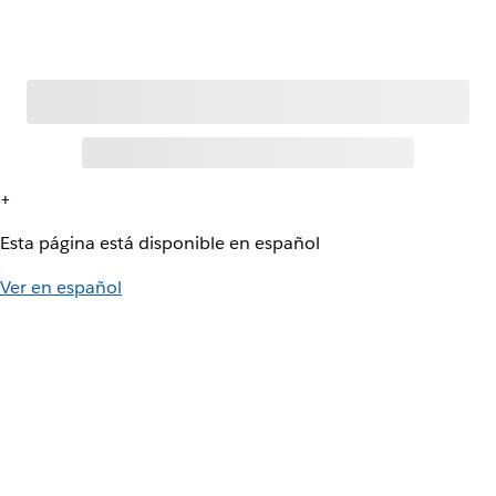
+
Esta página está disponible en español
Ver en español