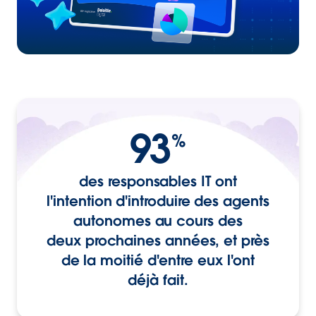
93
%
des responsables IT ont
l'intention d'introduire des agents
autonomes au cours des
deux prochaines années, et près
de la moitié d'entre eux l'ont
déjà fait.