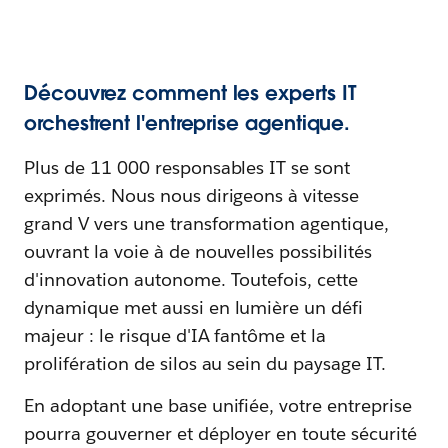
Découvrez comment les experts IT
orchestrent l'entreprise agentique.
Plus de 11 000 responsables IT se sont
exprimés. Nous nous dirigeons à vitesse
grand V vers une transformation agentique,
ouvrant la voie à de nouvelles possibilités
d'innovation autonome. Toutefois, cette
dynamique met aussi en lumière un défi
majeur : le risque d'IA fantôme et la
prolifération de silos au sein du paysage IT.
En adoptant une base unifiée, votre entreprise
pourra gouverner et déployer en toute sécurité