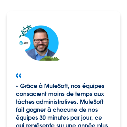
« Grâce à MuleSoft, nos équipes
consacrent moins de temps aux
tâches administratives. MuleSoft
fait gagner à chacune de nos
équipes 30 minutes par jour, ce
qui représente sur une année plus