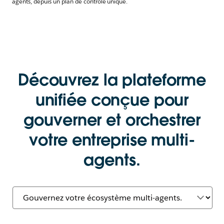
agents, depuis un plan de contrôle unique.
Découvrez la plateforme
unifiée conçue pour
gouverner et orchestrer
votre entreprise multi-
agents.