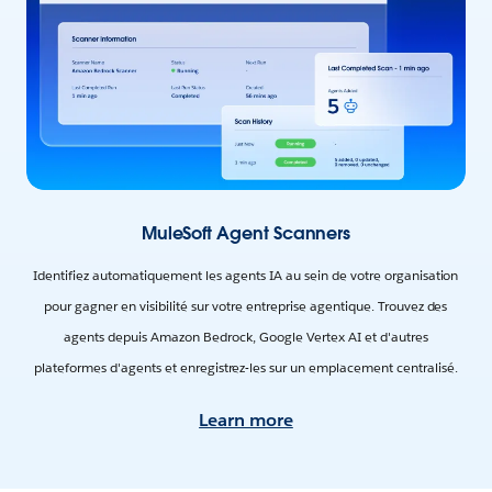
MuleSoft Agent Scanners
Identifiez automatiquement les agents IA au sein de votre organisation
pour gagner en visibilité sur votre entreprise agentique. Trouvez des
agents depuis Amazon Bedrock, Google Vertex AI et d'autres
plateformes d'agents et enregistrez-les sur un emplacement centralisé.
Learn more