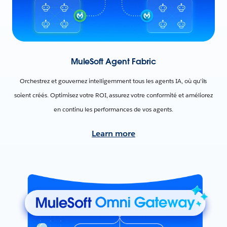
MuleSoft Agent Fabric
Orchestrez et gouvernez intelligemment tous les agents IA, où qu'ils
soient créés. Optimisez votre ROI, assurez votre conformité et améliorez
en continu les performances de vos agents.
Learn more