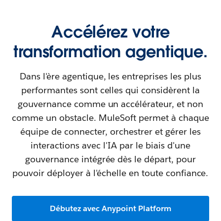
Accélérez votre
transformation agentique.
Dans l'ère agentique, les entreprises les plus
performantes sont celles qui considèrent la
gouvernance comme un accélérateur, et non
comme un obstacle. MuleSoft permet à chaque
équipe de connecter, orchestrer et gérer les
interactions avec l'IA par le biais d'une
gouvernance intégrée dès le départ, pour
pouvoir déployer à l'échelle en toute confiance.
Débutez avec Anypoint Platform