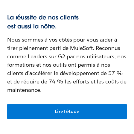
La réussite de nos clients
est aussi la nôtre.
Nous sommes à vos côtés pour vous aider à
tirer pleinement parti de MuleSoft. Reconnus
comme Leaders sur G2 par nos utilisateurs, nos
formations et nos outils ont permis à nos
clients d'accélérer le développement de 57 %
et de réduire de 74 % les efforts et les coûts de
maintenance.
Lire l'étude