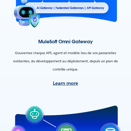
MuleSoft Omni Gateway
Gouvernez chaque API, agent et modèle issu de vos passerelles
existantes, du développement au déploiement, depuis un plan de
contrôle unique.
Learn more