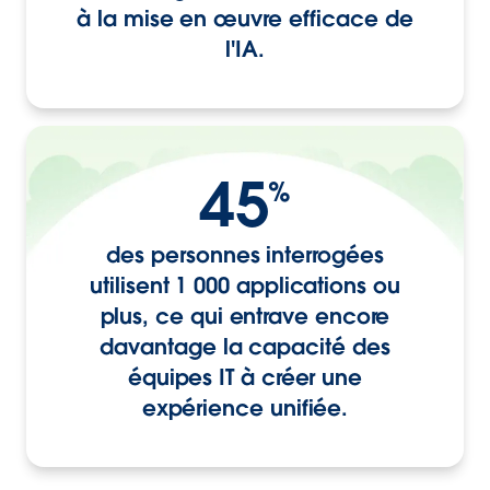
à la mise en œuvre efficace de
l'IA.
45
%
des personnes interrogées
utilisent 1 000 applications ou
plus, ce qui entrave encore
davantage la capacité des
équipes IT à créer une
expérience unifiée.