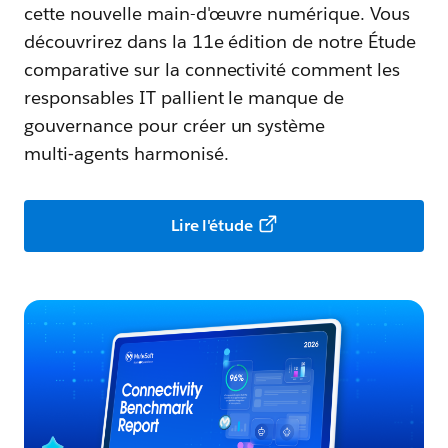
cette nouvelle main-d'œuvre numérique. Vous
découvrirez dans la 11e édition de notre Étude
comparative sur la connectivité comment les
responsables IT pallient le manque de
gouvernance pour créer un système
multi‑agents harmonisé.
Lire l'étude