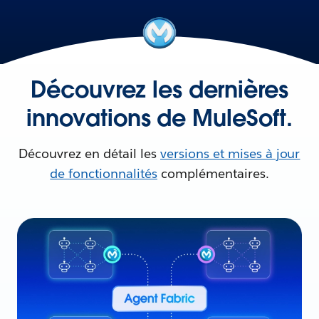
Découvrez les dernières
innovations de MuleSoft.
Découvrez en détail les
versions et mises à jour
de fonctionnalités
complémentaires.