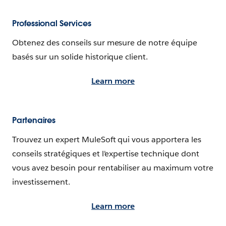
Professional Services
Obtenez des conseils sur mesure de notre équipe
basés sur un solide historique client.
Learn more
Partenaires
Trouvez un expert MuleSoft qui vous apportera les
conseils stratégiques et l'expertise technique dont
vous avez besoin pour rentabiliser au maximum votre
investissement.
Learn more