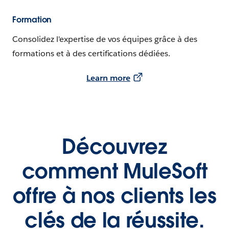
Formation
Consolidez l'expertise de vos équipes grâce à des
formations et à des certifications dédiées.
Learn more
Découvrez
comment MuleSoft
offre à nos clients les
clés de la réussite.