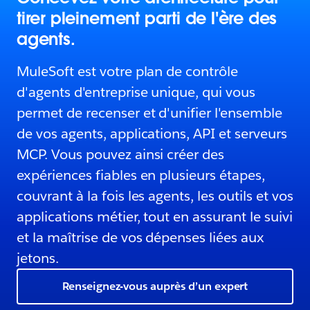
tirer pleinement parti de l'ère des
agents.
MuleSoft est votre plan de contrôle
d'agents d'entreprise unique, qui vous
permet de recenser et d'unifier l'ensemble
de vos agents, applications, API et serveurs
MCP. Vous pouvez ainsi créer des
expériences fiables en plusieurs étapes,
couvrant à la fois les agents, les outils et vos
applications métier, tout en assurant le suivi
et la maîtrise de vos dépenses liées aux
jetons.
Renseignez-vous auprès d’un expert