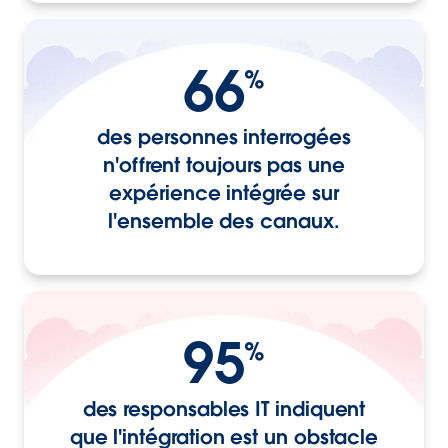
66
%
des personnes interrogées
n'offrent toujours pas une
expérience intégrée sur
l'ensemble des canaux.
95
%
des responsables IT indiquent
que l'intégration est un obstacle