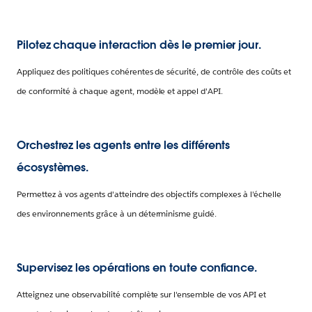
Pilotez chaque interaction dès le premier jour.
Appliquez des politiques cohérentes de sécurité, de contrôle des coûts et
de conformité à chaque agent, modèle et appel d'API.
Orchestrez les agents entre les différents
écosystèmes.
Permettez à vos agents d'atteindre des objectifs complexes à l'échelle
des environnements grâce à un déterminisme guidé.
Supervisez les opérations en toute confiance.
Atteignez une observabilité complète sur l'ensemble de vos API et