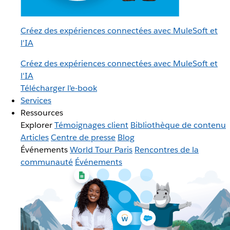
Créez des expériences connectées avec MuleSoft et
l'IA
Créez des expériences connectées avec MuleSoft et
l'IA
Télécharger l'e-book
Services
Ressources
Explorer
Témoignages client
Bibliothèque de contenu
Articles
Centre de presse
Blog
Événements
World Tour Paris
Rencontres de la
communauté
Événements