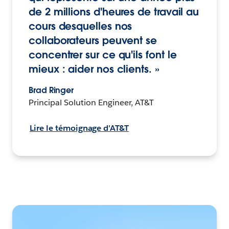
de 2 millions d'heures de travail au
cours desquelles nos
collaborateurs peuvent se
concentrer sur ce qu'ils font le
mieux : aider nos clients. »
Brad Ringer
Principal Solution Engineer, AT&T
Lire le témoignage d'AT&T