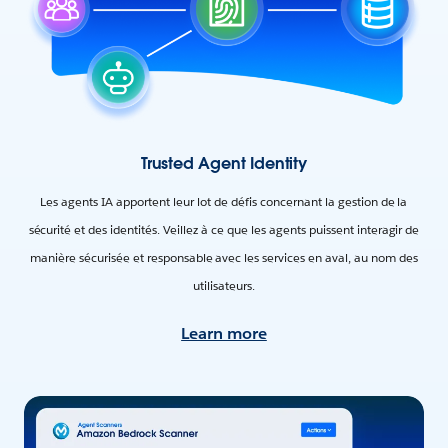
Trusted Agent Identity
Les agents IA apportent leur lot de défis concernant la gestion de la
sécurité et des identités. Veillez à ce que les agents puissent interagir de
manière sécurisée et responsable avec les services en aval, au nom des
utilisateurs.
Learn more