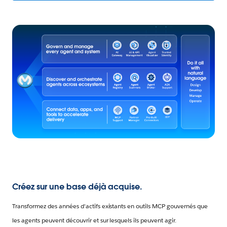
Créez sur une base déjà acquise.
Transformez des années d'actifs existants en outils MCP gouvernés que
les agents peuvent découvrir et sur lesquels ils peuvent agir.