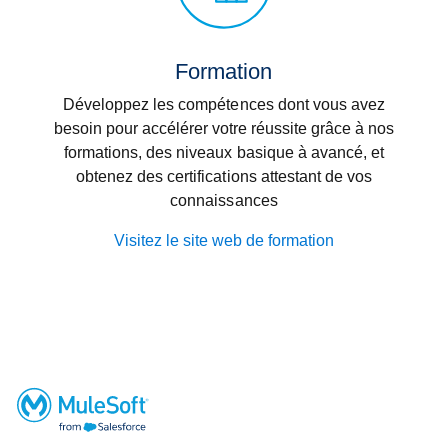
Formation
Développez les compétences dont vous avez
besoin pour accélérer votre réussite grâce à nos
formations, des niveaux basique à avancé, et
obtenez des certifications attestant de vos
connaissances
Visitez le site web de formation