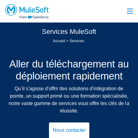
Services MuleSoft
Accueil
Services
Aller du téléchargement au
déploiement rapidement
Qu'il s'agisse d'offrir des solutions d'intégration de
pointe, un support primé ou une formation spécialisée,
notre vaste gamme de services vous offre les clés de la
réussite.
Nous contacter