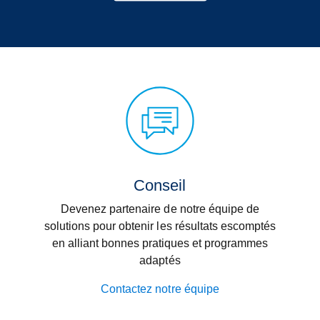
Conseil
Devenez partenaire de notre équipe de
solutions pour obtenir les résultats escomptés
en alliant bonnes pratiques et programmes
adaptés
Contactez notre équipe