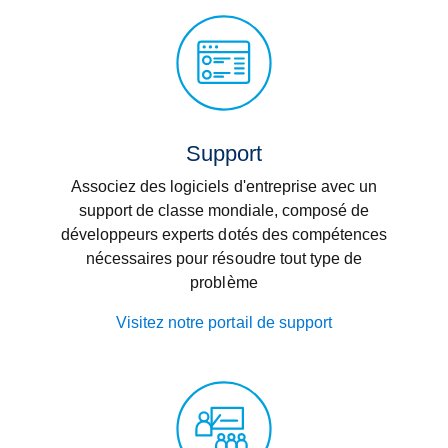
Support
Associez des logiciels d'entreprise avec un
support de classe mondiale, composé de
développeurs experts dotés des compétences
nécessaires pour résoudre tout type de
problème
Visitez notre portail de support