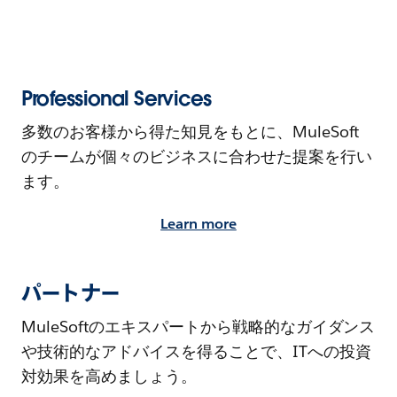
Professional Services
多数のお客様から得た知見をもとに、MuleSoft
のチームが個々のビジネスに合わせた提案を行い
ます。
Learn more
パートナー
MuleSoftのエキスパートから戦略的なガイダンス
や技術的なアドバイスを得ることで、ITへの投資
対効果を高めましょう。