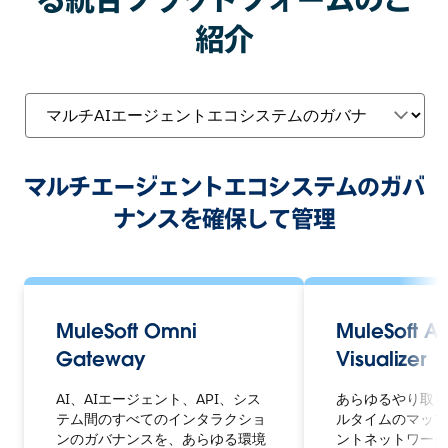
紹介
マルチエージェントエコシステムのガバ
ナンスを確保して管理
MuleSoft Omni
MuleSoft A
Gateway
Visualizer
AI、AIエージェント、API、シス
あらゆるやり取り
テム間のすべてのインタラクショ
ルタイムのマップ
ンのガバナンスを、あらゆる環境
ントネットワーク