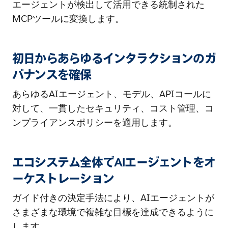
エージェントが検出して活用できる統制された
MCPツールに変換します。
初日からあらゆるインタラクションのガ
バナンスを確保
あらゆるAIエージェント、モデル、APIコールに
対して、一貫したセキュリティ、コスト管理、コ
ンプライアンスポリシーを適用します。
エコシステム全体でAIエージェントをオ
ーケストレーション
ガイド付きの決定手法により、AIエージェントが
さまざまな環境で複雑な目標を達成できるように
します。