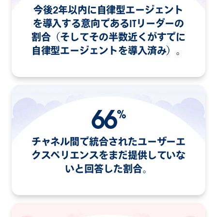
今後2年以内に自律型エージェント
を導入する意向であるITリーダーの
割合（そしてその半数近くがすでに
自律型エージェントを導入済み）。
66
%
チャネル間で統合されたユーザーエ
クスペリエンスをまだ提供していな
いと回答した割合。