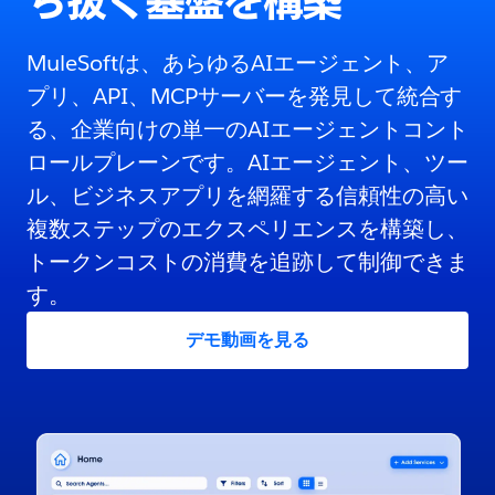
ち抜く基盤を構築
MuleSoftは、あらゆるAIエージェント、ア
プリ、API、MCPサーバーを発見して統合す
る、企業向けの単一のAIエージェントコント
ロールプレーンです。AIエージェント、ツー
ル、ビジネスアプリを網羅する信頼性の高い
複数ステップのエクスペリエンスを構築し、
トークンコストの消費を追跡して制御できま
す。
デモ動画を見る