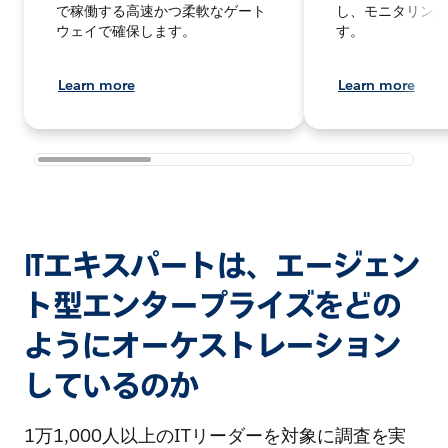
で稼働する高速かつ柔軟なゲート
し、モニタリング
ウェイで確保します。
す。
Learn more
Learn more
ITエキスパートは、エージェン
ト型エンタープライズをどの
ようにオーケストレーション
しているのか
1万1,000人以上のITリーダーを対象に調査を実