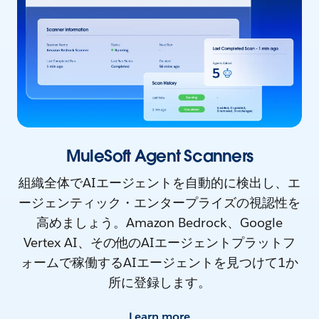
MuleSoft Agent Scanners
組織全体でAIエージェントを自動的に検出し、エ
ージェンティック・エンタープライズの視認性を
高めましょう。Amazon Bedrock、Google
Vertex AI、その他のAIエージェントプラットフ
ォームで稼働するAIエージェントを見つけて1か
所に登録します。
Learn more