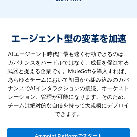
エージェント型の変革を加速
AIエージェント時代に最も速く行動できるのは、
ガバナンスをハードルではなく、成長を促進する
武器と捉える企業です。MuleSoftを導入すれば、
あらゆるチームにおいて初日から組み込みのガバ
ナンスでAIインタラクションの接続、オーケスト
レーション、管理が可能になります。そのため、
チームは絶対的な自信を持って大規模にデプロイ
できます。
Anypoint Platformでスタート