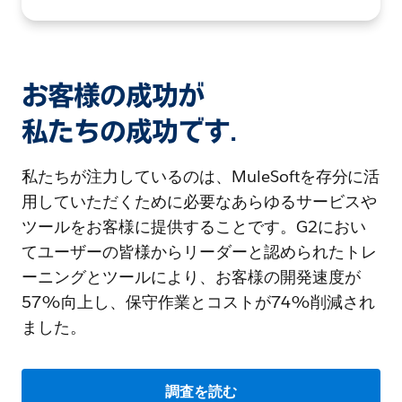
お客様の成功が
私たちの成功です.
私たちが注力しているのは、MuleSoftを存分に活
用していただくために必要なあらゆるサービスや
ツールをお客様に提供することです。G2におい
てユーザーの皆様からリーダーと認められたトレ
ーニングとツールにより、お客様の開発速度が
57%向上し、保守作業とコストが74%削減され
ました。
調査を読む