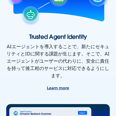
Trusted Agent Identity
AIエージェントを導入することで、新たにセキュ
リティとIDに関する課題が生じます。そこで、AI
エージェントがユーザーの代わりに、安全に責任
を持って後工程のサービスに対応できるようにし
ます。
Learn more