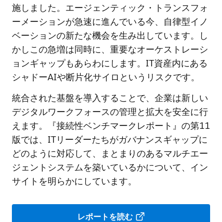
施しました。エージェンティック・トランスフォ
ーメーションが急速に進んでいる今、自律型イノ
ベーションの新たな機会を生み出しています。し
かしこの急増は同時に、重要なオーケストレーシ
ョンギャップもあらわにします。IT資産内にある
シャドーAIや断片化サイロというリスクです。
統合された基盤を導入することで、企業は新しい
デジタルワークフォースの管理と拡大を安全に行
えます。『接続性ベンチマークレポート』の第11
版では、ITリーダーたちがガバナンスギャップに
どのように対応して、まとまりのあるマルチエー
ジェントシステムを築いているかについて、イン
サイトを明らかにしています。
レポートを読む