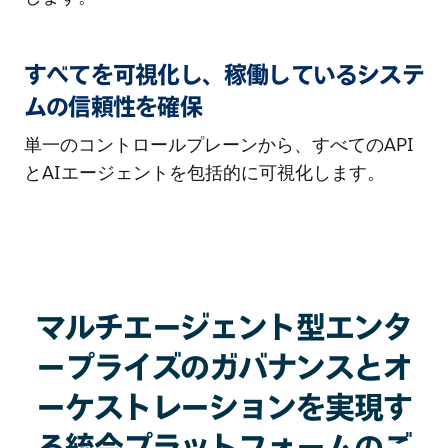
すべてを可視化し、稼働しているシステ
ムの信頼性を確保
単一のコントロールプレーンから、すべてのAPI
とAIエージェントを包括的に可視化します。
マルチエージェント型エンタ
ープライズのガバナンスとオ
ーケストレーションを実現す
る統合プラットフォームのご