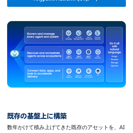
既存の基盤上に構築
数年かけて積み上げてきた既存のアセットを、AI