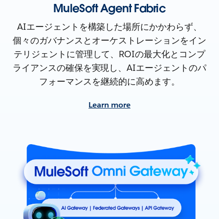
MuleSoft Agent Fabric
AIエージェントを構築した場所にかかわらず、
個々のガバナンスとオーケストレーションをイン
テリジェントに管理して、ROIの最大化とコンプ
ライアンスの確保を実現し、AIエージェントのパ
フォーマンスを継続的に高めます。
Learn more