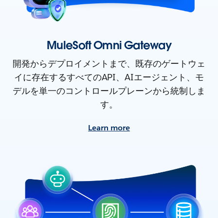
MuleSoft Omni Gateway
開発からデプロイメントまで、既存のゲートウェ
イに存在するすべてのAPI、AIエージェント、モ
デルを単一のコントロールプレーンから統制しま
す。
Learn more