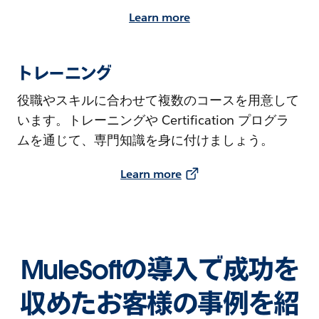
Learn more
トレーニング
役職やスキルに合わせて複数のコースを用意して
います。トレーニングや Certification プログラ
ムを通じて、専門知識を身に付けましょう。
Learn more
MuleSoftの導入で成功を
収めたお客様の事例を紹