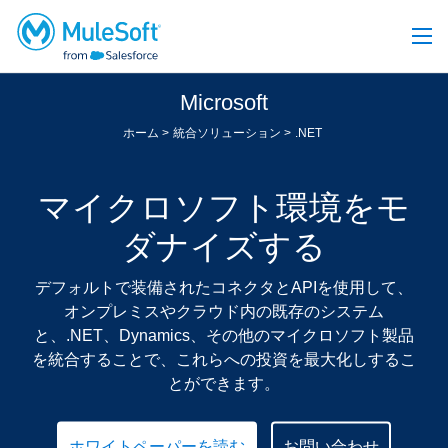
Microsoft
ホーム
統合ソリューション
.NET
マイクロソフト環境をモ
ダナイズする
デフォルトで装備されたコネクタとAPIを使用して、
オンプレミスやクラウド内の既存のシステム
と、.NET、Dynamics、その他のマイクロソフト製品
を統合することで、これらへの投資を最大化しするこ
とができます。
ホワイトペーパーを読む
お問い合わせ