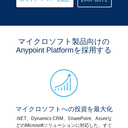
マイクロソフト製品向けの
Anypoint Platformを採用する
マイクロソフトへの投資を最大化
.NET、Dynamics CRM、SharePoint、Azureな
どのMicrosoftソリューションに対応した、すぐ