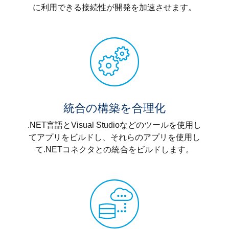
に利用できる接続性が開発を加速させます。
統合の構築を合理化
.NET言語とVisual Studioなどのツールを使用し
てアプリをビルドし、それらのアプリを使用し
て.NETコネクタとの統合をビルドします。