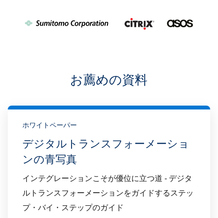
お薦めの資料
ホワイトペーパー
デジタルトランスフォーメーショ
ンの青写真
インテグレーションこそが優位に立つ道 - デジタ
ルトランスフォーメーションをガイドするステッ
プ・バイ・ステップのガイド