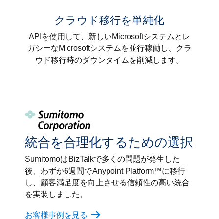
クラウド移行を単純化
APIを使用して、新しいMicrosoftシステムとレ
ガシーなMicrosoftシステムを並行稼働し、クラ
ウド移行時のダウンタイムを削減します。
統合を合理化するための選択
SumitomoはBizTalkで多くの問題が発生した
後、わずか6週間でAnypoint Platform™に移行
し、顧客満足度を向上させる信頼性の高い統合
を実装しました。
お客様事例を見る