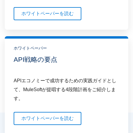
ホワイトペーパーを読む
ホワイトペーパー
API戦略の要点
APIエコノミーで成功するための実践ガイドとし
て、MuleSoftが提唱する4段階計画をご紹介しま
す。
ホワイトペーパーを読む