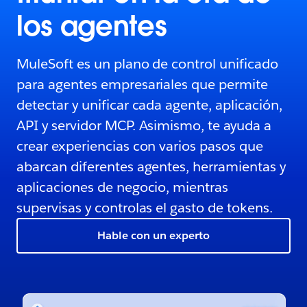
los agentes
MuleSoft es un plano de control unificado
para agentes empresariales que permite
detectar y unificar cada agente, aplicación,
API y servidor MCP. Asimismo, te ayuda a
crear experiencias con varios pasos que
abarcan diferentes agentes, herramientas y
aplicaciones de negocio, mientras
supervisas y controlas el gasto de tokens.
Hable con un experto