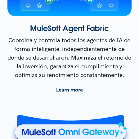
MuleSoft Agent Fabric
Coordina y controla todos los agentes de IA de
forma inteligente, independientemente de
dónde se desarrollaron. Maximiza el retorno de
la inversión, garantiza el cumplimiento y
optimiza su rendimiento constantemente.
Learn more