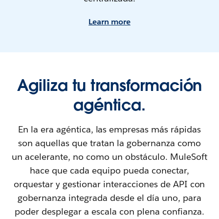
Learn more
Agiliza tu transformación
agéntica.
En la era agéntica, las empresas más rápidas
son aquellas que tratan la gobernanza como
un acelerante, no como un obstáculo. MuleSoft
hace que cada equipo pueda conectar,
orquestar y gestionar interacciones de API con
gobernanza integrada desde el día uno, para
poder desplegar a escala con plena confianza.