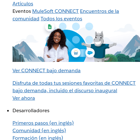
Artículos
Eventos
MuleSoft CONNECT
Encuentros de la
comunidad
Todos los eventos
Ver CONNECT bajo demanda
Disfruta de todas tus sesiones favoritas de CONNECT
bajo demanda, incluido el discurso inaugural
Ver ahora
Desarrolladores
Primeros pasos (en inglés)
Comunidad (en inglés)
Formación (en inglés)