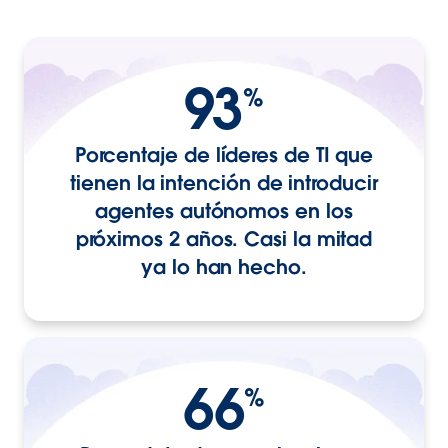
93
%
Porcentaje de líderes de TI que
tienen la intención de introducir
agentes autónomos en los
próximos 2 años. Casi la mitad
ya lo han hecho.
66
%