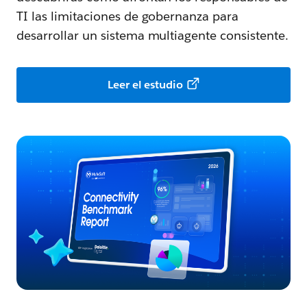
TI las limitaciones de gobernanza para
desarrollar un sistema multiagente consistente.
Leer el estudio