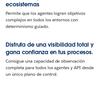
ecosistemas
Permite que los agentes logren objetivos
complejos en todos los entornos con
determinismo guiado.
Disfruta de una visibilidad total y
gana confianza en tus procesos.
Consigue una capacidad de observación
completa para todos los agentes y API desde
un único plano de control.