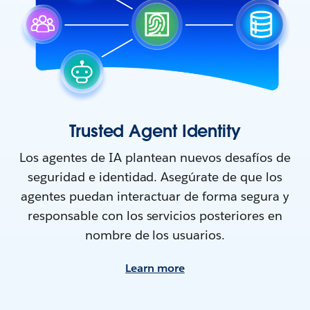
Trusted Agent Identity
Los agentes de IA plantean nuevos desafíos de
seguridad e identidad. Asegúrate de que los
agentes puedan interactuar de forma segura y
responsable con los servicios posteriores en
nombre de los usuarios.
Learn more