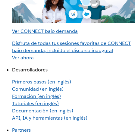
Ver CONNECT bajo demanda
Disfruta de todas tus sesiones favoritas de CONNECT
bajo demanda, incluido el discurso inaugural
Ver ahora
Desarrolladores
Primeros pasos (en inglés)
Comunidad (en inglés)
Formación (en inglés)
Tutoriales (en inglés)
Documentación (en inglés)
API, IA y herramientas (en inglés)
Partners