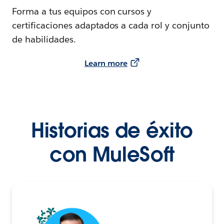
Forma a tus equipos con cursos y
certificaciones adaptados a cada rol y conjunto
de habilidades.
Learn more
Historias de éxito
con MuleSoft