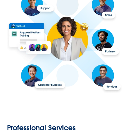
Professional Services