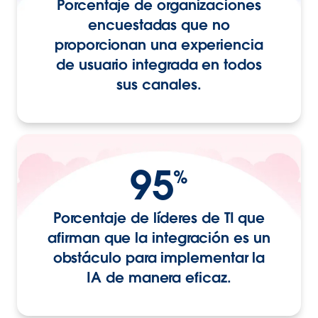
Porcentaje de organizaciones
encuestadas que no
proporcionan una experiencia
de usuario integrada en todos
sus canales.
95
%
Porcentaje de líderes de TI que
afirman que la integración es un
obstáculo para implementar la
IA de manera eficaz.