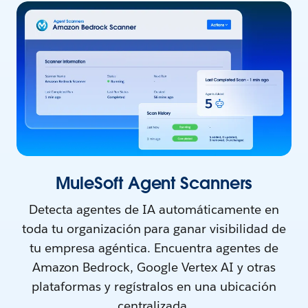
MuleSoft Agent Scanners
Detecta agentes de IA automáticamente en
toda tu organización para ganar visibilidad de
tu empresa agéntica. Encuentra agentes de
Amazon Bedrock, Google Vertex AI y otras
plataformas y regístralos en una ubicación
centralizada.