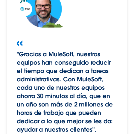
"Gracias a MuleSoft, nuestros
equipos han conseguido reducir
el tiempo que dedican a tareas
administrativas. Con MuleSoft,
cada uno de nuestros equipos
ahorra 30 minutos al día, que en
un año son más de 2 millones de
horas de trabajo que pueden
dedicar a lo que mejor se les da:
ayudar a nuestros clientes".