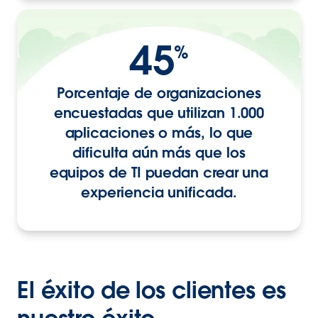
45
%
Porcentaje de organizaciones
encuestadas que utilizan 1.000
aplicaciones o más, lo que
dificulta aún más que los
equipos de TI puedan crear una
experiencia unificada.
El éxito de los clientes es