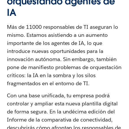
orquestando agentes de
IA
Más de 11000 responsables de TI aseguran lo
mismo. Estamos asistiendo a un aumento
importante de los agentes de IA, lo que
introduce nuevas oportunidades para la
innovación autónoma. Sin embargo, también
pone de manifiesto problemas de orquestación
críticos: la IA en la sombra y los silos
fragmentados en el entorno de TI.
Con una base unificada, tu empresa podrá
controlar y ampliar esta nueva plantilla digital
de forma segura. En la undécima edición del
Informe de la comparativa de conectividad,
descubrirás cómo afrontan los responsables de