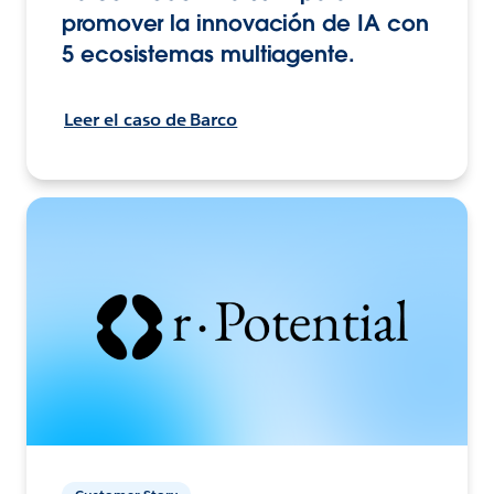
promover la innovación de IA con
5 ecosistemas multiagente.
Leer el caso de Barco