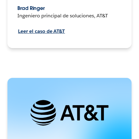
Brad Ringer
Ingeniero principal de soluciones, AT&T
Leer el caso de AT&T