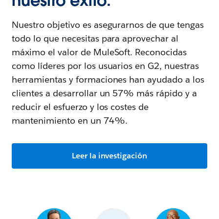
nuestro éxito.
Nuestro objetivo es asegurarnos de que tengas
todo lo que necesitas para aprovechar al
máximo el valor de MuleSoft. Reconocidas
como líderes por los usuarios en G2, nuestras
herramientas y formaciones han ayudado a los
clientes a desarrollar un 57% más rápido y a
reducir el esfuerzo y los costes de
mantenimiento en un 74%.
Leer la investigación