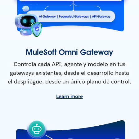
MuleSoft Omni Gateway
Controla cada API, agente y modelo en tus
gateways existentes, desde el desarrollo hasta
el despliegue, desde un único plano de control.
Learn more