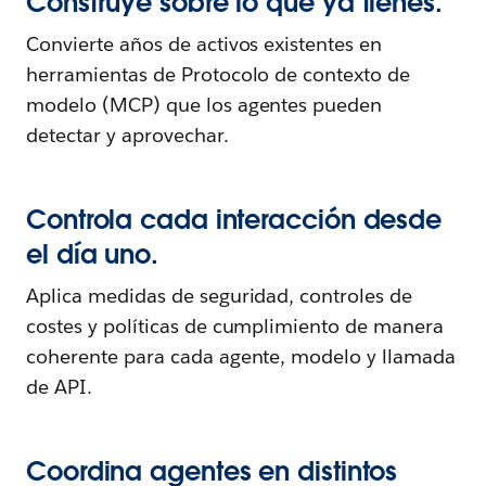
Construye sobre lo que ya tienes.
Convierte años de activos existentes en
herramientas de Protocolo de contexto de
modelo (MCP) que los agentes pueden
detectar y aprovechar.
Controla cada interacción desde
el día uno.
Aplica medidas de seguridad, controles de
costes y políticas de cumplimiento de manera
coherente para cada agente, modelo y llamada
de API.
Coordina agentes en distintos