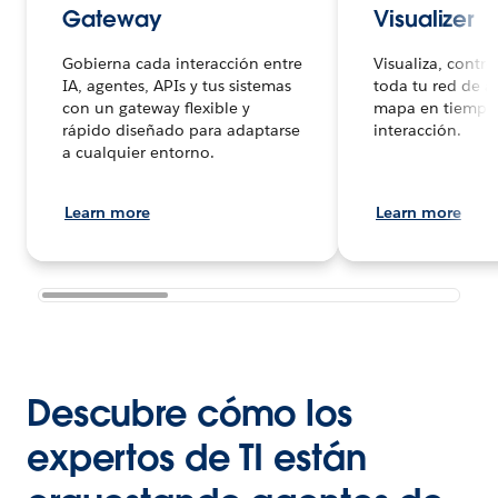
Gateway
Visualizer
Gobierna cada interacción entre
Visualiza, contro
IA, agentes, APIs y tus sistemas
toda tu red de a
con un gateway flexible y
mapa en tiempo 
rápido diseñado para adaptarse
interacción.
a cualquier entorno.
Learn more
Learn more
Descubre cómo los
expertos de TI están