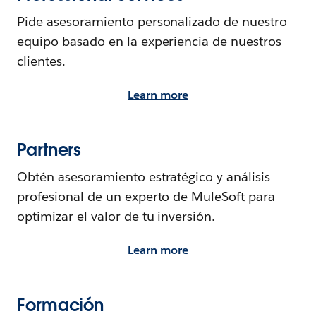
Pide asesoramiento personalizado de nuestro
equipo basado en la experiencia de nuestros
clientes.
Learn more
Partners
Obtén asesoramiento estratégico y análisis
profesional de un experto de MuleSoft para
optimizar el valor de tu inversión.
Learn more
Formación