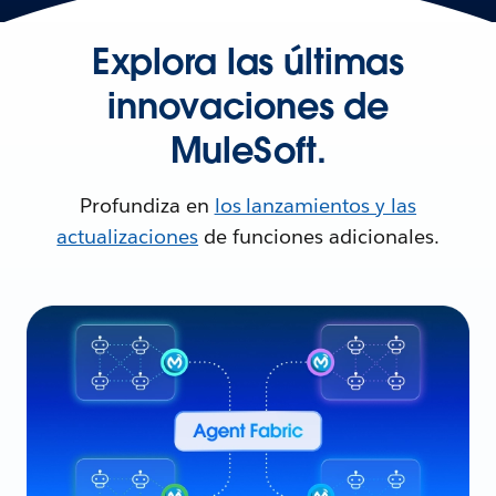
Explora las últimas
innovaciones de
MuleSoft.
Profundiza en
los lanzamientos y las
actualizaciones
de funciones adicionales.