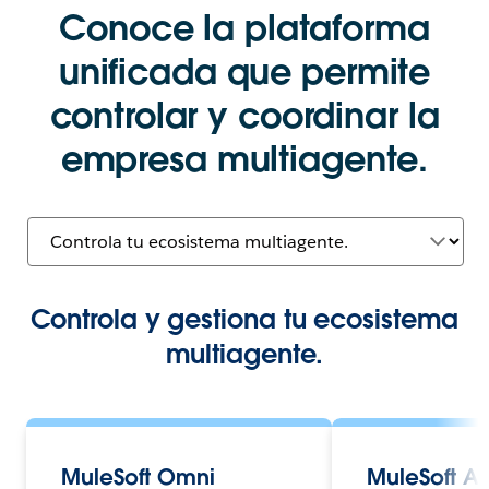
Conoce la plataforma
unificada que permite
controlar y coordinar la
empresa multiagente.
Controla y gestiona tu ecosistema
multiagente.
MuleSoft Omni
MuleSoft A