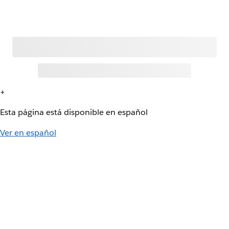
+
Esta página está disponible en español
Ver en español