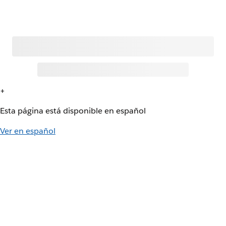
+
Esta página está disponible en español
Ver en español