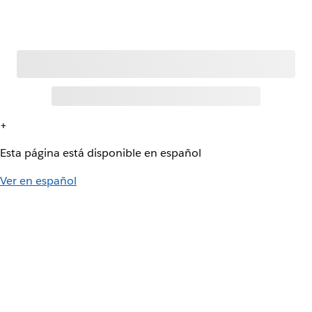
+
Esta página está disponible en español
Ver en español