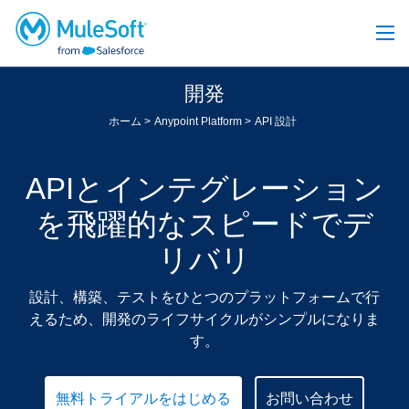
開発
ホーム
Anypoint Platform
API 設計
APIとインテグレーション
を飛躍的なスピードでデ
リバリ
設計、構築、テストをひとつのプラットフォームで行
えるため、開発のライフサイクルがシンプルになりま
す。
無料トライアルをはじめる
お問い合わせ