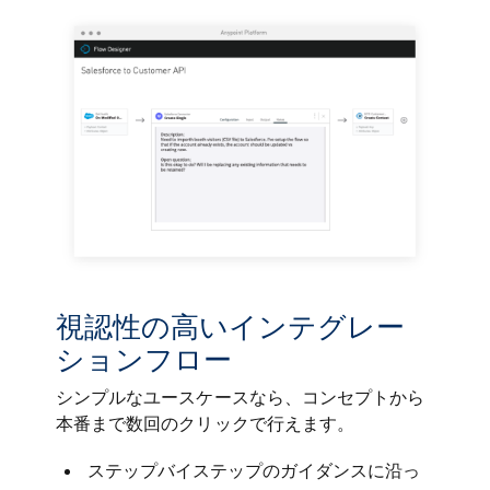
視認性の高いインテグレー
ションフロー
シンプルなユースケースなら、コンセプトから
本番まで数回のクリックで行えます。
ステップバイステップのガイダンスに沿っ