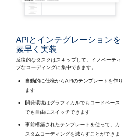
APIとインテグレーションを
素早く実装
反復的なタスクはスキップして、イノベーティ
ブなコーディングに集中できます。
自動的に仕様からAPIのテンプレートを作り
ます
開発環境はグラフィカルでもコードベース
でも自由にスイッチできます
事前構築されたテンプレートを使って、カ
スタムコーディングを減らすことができま