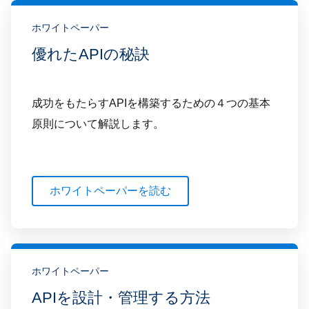
ホワイトペーパー
優れたAPIの秘訣
成功をもたらすAPIを構築するための４つの基本
原則について解説します。
ホワイトペーパーを読む
ホワイトペーパー
APIを設計・管理する方法