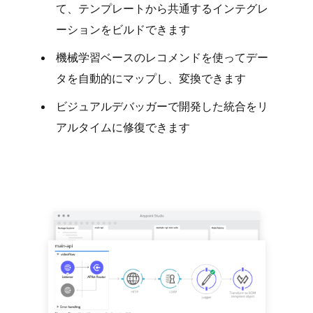
て、テンプレートから共通するインテグレ
ーションをビルドできます
機械学習ベースのレコメンドを使ってデー
タを自動的にマップし、変換できます
ビジュアルデバッガーで開発した統合をリ
アルタイムに修復できます