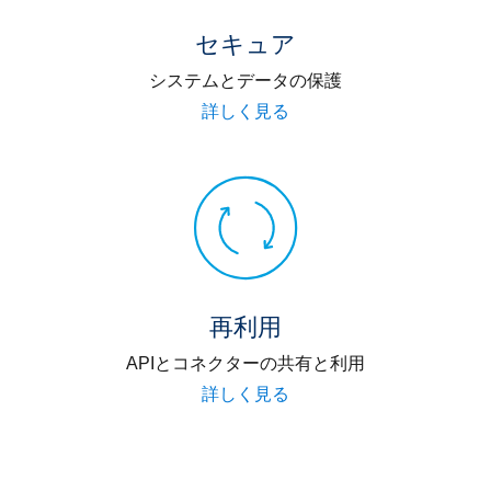
セキュア
システムとデータの保護
詳しく見る
再利用
APIとコネクターの共有と利用
詳しく見る