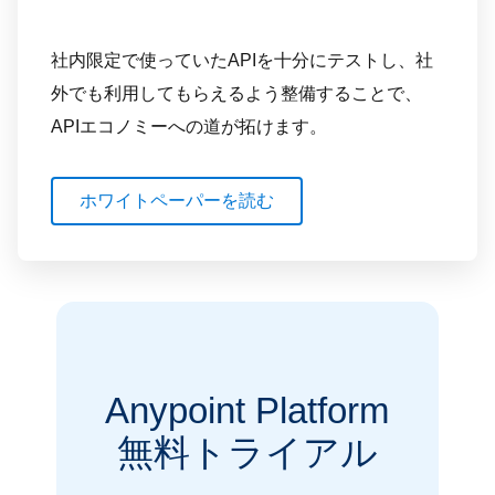
社内限定で使っていたAPIを十分にテストし、社
外でも利用してもらえるよう整備することで、
APIエコノミーへの道が拓けます。
ホワイトペーパーを読む
Anypoint Platform
無料トライアル