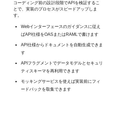
コーディング前の設計段階でAPIを検証するこ
とで、実装のプロセスがスピードアップしま
す。
Webインターフェースのガイダンスに従え
ばAPI仕様をOASまたはRAMLで書けます
API仕様からドキュメントを自動生成できま
す
APIフラグメントでデータモデルとセキュリ
ティスキーマを再利用できます
モッキングサービスを使えば実装前にフィ
ードバックを取集できます