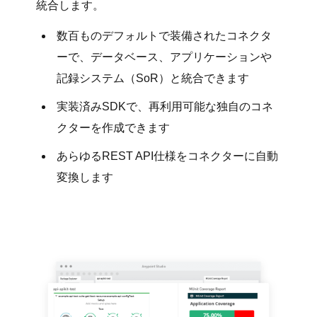
統合します。
数百ものデフォルトで装備されたコネクタ
ーで、データベース、アプリケーションや
記録システム（SoR）と統合できます
実装済みSDKで、再利用可能な独自のコネ
クターを作成できます
あらゆるREST API仕様をコネクターに自動
変換します