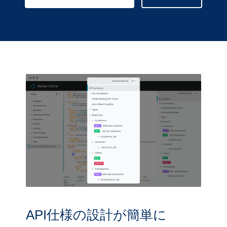
API仕様の設計が簡単に