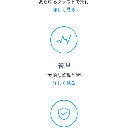
あらゆるクラウドで実行
詳しく見る
管理
一元的な監視と管理
詳しく見る