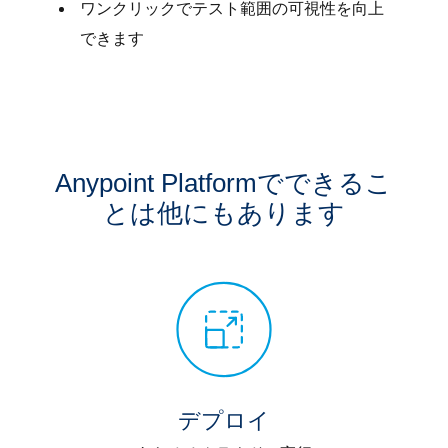
ワンクリックでテスト範囲の可視性を向上
できます
Anypoint Platformでできるこ
とは他にもあります
デプロイ