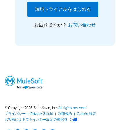
無料トライアルをはじめる
お困りですか？
お問い合わせ
© Copyright 2026
Salesforce, Inc.
All rights reserved.
プライバシー
Privacy Shield
利用規約
Cookie 設定
お客様によるプライバシー設定の選択肢