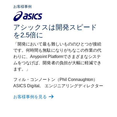
お客様事例
アシックスは開発スピード
を2.5倍に
「開発において最も難しいもののひとつが接続
です。何時間も無駄になりがちなこの作業の代
わりに、Anypoint Platformでさまざまなシステ
ムをつなげば、開発者の負担が大幅に軽減でき
ます。」
フィル・コンノートン（Phil Connaughton）
ASICS Digital, エンジニアリングディレクター
お客様事例を見る