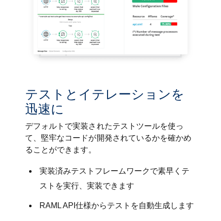
テストとイテレーションを
迅速に
デフォルトで実装されたテストツールを使っ
て、堅牢なコードが開発されているかを確かめ
ることができます。
実装済みテストフレームワークで素早くテ
ストを実行、実装できます
RAML API仕様からテストを自動生成します