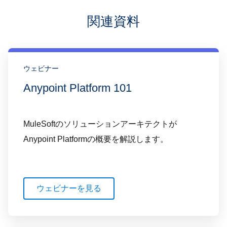
関連資料
ウェビナー
Anypoint Platform 101
MuleSoftのソリューションアーキテクトが
Anypoint Platformの概要を解説します。
ウェビナーを見る