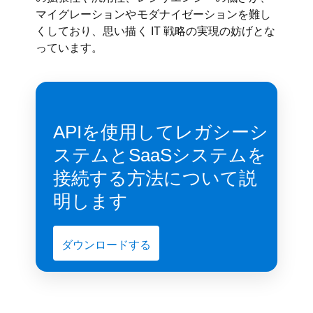
マイグレーションやモダナイゼーションを難し
くしており、思い描く IT 戦略の実現の妨げとな
っています。
APIを使用してレガシーシ
ステムとSaaSシステムを
接続する方法について説
明します
ダウンロードする