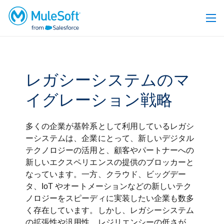
レガシーシステムのマ
イグレーション戦略
多くの企業が基幹系として利用しているレガシ
ーシステムは、企業にとって、新しいデジタル
テクノロジーの活用と、顧客やパートナーへの
新しいエクスペリエンスの提供のブロッカーと
なっています。一方、クラウド、ビッグデー
タ、IoT やオートメーションなどの新しいテク
ノロジーをスピーディに実装したい企業も数多
く存在しています。しかし、レガシーシステム
の拡張性や汎用性、レジリエンシーの低さが、