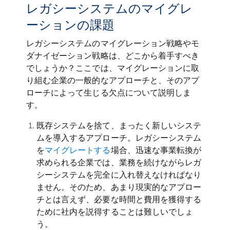
レガシーシステムのマイグレ
ーションの課題
レガシーシステムのマイグレーション戦略やモ
ダナイゼーション戦略は、どこから着手すべき
でしょうか？ここでは、マイグレーションに取
り組む企業の一般的なアプローチと、そのアプ
ローチによって生じる欠点について説明しま
す。
既存システムを捨て、まったく新しいシステ
ムを導入するアプローチ。レガシーシステム
を
マイグレートする
場合、迅速な事業転換が
求められる企業では、業務を続けながらレガ
シーシステムを完全に入れ替えなければなり
ません。そのため、あまり現実的なアプロー
チとは言えず、必要な時間と費用を獲得する
ために社内を説得することは難しいでしょ
う。