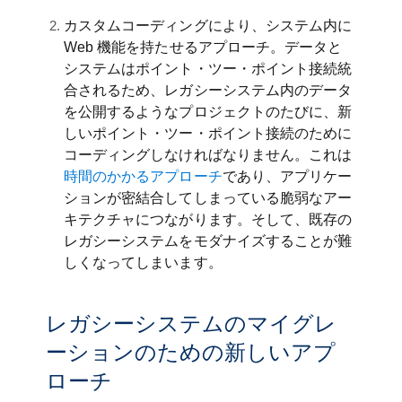
カスタムコーディングにより、システム内に
Web 機能を持たせるアプローチ。データと
システムはポイント・ツー・ポイント接続統
合されるため、レガシーシステム内のデータ
を公開するようなプロジェクトのたびに、新
しいポイント・ツー・ポイント接続のために
コーディングしなければなりません。これは
時間のかかるアプローチ
であり、アプリケー
ションが密結合してしまっている脆弱なアー
キテクチャにつながります。そして、既存の
レガシーシステムをモダナイズすることが難
しくなってしまいます。
レガシーシステムのマイグレ
ーションのための新しいアプ
ローチ