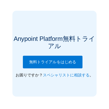
Anypoint Platform無料トライ
アル
無料トライアルをはじめる
お困りですか？
スペシャリストに相談する
。