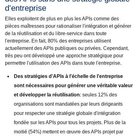
d’entreprise
Elles exploitent de plus en plus les APIs comme des
pièces maîtresses pour rationaliser l'intégration et générer
de la réutilisation et du libre-service dans toute
l'entreprise. En fait, 80% des entreprises utilisent
actuellement des APIs publiques ou privées. Cependant,
très peu ont développé une approche stratégique pour
permettre l'utilisation des APIs dans toute l'entreprise.
Des stratégies d'APIs à l'échelle de l'entreprise
sont nécessaires pour générer une véritable valeur
et développer la réutilisation
: seules 12% des
organisations sont mandatées par leurs dirigeants
pour respecter une stratégie globale d'intégration
fondée sur les APIs pour tous les projets. Plus de la
moitié (54%) mettent en œuvre des APIs projet par