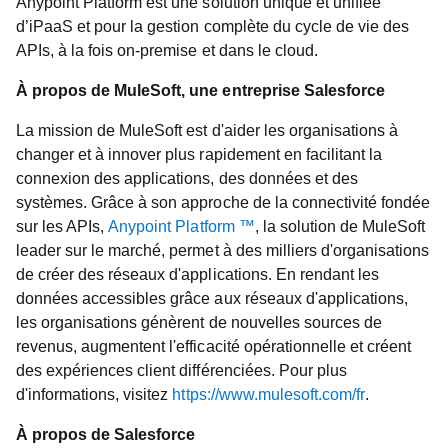
Anypoint Platform est une solution unique et unifiée
d’iPaaS et pour la gestion complète du cycle de vie des
APIs, à la fois on-premise et dans le cloud.
À propos de MuleSoft, une entreprise Salesforce
La mission de MuleSoft est d'aider les organisations à
changer et à innover plus rapidement en facilitant la
connexion des applications, des données et des
systèmes. Grâce à son approche de la connectivité fondée
sur les APIs,
Anypoint Platform ™
, la solution de MuleSoft
leader sur le marché, permet à des milliers d'organisations
de créer des réseaux d'applications. En rendant les
données accessibles grâce aux réseaux d'applications,
les organisations génèrent de nouvelles sources de
revenus, augmentent l'efficacité opérationnelle et créent
des expériences client différenciées. Pour plus
d'informations, visitez
https://www.mulesoft.com/fr
.
À propos de Salesforce