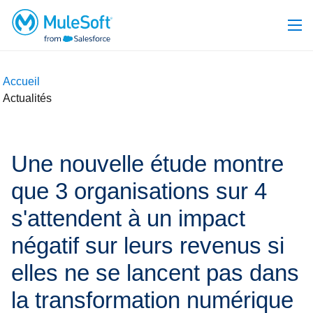
Accueil
Actualités
Une nouvelle étude montre
que 3 organisations sur 4
s'attendent à un impact
négatif sur leurs revenus si
elles ne se lancent pas dans
la transformation numérique