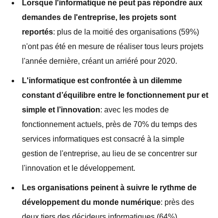
Lorsque l'informatique ne peut pas répondre aux
demandes de l'entreprise, les projets sont
reportés
: plus de la moitié des organisations (59%)
n'ont pas été en mesure de réaliser tous leurs projets
l'année dernière, créant un arriéré pour 2020.
L'informatique est confrontée à un dilemme
constant d’équilibre entre le fonctionnement pur et
simple et l’innovation
: avec les modes de
fonctionnement actuels, près de 70% du temps des
services informatiques est consacré à la simple
gestion de l'entreprise, au lieu de se concentrer sur
l'innovation et le développement.
Les organisations peinent à suivre le rythme de
développement du monde numérique
: près des
deux tiers des décideurs informatiques (64%)