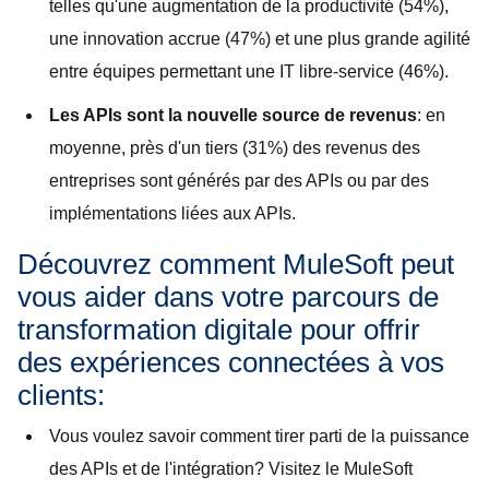
telles qu'une augmentation de la productivité (54%),
une innovation accrue (47%) et une plus grande agilité
entre équipes permettant une IT libre-service (46%).
Les APIs sont la nouvelle source de revenus
: en
moyenne, près d'un tiers (31%) des revenus des
entreprises sont générés par des APIs ou par des
implémentations liées aux APIs.
Découvrez comment MuleSoft peut
vous aider dans votre parcours de
transformation digitale pour offrir
des expériences connectées à vos
clients:
Vous voulez savoir comment tirer parti de la puissance
des APIs et de l'intégration? Visitez le MuleSoft