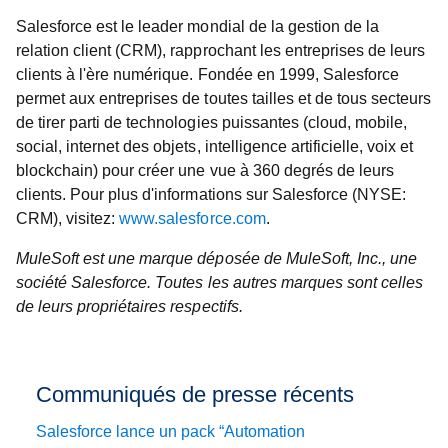
Salesforce est le leader mondial de la gestion de la
relation client (CRM), rapprochant les entreprises de leurs
clients à l'ère numérique. Fondée en 1999, Salesforce
permet aux entreprises de toutes tailles et de tous secteurs
de tirer parti de technologies puissantes (cloud, mobile,
social, internet des objets, intelligence artificielle, voix et
blockchain) pour créer une vue à 360 degrés de leurs
clients. Pour plus d'informations sur Salesforce (NYSE:
CRM), visitez:
www.salesforce.com
.
MuleSoft est une marque déposée de MuleSoft, Inc., une
société Salesforce. Toutes les autres marques sont celles
de leurs propriétaires respectifs.
Communiqués de presse récents
Salesforce lance un pack “Automation