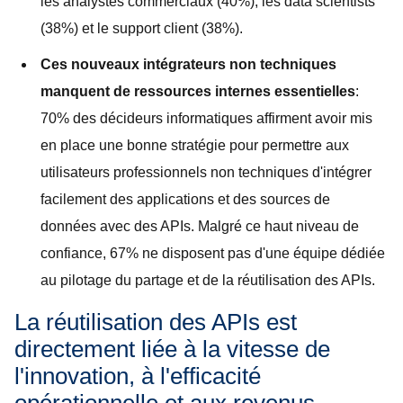
les analystes commerciaux (40%), les data scientists
(38%) et le support client (38%).
Ces nouveaux intégrateurs non techniques
manquent de ressources internes essentielles
:
70% des décideurs informatiques affirment avoir mis
en place une bonne stratégie pour permettre aux
utilisateurs professionnels non techniques d'intégrer
facilement des applications et des sources de
données avec des APIs. Malgré ce haut niveau de
confiance, 67% ne disposent pas d'une équipe dédiée
au pilotage du partage et de la réutilisation des APIs.
La réutilisation des APIs est
directement liée à la vitesse de
l'innovation, à l'efficacité