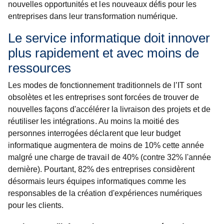
nouvelles opportunités et les nouveaux défis pour les
entreprises dans leur transformation numérique.
Le service informatique doit innover
plus rapidement et avec moins de
ressources
Les modes de fonctionnement traditionnels de l’IT sont
obsolètes et les entreprises sont forcées de trouver de
nouvelles façons d'accélérer la livraison des projets et de
réutiliser les intégrations. Au moins la moitié des
personnes interrogées déclarent que leur budget
informatique augmentera de moins de 10% cette année
malgré une charge de travail de 40% (contre 32% l'année
dernière). Pourtant, 82% des entreprises considèrent
désormais leurs équipes informatiques comme les
responsables de la création d'expériences numériques
pour les clients.