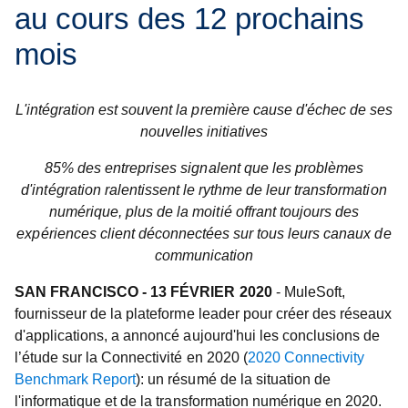
au cours des 12 prochains
mois
L'intégration est souvent la première cause d'échec de ses
nouvelles initiatives
85% des entreprises signalent que les problèmes
d'intégration ralentissent le rythme de leur transformation
numérique, plus de la moitié offrant toujours des
expériences client déconnectées sur tous leurs canaux de
communication
SAN FRANCISCO - 13 FÉVRIER 2020
- MuleSoft,
fournisseur de la plateforme leader pour créer des réseaux
d'applications, a annoncé aujourd'hui les conclusions de
l’étude sur la Connectivité en 2020 (
2020 Connectivity
Benchmark Report
): un résumé de la situation de
l'informatique et de la transformation numérique en 2020.