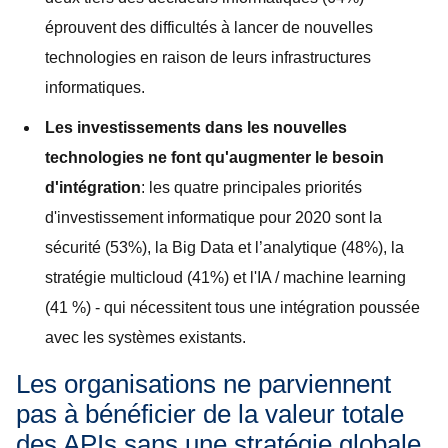
éprouvent des difficultés à lancer de nouvelles
technologies en raison de leurs infrastructures
informatiques.
Les investissements dans les nouvelles
technologies ne font qu'augmenter le besoin
d'intégration
: les quatre principales priorités
d'investissement informatique pour 2020 sont la
sécurité (53%), la Big Data et l’analytique (48%), la
stratégie multicloud (41%) et l'IA / machine learning
(41 %) - qui nécessitent tous une intégration poussée
avec les systèmes existants.
Les organisations ne parviennent
pas à bénéficier de la valeur totale
des APIs sans une stratégie globale