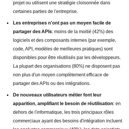
projet ou utilisent une stratégie cloisonnée dans
certaines parties de l'entreprise.
Les entreprises n'ont pas un moyen facile de
partager des APIs
: moins de la moitié (42%) des
logiciels et des composants internes (par exemple,
code, API, modèles de meilleures pratiques) sont
disponibles pour être réutilisés par les développeurs.
La plupart des organisations (80%) ne disposent pas
non plus d'un moyen complètement efficace de
partager des APIs ou des intégrations.
De nouveaux utilisateurs métier font leur
apparition, amplifiant le besoin de réutilisation
: en
dehors de l'informatique, les trois principaux rôles
commerciaux ayant des besoins d'intégration incluent