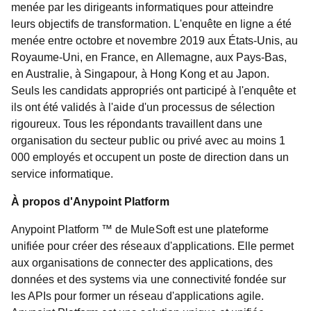
menée par les dirigeants informatiques pour atteindre
leurs objectifs de transformation. L'enquête en ligne a été
menée entre octobre et novembre 2019 aux États-Unis, au
Royaume-Uni, en France, en Allemagne, aux Pays-Bas,
en Australie, à Singapour, à Hong Kong et au Japon.
Seuls les candidats appropriés ont participé à l'enquête et
ils ont été validés à l'aide d'un processus de sélection
rigoureux. Tous les répondants travaillent dans une
organisation du secteur public ou privé avec au moins 1
000 employés et occupent un poste de direction dans un
service informatique.
À propos d'Anypoint Platform
Anypoint Platform ™ de MuleSoft est une plateforme
unifiée pour créer des réseaux d'applications. Elle permet
aux organisations de connecter des applications, des
données et des systems via une connectivité fondée sur
les APIs pour former un réseau d'applications agile.