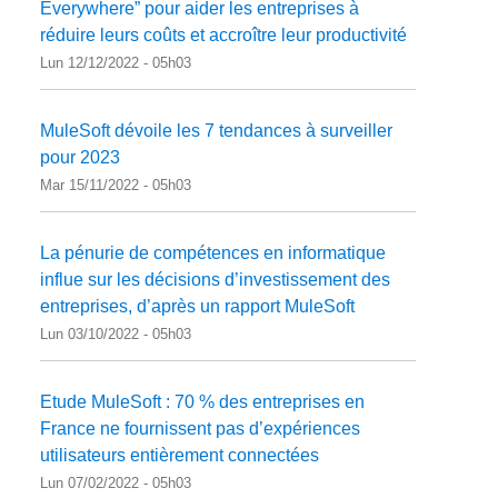
Everywhere” pour aider les entreprises à
réduire leurs coûts et accroître leur productivité
Lun 12/12/2022 - 05h03
MuleSoft dévoile les 7 tendances à surveiller
pour 2023
Mar 15/11/2022 - 05h03
La pénurie de compétences en informatique
influe sur les décisions d’investissement des
entreprises, d’après un rapport MuleSoft
Lun 03/10/2022 - 05h03
Etude MuleSoft : 70 % des entreprises en
France ne fournissent pas d’expériences
utilisateurs entièrement connectées
Lun 07/02/2022 - 05h03