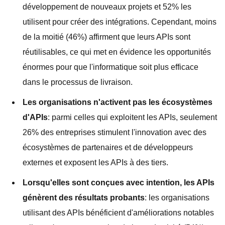
développement de nouveaux projets et 52% les
utilisent pour créer des intégrations. Cependant, moins
de la moitié (46%) affirment que leurs APIs sont
réutilisables, ce qui met en évidence les opportunités
énormes pour que l'informatique soit plus efficace
dans le processus de livraison.
Les organisations n'activent pas les écosystèmes
d'APIs
: parmi celles qui exploitent les APIs, seulement
26% des entreprises stimulent l'innovation avec des
écosystèmes de partenaires et de développeurs
externes et exposent les APIs à des tiers.
Lorsqu'elles sont conçues avec intention, les APIs
génèrent des résultats probants
: les organisations
utilisant des APIs bénéficient d'améliorations notables