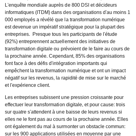
L'enquête mondiale auprès de 800 DSI et décideurs
informatiques (ITDM) dans des organisations d'au moins 1
000 employés a révélé que la transformation numérique
est devenue un impératif stratégique pour la plupart des
entreprises. Presque tous les participants de l'étude
(92%) entreprennent actuellement des initiatives de
transformation digitale ou prévoient de le faire au cours de
la prochaine année. Cependant, 85% des organisations
font face à des défis d'intégration importants qui
empêchent la transformation numérique et ont un impact
négatif sur les revenus, la rapidité de mise sur le marché
et l'expérience client.
Les entreprises subissent une pression croissante pour
effectuer leur transformation digitale, et pour cause: trois
sur quatre s'attendent à une baisse de leurs revenus si
elles ne le font pas au cours de la prochaine année. Elles
ont également du mal à surmonter un obstacle commun:
sur les 900 applications utilisées en moyenne par une