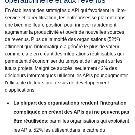
opérationnelle et aux revenus
En établissant des stratégies d'API qui favorisent le libre-
service et la réutilisation, les entreprises se placent dans
une bien meilleure position pour innover rapidement,
augmenter la productivité et ouvrir de nouvelles sources
de revenus. Plus de la moitié des organisations (52%)
affirment que l'informatique a généré le plus de valeur
commerciale en créant des intégrations réutilisables qui
permettent d'économiser du temps et de l'argent sur les
futurs projets. Malgré ce succès, seulement 42% des
décideurs informatiques utilisent les APIs pour augmenter
l'efficacité de leurs processus de développement
d'applications.
La plupart des organisations rendent l'intégration
compliquée en créant des APIs qui ne peuvent pas
être réutilisées
: parmi les organisations qui exploitent
les APIs, 52% les utilisent dans le cadre du