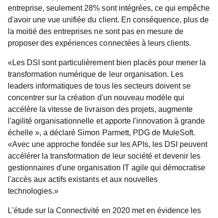
entreprise, seulement 28% sont intégrées, ce qui empêche
d'avoir une vue unifiée du client. En conséquence, plus de
la moitié des entreprises ne sont pas en mesure de
proposer des expériences connectées à leurs clients.
«Les DSI sont particulièrement bien placés pour mener la
transformation numérique de leur organisation. Les
leaders informatiques de tous les secteurs doivent se
concentrer sur la création d'un nouveau modèle qui
accélère la vitesse de livraison des projets, augmente
l'agilité organisationnelle et apporte l'innovation à grande
échelle », a déclaré Simon Parmett, PDG de MuleSoft.
«Avec une approche fondée sur les APIs, les DSI peuvent
accélérer la transformation de leur société et devenir les
gestionnaires d'une organisation IT agile qui démocratise
l'accès aux actifs existants et aux nouvelles
technologies.»
L'étude sur la Connectivité en 2020 met en évidence les