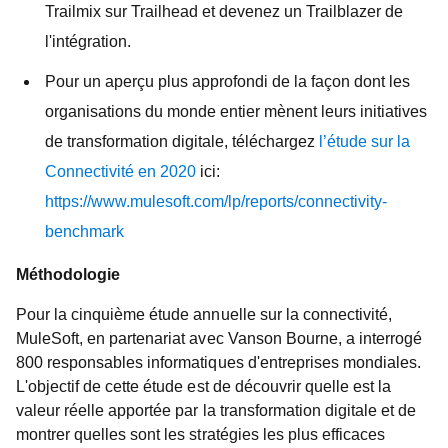
Trailmix sur Trailhead et devenez un Trailblazer de
l'intégration.
Pour un aperçu plus approfondi de la façon dont les
organisations du monde entier mènent leurs initiatives
de transformation digitale, téléchargez
l’étude sur la
Connectivité en 2020
ici:
https://www.mulesoft.com/lp/reports/connectivity-
benchmark
Méthodologie
Pour la cinquième étude annuelle sur la connectivité,
MuleSoft, en partenariat avec Vanson Bourne, a interrogé
800 responsables informatiques d'entreprises mondiales.
L'objectif de cette étude est de découvrir quelle est la
valeur réelle apportée par la transformation digitale et de
montrer quelles sont les stratégies les plus efficaces