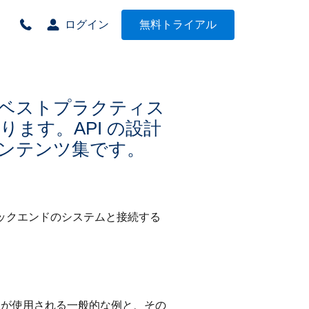
ログイン
無料トライアル
。ベストプラクティス
ります。API の設計
ンテンツ集です。
のバックエンドのシステムと接続する
ーが使用される一般的な例と、その