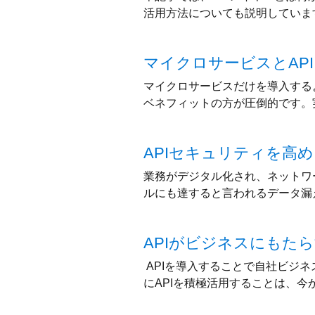
活用方法についても説明していま
マイクロサービスとAP
マイクロサービスだけを導入する
ベネフィットの方が圧倒的です。
APIセキュリティを高
業務がデジタル化され、ネットワ
ルにも達すると言われるデータ漏
APIがビジネスにもた
APIを導入することで自社ビジ
にAPIを積極活用することは、