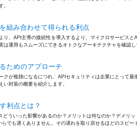
す。
Iを組み合わせて得られる利点
より、API主導の接続性を導入するより、マイクロサービスとA
実は運用もスムーズにできるオトクなアーキテクチャを確認し
めるためのアプローチ
ークが複雑になるにつれ、APIセキュリティは企業にとって最
えい対策の概要を紹介します。
らす利点とは？
ネスどういった影響があるのか？メリットは何なのか？デメリッ
今からでも遅くありません。その遅れを取り戻せるほどのスピー