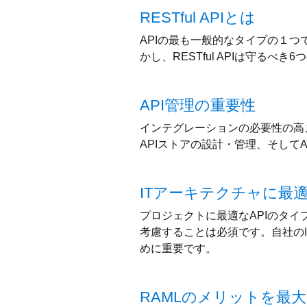
RESTful APIとは
APIの最も一般的なタイプの１つ
かし、RESTful APIは守るべ
API管理の重要性
インテグレーションの必要性の高ま
APIストアの設計・管理、そして
ITアーキテクチャに最適
プロジェクトに最適なAPIのタ
考慮することは必須です。自社のI
めに重要です。
RAMLのメリットを最