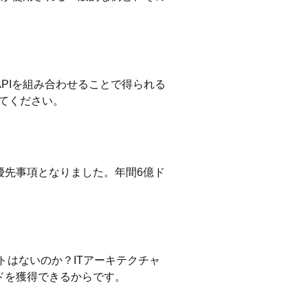
PIを組み合わせることで得られる
てください。
優先事項となりました。年間6億ド
トはないのか？ITアーキテクチャ
ドを獲得できるからです。