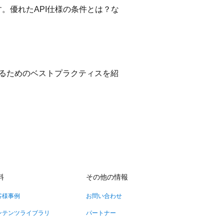
。優れたAPI仕様の条件とは？な
るためのベストプラクティスを紹
料
その他の情報
客様事例
お問い合わせ
ンテンツライブラリ
パートナー