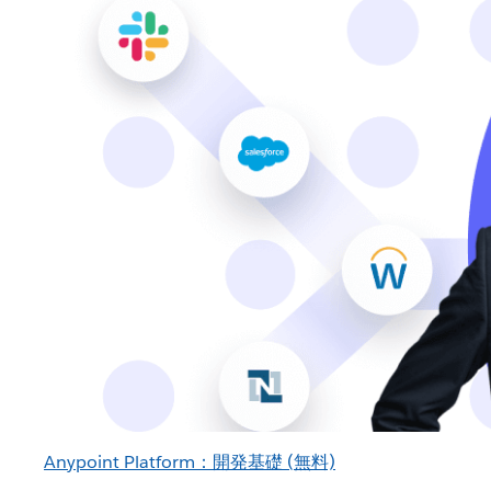
Anypoint Platform：開発基礎 (無料)