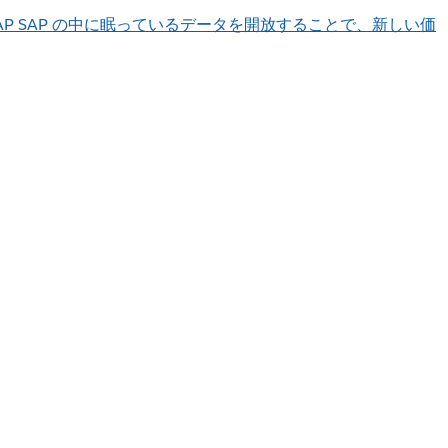
AP
SAP の中に眠っているデータを開放することで、新しい価