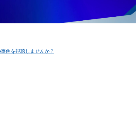
Xの事例を視聴しませんか？