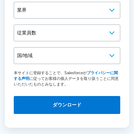
本サイトに登録することで、Salesforceが
プライバシーに関
する声明
に従ってお客様の個人データを取り扱うことに同意
いただいたものとみなします。
ダウンロード