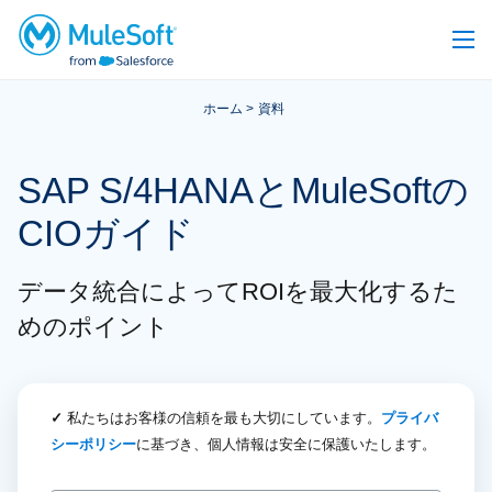
ホーム
資料
SAP S/4HANAとMuleSoftの
CIOガイド
データ統合によってROIを最大化するた
めのポイント
✓
私たちはお客様の信頼を最も大切にしています。
プライバ
シーポリシー
に基づき、個人情報は安全に保護いたします。