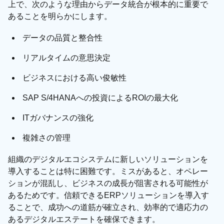
上で、次のような理由からデータ統合が根本的に重要で
あることを明らかにします。
データの品質と整合性
リアルタイムの意思決定
ビジネスにおける高い俊敏性
SAP S/4HANAへの投資によるROIの最大化
ITガバナンスの強化
複雑さの管理
組織のデジタルエコシステムに新しいソリューションを
導入することは特に困難です。ミスがあると、オペレー
ションが混乱し、ビジネスの成長が阻害される可能性が
あるためです。信頼できるERPソリューションを導入す
ることで、成功への道筋が確立され、効率的で適応力の
あるデジタルエステートを確保できます。