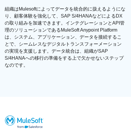
組織はMulesoftによってデータを統合的に扱えるようにな
り、顧客体験を強化して、SAP S/4HANAなどによるDX
の取り組みを加速できます。インテグレーションとAPI管
理のソリューションであるMuleSoft Anypoint Platform
は、システム、アプリケーション、データを接続するこ
とで、シームレスなデジタルトランスフォーメーション
の実現を支援します。データ統合は、組織がSAP
S/4HANAへの移行の準備をする上で欠かせないステップ
なのです。