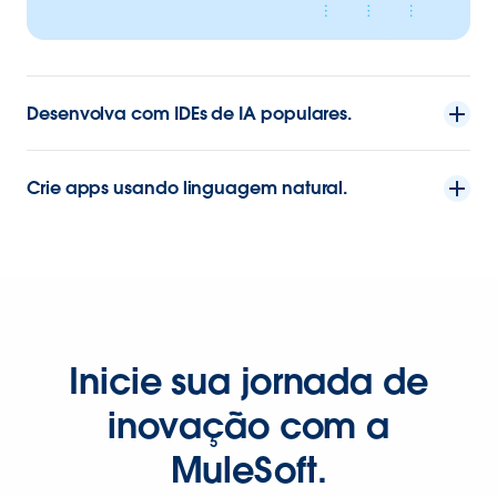
Desenvolva com IDEs de IA populares.
Crie apps usando linguagem natural.
Inicie sua jornada de
inovação com a
MuleSoft.