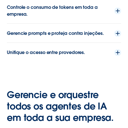
Controle o consumo de tokens em toda a
empresa.
Gerencie prompts e proteja contra injeções.
Unifique o acesso entre provedores.
Gerencie e orquestre
todos os agentes de IA
em toda a sua empresa.