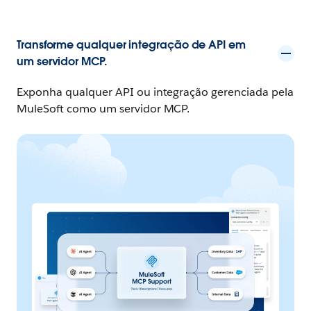
Transforme qualquer integração de API em
um servidor MCP.
Exponha qualquer API ou integração gerenciada pela
MuleSoft como um servidor MCP.