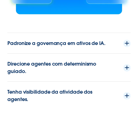
Padronize a governança em ativos de IA.
Direcione agentes com determinismo
guiado.
Tenha visibilidade da atividade dos
agentes.