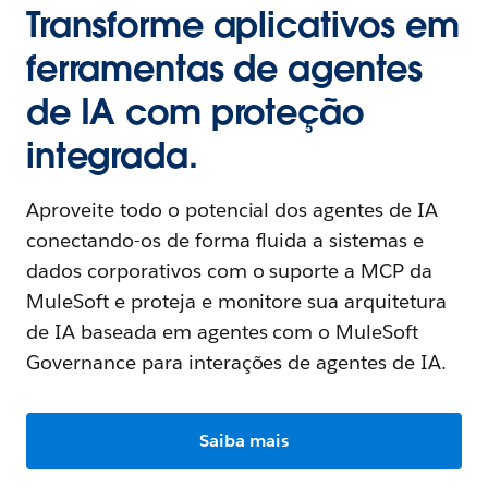
Transforme aplicativos em
ferramentas de agentes
de IA com proteção
integrada.
Aproveite todo o potencial dos agentes de IA
conectando-os de forma fluida a sistemas e
dados corporativos com o suporte a MCP da
MuleSoft e proteja e monitore sua arquitetura
de IA baseada em agentes com o MuleSoft
Governance para interações de agentes de IA.
Saiba mais