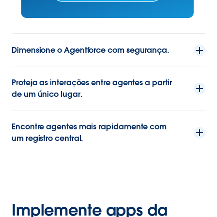
Dimensione o Agentforce com segurança.
Proteja as interações entre agentes a partir
de um único lugar.
Encontre agentes mais rapidamente com
um registro central.
Implemente apps da