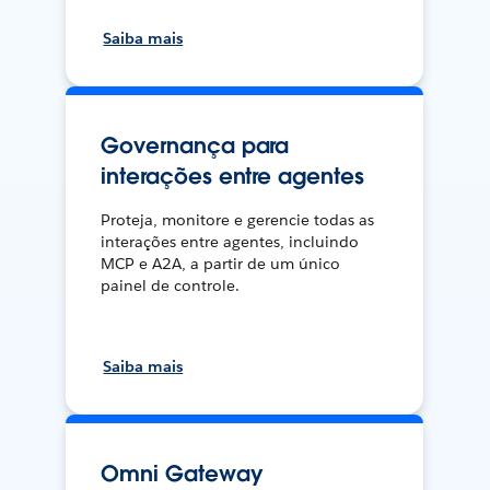
Saiba mais
Governança para
interações entre agentes
Proteja, monitore e gerencie todas as
interações entre agentes, incluindo
MCP e A2A, a partir de um único
painel de controle.
Saiba mais
Omni Gateway