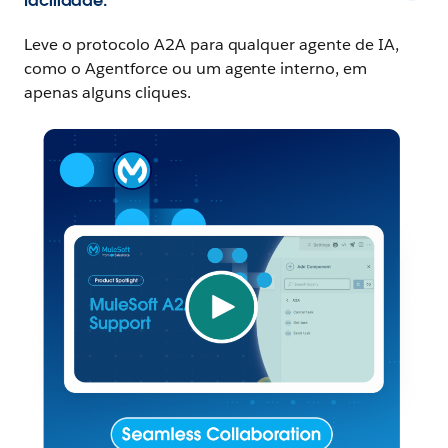
facilidade.
Leve o protocolo A2A para qualquer agente de IA,
como o Agentforce ou um agente interno, em
apenas alguns cliques.