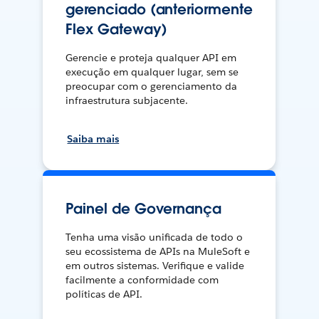
gerenciado (anteriormente
Flex Gateway)
Gerencie e proteja qualquer API em
execução em qualquer lugar, sem se
preocupar com o gerenciamento da
infraestrutura subjacente.
Saiba mais
Painel de Governança
Tenha uma visão unificada de todo o
seu ecossistema de APIs na MuleSoft e
em outros sistemas. Verifique e valide
facilmente a conformidade com
políticas de API.