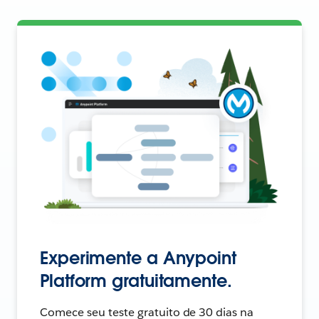
Experimente a Anypoint
Platform gratuitamente.
Comece seu teste gratuito de 30 dias na