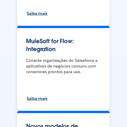
Saiba mais
MuleSoft for Flow:
Integration
Conecte organizações do Salesforce a
aplicativos de negócios comuns com
conectores prontos para uso.
Saiba mais
Novos modelos de