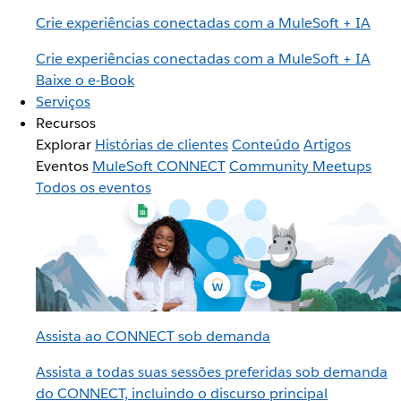
Crie experiências conectadas com a MuleSoft + IA
Crie experiências conectadas com a MuleSoft + IA
Baixe o e-Book
Serviços
Recursos
Explorar
Histórias de clientes
Conteúdo
Artigos
Eventos
MuleSoft CONNECT
Community Meetups
Todos os eventos
Assista ao CONNECT sob demanda
Assista a todas suas sessões preferidas sob demanda
do CONNECT, incluindo o discurso principal