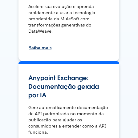
Acelere sua evolução e aprenda
rapidamente a usar a tecnologia
proprietária da MuleSoft com
transformações generativas do
DataWeave.
Saiba mais
Anypoint Exchange:
Documentação gerada
por IA
Gere automaticamente documentação
de API padronizada no momento da
publicação para ajudar os
consumidores a entender como a API
funciona.