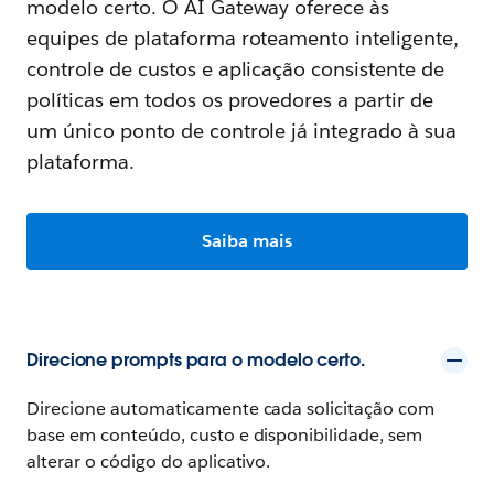
modelo certo. O AI Gateway oferece às
equipes de plataforma roteamento inteligente,
controle de custos e aplicação consistente de
políticas em todos os provedores a partir de
um único ponto de controle já integrado à sua
plataforma.
Saiba mais
Direcione prompts para o modelo certo.
Direcione automaticamente cada solicitação com
base em conteúdo, custo e disponibilidade, sem
alterar o código do aplicativo.