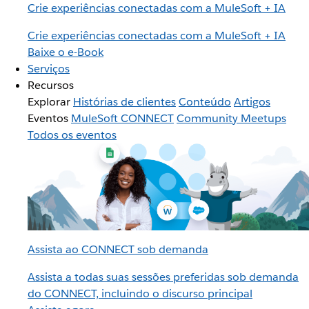
Crie experiências conectadas com a MuleSoft + IA
Crie experiências conectadas com a MuleSoft + IA
Baixe o e-Book
Serviços
Recursos
Explorar
Histórias de clientes
Conteúdo
Artigos
Eventos
MuleSoft CONNECT
Community Meetups
Todos os eventos
Assista ao CONNECT sob demanda
Assista a todas suas sessões preferidas sob demanda
do CONNECT, incluindo o discurso principal