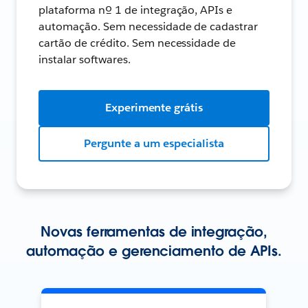
plataforma nº 1 de integração, APIs e
automação. Sem necessidade de cadastrar
cartão de crédito. Sem necessidade de
instalar softwares.
Experimente grátis
Pergunte a um especialista
Novas ferramentas de integração,
automação e gerenciamento de APIs.