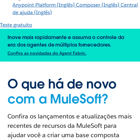
Anypoint Platform (Inglês)
Composer (Inglês)
Central
de ajuda (Inglês)
Teste gratuito
Inove mais rapidamente e assuma o controle da
era dos agentes de múltiplos fornecedores.
Confira as novidades do Agent Fabric.
O que há de novo
com a MuleSoft?
Confira os lançamentos e atualizações mais
recentes de recursos da MuleSoft para
ajudar você a criar uma base composta