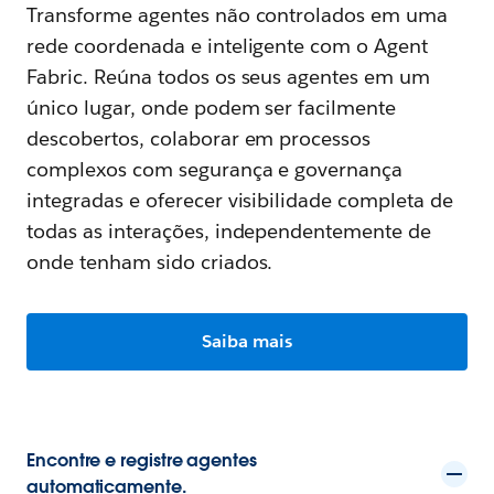
Transforme agentes não controlados em uma
rede coordenada e inteligente com o Agent
Fabric. Reúna todos os seus agentes em um
único lugar, onde podem ser facilmente
descobertos, colaborar em processos
complexos com segurança e governança
integradas e oferecer visibilidade completa de
todas as interações, independentemente de
onde tenham sido criados.
Saiba mais
Encontre e registre agentes
automaticamente.