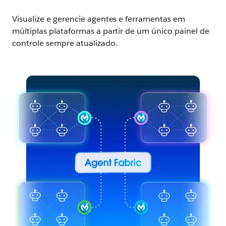
Visualize e gerencie agentes e ferramentas em
múltiplas plataformas a partir de um único painel de
controle sempre atualizado.