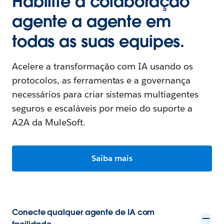
Habilite a colaboração
agente a agente em
todas as suas equipes.
Acelere a transformação com IA usando os
protocolos, as ferramentas e a governança
necessários para criar sistemas multiagentes
seguros e escaláveis por meio do suporte a
A2A da MuleSoft.
Saiba mais
Conecte qualquer agente de IA com