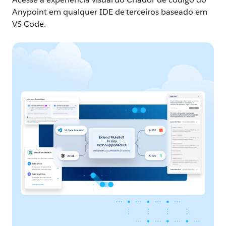
Anypoint em qualquer IDE de terceiros baseado em
VS Code.