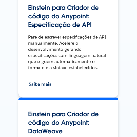
Einstein para Criador de
código do Anypoint:
Especificação de API
Pare de escrever especificações de API
manualmente. Acelere o
desenvolvimento gerando
especificações com linguagem natural
que seguem automaticamente o
formato e a sintaxe estabelecidos.
Saiba mais
Einstein para Criador de
código do Anypoint:
DataWeave