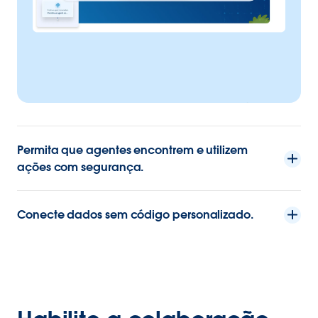
Permita que agentes encontrem e utilizem
ações com segurança.
Conecte dados sem código personalizado.