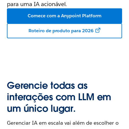
para uma IA acionável.
Comece com a Anypoint Platform
Roteiro de produto para 2026
Gerencie todas as
interações com LLM em
um único lugar.
Gerenciar IA em escala vai além de escolher o