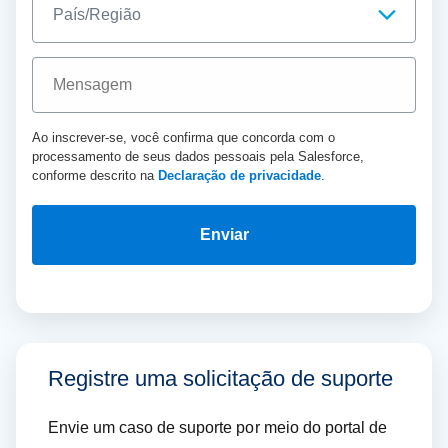
Ao inscrever-se, você confirma que concorda com o
processamento de seus dados pessoais pela Salesforce,
conforme descrito na
Declaração de privacidade
.
Enviar
Registre uma solicitação de suporte
Envie um caso de suporte por meio do portal de