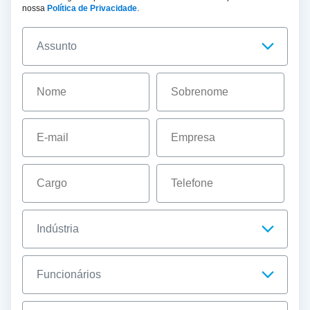
nossa
Política de Privacidade
.