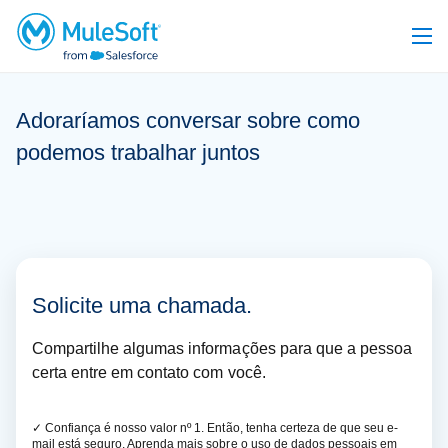
Adoraríamos conversar sobre como
podemos trabalhar juntos
Solicite uma chamada.
Compartilhe algumas informações para que a pessoa
certa entre em contato com você.
✓
Confiança é nosso valor nº 1. Então, tenha certeza de que seu e-
mail está seguro. Aprenda mais sobre o uso de dados pessoais em