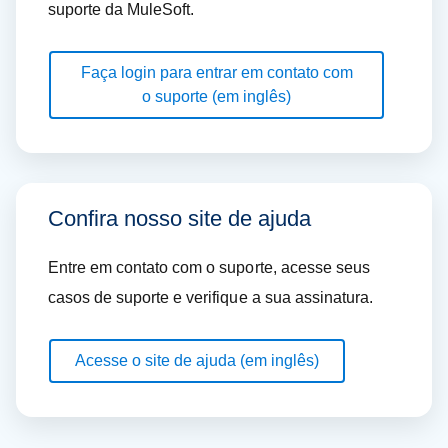
suporte da MuleSoft.
Faça login para entrar em contato com
o suporte (em inglês)
Confira nosso site de ajuda
Entre em contato com o suporte, acesse seus
casos de suporte e verifique a sua assinatura.
Acesse o site de ajuda (em inglês)