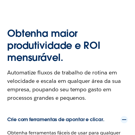
Obtenha maior
produtividade e ROI
mensurável.
Automatize fluxos de trabalho de rotina em
velocidade e escala em qualquer área da sua
empresa, poupando seu tempo gasto em
processos grandes e pequenos.
Crie com ferramentas de apontar e clicar.
Obtenha ferramentas fáceis de usar para qualquer