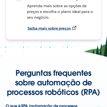
Aprenda mais sobre as opções de
preços e escolha o plano ideal para o
seu negócio.
Saiba mais sobre preços
Perguntas frequentes
sobre automação de
processos robóticos (RPA)
O que é RPA (automação de processos