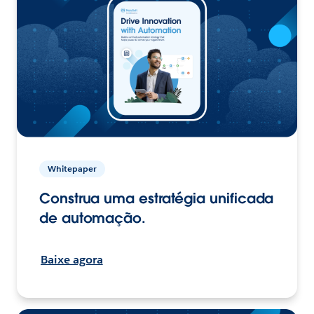
Whitepaper
Construa uma estratégia unificada
de automação.
Baixe agora