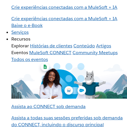
Crie experiências conectadas com a MuleSoft + IA
Crie experiências conectadas com a MuleSoft + IA
Baixe o e-Book
Serviços
Recursos
Explorar
Histórias de clientes
Conteúdo
Artigos
Eventos
MuleSoft CONNECT
Community Meetups
Todos os eventos
Assista ao CONNECT sob demanda
Assista a todas suas sessões preferidas sob demanda
do CONNECT, incluindo o discurso principal