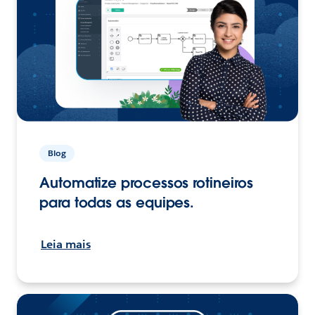
Blog
Automatize processos rotineiros
para todas as equipes.
Leia mais