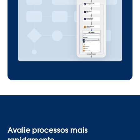
Avalie processos mais