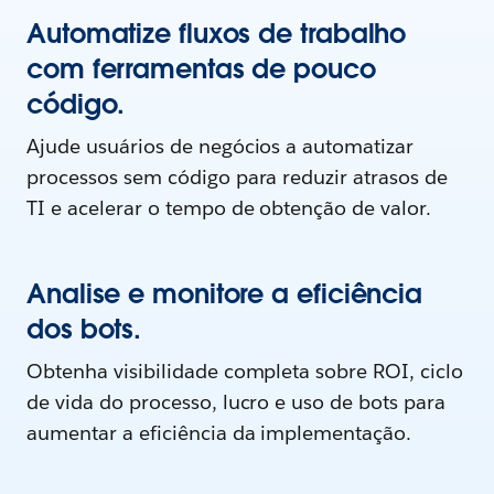
Automatize fluxos de trabalho
com ferramentas de pouco
código.
Ajude usuários de negócios a automatizar
processos sem código para reduzir atrasos de
TI e acelerar o tempo de obtenção de valor.
Analise e monitore a eficiência
dos bots.
Obtenha visibilidade completa sobre ROI, ciclo
de vida do processo, lucro e uso de bots para
aumentar a eficiência da implementação.