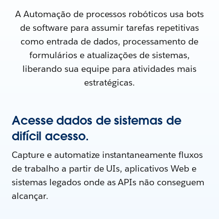
A Automação de processos robóticos usa bots
de software para assumir tarefas repetitivas
como entrada de dados, processamento de
formulários e atualizações de sistemas,
liberando sua equipe para atividades mais
estratégicas.
Acesse dados de sistemas de
difícil acesso.
Capture e automatize instantaneamente fluxos
de trabalho a partir de UIs, aplicativos Web e
sistemas legados onde as APIs não conseguem
alcançar.