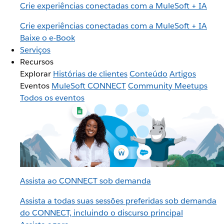
Crie experiências conectadas com a MuleSoft + IA
Crie experiências conectadas com a MuleSoft + IA
Baixe o e-Book
Serviços
Recursos
Explorar
Histórias de clientes
Conteúdo
Artigos
Eventos
MuleSoft CONNECT
Community Meetups
Todos os eventos
Assista ao CONNECT sob demanda
Assista a todas suas sessões preferidas sob demanda
do CONNECT, incluindo o discurso principal