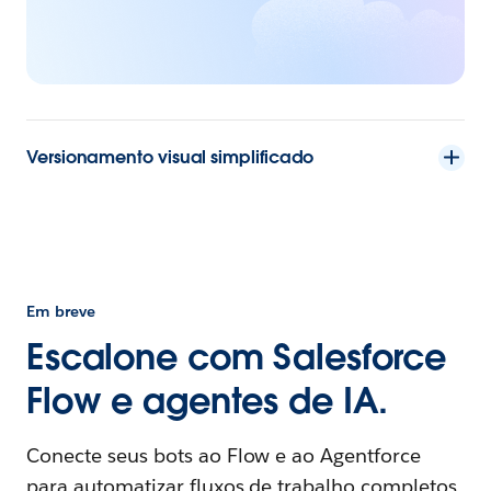
Versionamento visual simplificado
Em breve
Escalone com Salesforce
Flow e agentes de IA.
Conecte seus bots ao Flow e ao Agentforce
para automatizar fluxos de trabalho completos