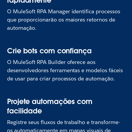
rapidamente
O MuleSoft RPA Manager identifica processos
que proporcionarão os maiores retornos de
automação.
Crie bots com confiança
O MuleSoft RPA Builder oferece aos
desenvolvedores ferramentas e modelos fáceis
de usar para criar processos de automação.
Projete automações com
facilidade
Registre seus fluxos de trabalho e transforme-
os automaticamente em mapas visuais de