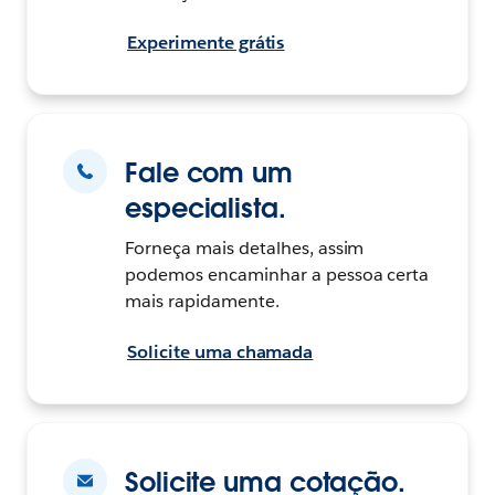
Experimente grátis
Fale com um
especialista.
Forneça mais detalhes, assim
podemos encaminhar a pessoa certa
mais rapidamente.
Solicite uma chamada
Solicite uma cotação.