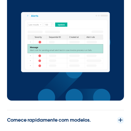
Comece rapidamente com modelos.