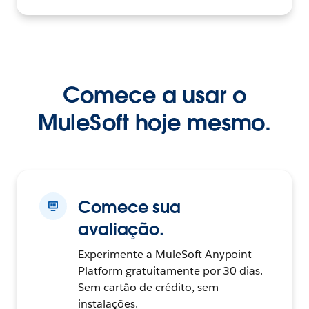
Comece a usar o
MuleSoft hoje mesmo.
Comece sua
avaliação.
Experimente a MuleSoft Anypoint
Platform gratuitamente por 30 dias.
Sem cartão de crédito, sem
instalações.