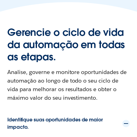
Gerencie o ciclo de vida
da automação em todas
as etapas.
Analise, governe e monitore oportunidades de
automação ao longo de todo o seu ciclo de
vida para melhorar os resultados e obter o
máximo valor do seu investimento.
Identifique suas oportunidades de maior
impacto.