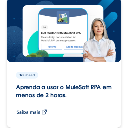
Trailhead
Aprenda a usar o MuleSoft RPA em
menos de 2 horas.
Saiba mais