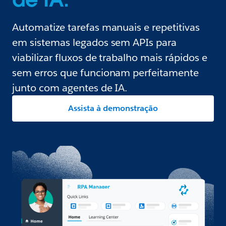
Automatize tarefas manuais e repetitivas
em sistemas legados sem APIs para
viabilizar fluxos de trabalho mais rápidos e
sem erros que funcionam perfeitamente
junto com agentes de IA.
Assista à demonstração