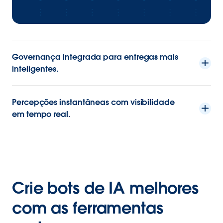
Governança integrada para entregas mais
inteligentes.
Percepções instantâneas com visibilidade
em tempo real.
Crie bots de IA melhores
com as ferramentas