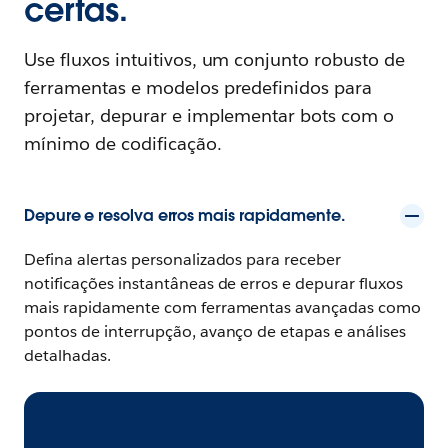
certas.
Use fluxos intuitivos, um conjunto robusto de
ferramentas e modelos predefinidos para
projetar, depurar e implementar bots com o
mínimo de codificação.
Depure e resolva erros mais rapidamente.
Defina alertas personalizados para receber
notificações instantâneas de erros e depurar fluxos
mais rapidamente com ferramentas avançadas como
pontos de interrupção, avanço de etapas e análises
detalhadas.