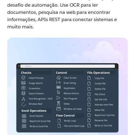
desafio de automação. Use OCR para ler
documentos, pesquisa na web para encontrar
informações, APIs REST para conectar sistemas e
muito mais.