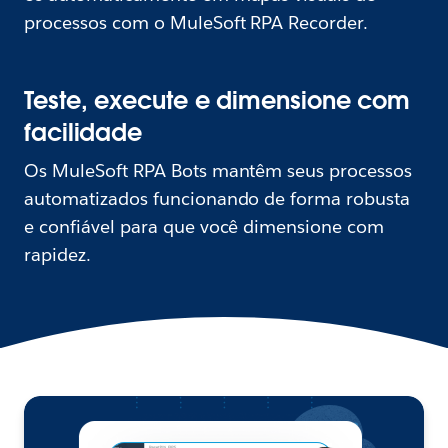
processos com o MuleSoft RPA Recorder.
Teste, execute e dimensione com
facilidade
Os MuleSoft RPA Bots mantêm seus processos
automatizados funcionando de forma robusta
e confiável para que você dimensione com
rapidez.