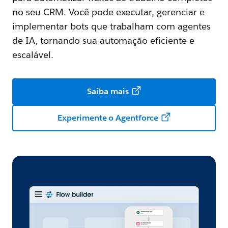
no seu CRM. Você pode executar, gerenciar e
implementar bots que trabalham com agentes
de IA, tornando sua automação eficiente e
escalável.
Saiba mais
Experimente o Agentforce