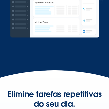
Elimine tarefas repetitivas
do seu dia.