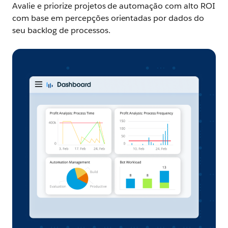
Avalie e priorize projetos de automação com alto ROI
com base em percepções orientadas por dados do
seu backlog de processos.