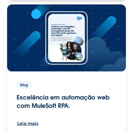
Blog
Excelência em automação web
com MuleSoft RPA.
Leia mais