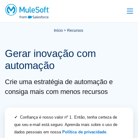
Início
Recursos
Gerar inovação com
automação
Crie uma estratégia de automação e
consiga mais com menos recursos
✓
Confiança é nosso valor nº 1. Então, tenha certeza de
que seu e-mail está seguro. Aprenda mais sobre o uso de
dados pessoais em nossa
Política de privacidade
.