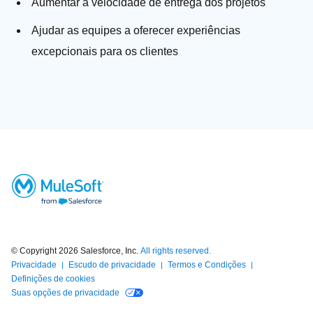
Aumentar a velocidade de entrega dos projetos
Ajudar as equipes a oferecer experiências
excepcionais para os clientes
© Copyright 2026
Salesforce, Inc.
All rights reserved.
Privacidade
Escudo de privacidade
Termos e Condições
Definições de cookies
Suas opções de privacidade