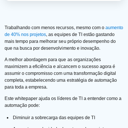
Trabalhando com menos recursos, mesmo com o
aumento
de 40% nos projetos
, as equipes de TI estão gastando
mais tempo para melhorar seu próprio desempenho do
que na busca por desenvolvimento e inovação.
A melhor abordagem para que as organizações
maximizem a eficiência e alcancem o sucesso agora é
assumir o compromisso com uma transformação digital
completa, estabelecendo uma estratégia de automação
para toda a empresa.
Este whitepaper ajuda os líderes de TI a entender como a
automação pode:
Diminuir a sobrecarga das equipes de TI