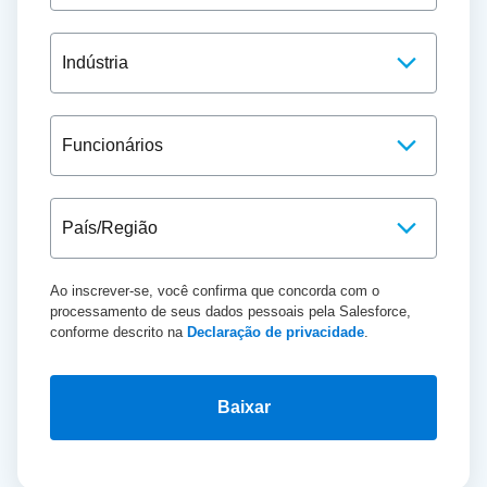
Ao inscrever-se, você confirma que concorda com o
processamento de seus dados pessoais pela Salesforce,
conforme descrito na
Declaração de privacidade
.
Baixar