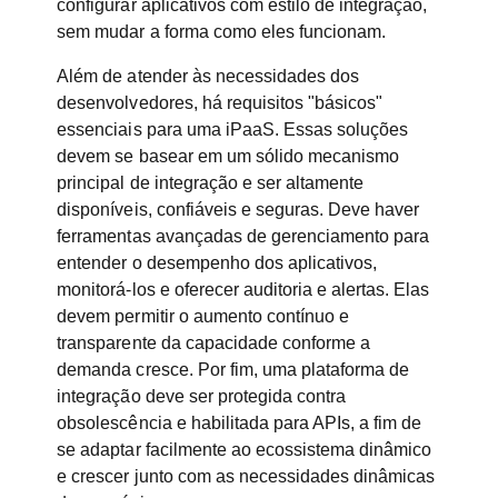
configurar aplicativos com estilo de integração,
sem mudar a forma como eles funcionam.
Além de atender às necessidades dos
desenvolvedores, há requisitos "básicos"
essenciais para uma iPaaS. Essas soluções
devem se basear em um sólido mecanismo
principal de integração e ser altamente
disponíveis, confiáveis e seguras. Deve haver
ferramentas avançadas de gerenciamento para
entender o desempenho dos aplicativos,
monitorá-los e oferecer auditoria e alertas. Elas
devem permitir o aumento contínuo e
transparente da capacidade conforme a
demanda cresce. Por fim, uma plataforma de
integração deve ser protegida contra
obsolescência e habilitada para APIs, a fim de
se adaptar facilmente ao ecossistema dinâmico
e crescer junto com as necessidades dinâmicas