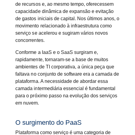
de recursos e, ao mesmo tempo, oferecessem
capacidade dinâmica de expansão e evitação
de gastos iniciais de capital. Nos últimos anos, o
movimento relacionado à infraestrutura como
serviço se acelerou e sugiram vários novos
concorrentes.
Conforme a IaaS e o SaaS surgiram e,
rapidamente, tornaram-se a base de muitos
ambientes de TI corporativa, a única peça que
faltava no conjunto de software era a camada de
plataforma. A necessidade de abordar essa
camada intermediária essencial é fundamental
para o próximo passo na evolução dos serviços
em nuvem.
O surgimento do PaaS
Plataforma como serviço é uma categoria de