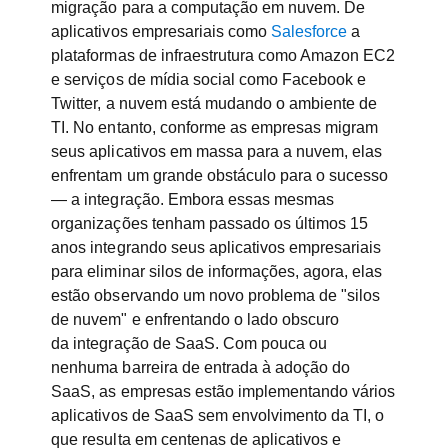
migração para a computação em nuvem. De
aplicativos empresariais como
Salesforce
a
plataformas de infraestrutura como Amazon EC2
e serviços de mídia social como Facebook e
Twitter, a nuvem está mudando o ambiente de
TI. No entanto, conforme as empresas migram
seus aplicativos em massa para a nuvem, elas
enfrentam um grande obstáculo para o sucesso
— a integração. Embora essas mesmas
organizações tenham passado os últimos 15
anos integrando seus aplicativos empresariais
para eliminar silos de informações, agora, elas
estão observando um novo problema de "silos
de nuvem" e enfrentando o lado obscuro
da integração de SaaS. Com pouca ou
nenhuma barreira de entrada à adoção do
SaaS, as empresas estão implementando vários
aplicativos de SaaS sem envolvimento da TI, o
que resulta em centenas de aplicativos e