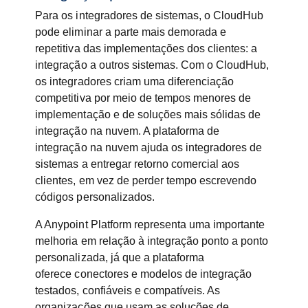
Para os integradores de sistemas, o CloudHub
pode eliminar a parte mais demorada e
repetitiva das implementações dos clientes: a
integração a outros sistemas. Com o CloudHub,
os integradores criam uma diferenciação
competitiva por meio de tempos menores de
implementação e de soluções mais sólidas de
integração na nuvem. A plataforma de
integração na nuvem ajuda os integradores de
sistemas a entregar retorno comercial aos
clientes, em vez de perder tempo escrevendo
códigos personalizados.
A Anypoint Platform representa uma importante
melhoria em relação à integração ponto a ponto
personalizada, já que a plataforma
oferece conectores e modelos de integração
testados, confiáveis e compatíveis. As
organizações que usam as soluções de