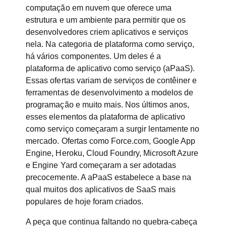
computação em nuvem que oferece uma
estrutura e um ambiente para permitir que os
desenvolvedores criem aplicativos e serviços
nela. Na categoria de plataforma como serviço,
há vários componentes. Um deles é a
plataforma de aplicativo como serviço (aPaaS).
Essas ofertas variam de serviços de contêiner e
ferramentas de desenvolvimento a modelos de
programação e muito mais. Nos últimos anos,
esses elementos da plataforma de aplicativo
como serviço começaram a surgir lentamente no
mercado. Ofertas como Force.com, Google App
Engine, Heroku, Cloud Foundry, Microsoft Azure
e Engine Yard começaram a ser adotadas
precocemente. A aPaaS estabelece a base na
qual muitos dos aplicativos de SaaS mais
populares de hoje foram criados.
A peça que continua faltando no quebra-cabeça