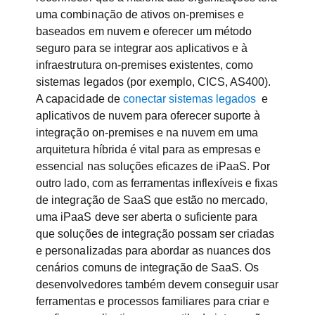
uma combinação de ativos on-premises e
baseados em nuvem e oferecer um método
seguro para se integrar aos aplicativos e à
infraestrutura on-premises existentes, como
sistemas legados (por exemplo, CICS, AS400).
A capacidade de
conectar sistemas legados
e
aplicativos de nuvem para oferecer suporte à
integração on-premises e na nuvem em uma
arquitetura híbrida é vital para as empresas e
essencial nas soluções eficazes de iPaaS. Por
outro lado, com as ferramentas inflexíveis e fixas
de integração de SaaS que estão no mercado,
uma iPaaS deve ser aberta o suficiente para
que soluções de integração possam ser criadas
e personalizadas para abordar as nuances dos
cenários comuns de integração de SaaS. Os
desenvolvedores também devem conseguir usar
ferramentas e processos familiares para criar e