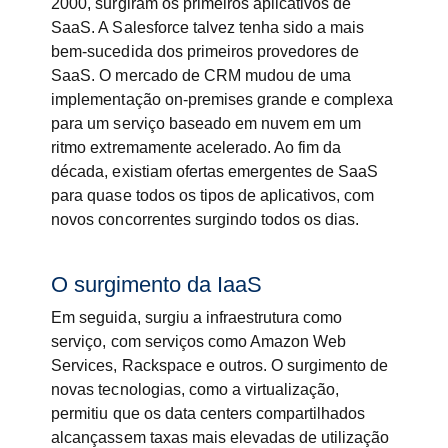
2000, surgiram os primeiros aplicativos de
SaaS. A Salesforce talvez tenha sido a mais
bem-sucedida dos primeiros provedores de
SaaS. O mercado de CRM mudou de uma
implementação on-premises grande e complexa
para um serviço baseado em nuvem em um
ritmo extremamente acelerado. Ao fim da
década, existiam ofertas emergentes de SaaS
para quase todos os tipos de aplicativos, com
novos concorrentes surgindo todos os dias.
O surgimento da IaaS
Em seguida, surgiu a infraestrutura como
serviço, com serviços como Amazon Web
Services, Rackspace e outros. O surgimento de
novas tecnologias, como a virtualização,
permitiu que os data centers compartilhados
alcançassem taxas mais elevadas de utilização