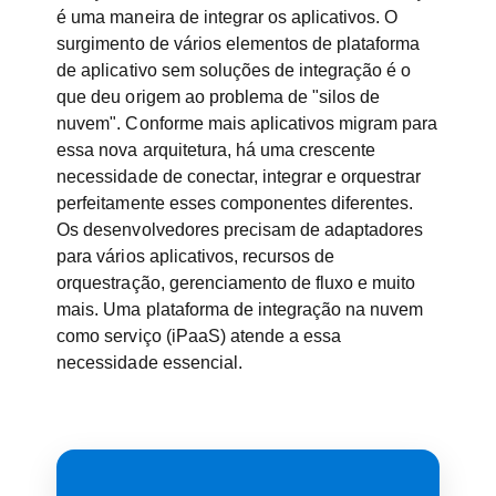
é uma maneira de integrar os aplicativos. O
surgimento de vários elementos de plataforma
de aplicativo sem soluções de integração é o
que deu origem ao problema de "silos de
nuvem". Conforme mais aplicativos migram para
essa nova arquitetura, há uma crescente
necessidade de conectar, integrar e orquestrar
perfeitamente esses componentes diferentes.
Os desenvolvedores precisam de adaptadores
para vários aplicativos, recursos de
orquestração, gerenciamento de fluxo e muito
mais. Uma plataforma de integração na nuvem
como serviço (iPaaS) atende a essa
necessidade essencial.