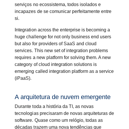
serviços no ecossistema, todos isolados e
incapazes de se comunicar perfeitamente entre
si.
Integration across the enterprise is becoming a
huge challenge for not only business end users
but also for providers of SaaS and cloud
services. This new set of integration problems
requires a new platform for solving them. A new
category of cloud integration solutions is
emerging called integration platform as a service
(iPaaS).
A arquitetura de nuvem emergente
Durante toda a história da TI, as novas
tecnologias precisaram de novas arquiteturas de
software. Quase como um relógio, todas as
décadas trazem uma nova tendências que