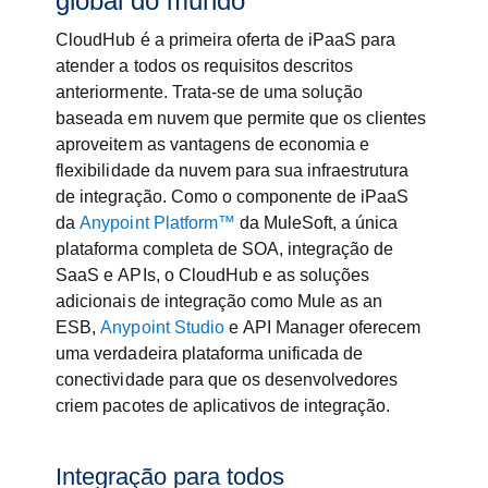
global do mundo
CloudHub é a primeira oferta de iPaaS para
atender a todos os requisitos descritos
anteriormente. Trata-se de uma solução
baseada em nuvem que permite que os clientes
aproveitem as vantagens de economia e
flexibilidade da nuvem para sua infraestrutura
de integração. Como o componente de iPaaS
da
Anypoint Platform™
da MuleSoft, a única
plataforma completa de SOA, integração de
SaaS e APIs, o CloudHub e as soluções
adicionais de integração como Mule as an
ESB,
Anypoint Studio
e API Manager oferecem
uma verdadeira plataforma unificada de
conectividade para que os desenvolvedores
criem pacotes de aplicativos de integração.
Integração para todos