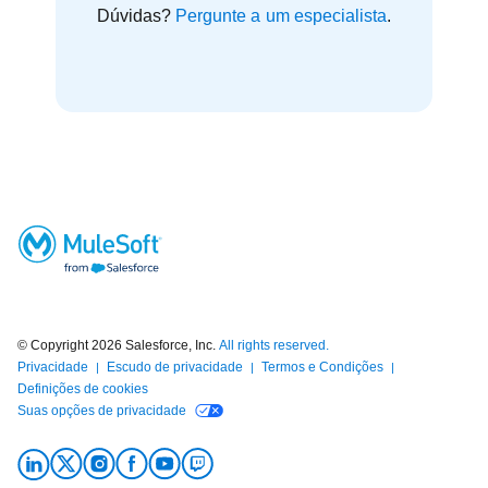
Dúvidas?
Pergunte a um especialista
.
© Copyright 2026
Salesforce, Inc.
All rights reserved.
Privacidade
Escudo de privacidade
Termos e Condições
Definições de cookies
Suas opções de privacidade