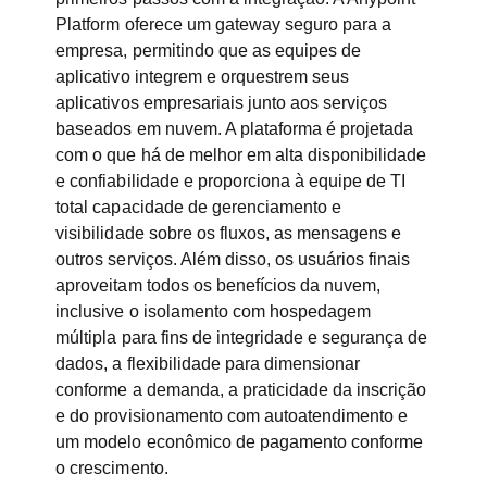
Platform oferece um gateway seguro para a
empresa, permitindo que as equipes de
aplicativo integrem e orquestrem seus
aplicativos empresariais junto aos serviços
baseados em nuvem. A plataforma é projetada
com o que há de melhor em alta disponibilidade
e confiabilidade e proporciona à equipe de TI
total capacidade de gerenciamento e
visibilidade sobre os fluxos, as mensagens e
outros serviços. Além disso, os usuários finais
aproveitam todos os benefícios da nuvem,
inclusive o isolamento com hospedagem
múltipla para fins de integridade e segurança de
dados, a flexibilidade para dimensionar
conforme a demanda, a praticidade da inscrição
e do provisionamento com autoatendimento e
um modelo econômico de pagamento conforme
o crescimento.