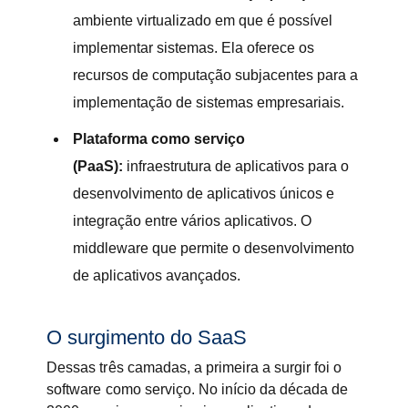
ambiente virtualizado em que é possível
implementar sistemas. Ela oferece os
recursos de computação subjacentes para a
implementação de sistemas empresariais.
Plataforma como serviço
(PaaS):
infraestrutura de aplicativos para o
desenvolvimento de aplicativos únicos e
integração entre vários aplicativos. O
middleware que permite o desenvolvimento
de aplicativos avançados.
O surgimento do SaaS
Dessas três camadas, a primeira a surgir foi o
software como serviço. No início da década de