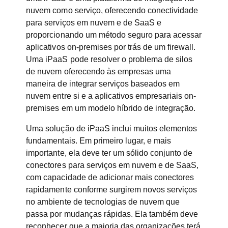
nuvem como serviço, oferecendo conectividade
para serviços em nuvem e de SaaS e
proporcionando um método seguro para acessar
aplicativos on-premises por trás de um firewall.
Uma iPaaS pode resolver o problema de silos
de nuvem oferecendo às empresas uma
maneira de integrar serviços baseados em
nuvem entre si e a aplicativos empresariais on-
premises em um modelo híbrido de integração.
Uma solução de iPaaS inclui muitos elementos
fundamentais. Em primeiro lugar, e mais
importante, ela deve ter um sólido conjunto de
conectores para serviços em nuvem e de SaaS,
com capacidade de adicionar mais conectores
rapidamente conforme surgirem novos serviços
no ambiente de tecnologias de nuvem que
passa por mudanças rápidas. Ela também deve
reconhecer que a maioria das organizações terá