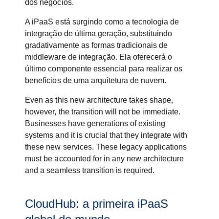
dos negócios.
A iPaaS está surgindo como a tecnologia de
integração de última geração, substituindo
gradativamente as formas tradicionais de
middleware de integração. Ela oferecerá o
último componente essencial para realizar os
benefícios de uma arquitetura de nuvem.
Even as this new architecture takes shape,
however, the transition will not be immediate.
Businesses have generations of existing
systems and it is crucial that they integrate with
these new services. These legacy applications
must be accounted for in any new architecture
and a seamless transition is required.
CloudHub: a primeira iPaaS