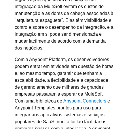
integração da MuleSoft evitam os custos de
manutenção e as dores de cabeça associadas à
"arquitetura espaguete". Elas têm visibilidade e
controle sobre o desempenho da integração, e a
integração em si pode ser dimensionada e
mudar facilmente de acordo com a demanda
dos negócios.
Com a Anypoint Platform, os desenvolvedores
podem entrar em atividade em questão de horas
e, ao mesmo tempo, garantir que tenham a
escalabilidade, a flexibilidade e a capacidade
de gerenciamento que milhares de grandes
empresas passaram a esperar da MuleSoft.
Com uma biblioteca de
Anypoint Connectors
e
Anypoint Templates prontos para uso para
integrar aos aplicativos, sistemas e serviços
populares de SaaS, nunca foi tão fácil dar os
primeiros passos com a integração. A Anypoint