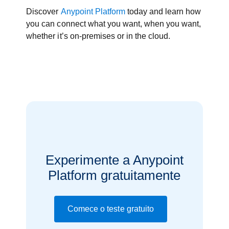
Discover
Anypoint Platform
today and learn how
you can connect what you want, when you want,
whether it’s on-premises or in the cloud.
Experimente a Anypoint
Platform gratuitamente
Comece o teste gratuito