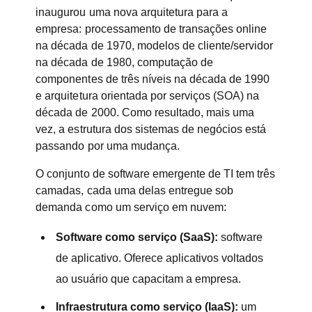
inaugurou uma nova arquitetura para a
empresa: processamento de transações online
na década de 1970, modelos de cliente/servidor
na década de 1980, computação de
componentes de três níveis na década de 1990
e arquitetura orientada por serviços (SOA) na
década de 2000. Como resultado, mais uma
vez, a estrutura dos sistemas de negócios está
passando por uma mudança.
O conjunto de software emergente de TI tem três
camadas, cada uma delas entregue sob
demanda como um serviço em nuvem:
Software como serviço (SaaS):
software
de aplicativo. Oferece aplicativos voltados
ao usuário que capacitam a empresa.
Infraestrutura como serviço (IaaS):
um