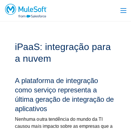
iPaaS: integração para
a nuvem
A plataforma de integração
como serviço representa a
última geração de integração de
aplicativos
Nenhuma outra tendência do mundo da TI
causou mais impacto sobre as empresas que a