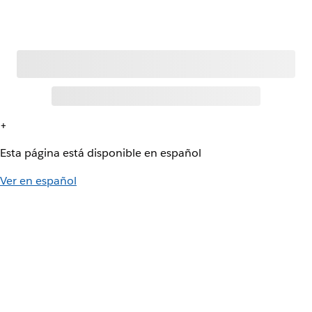
+
Esta página está disponible en español
Ver en español