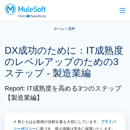
ホーム
資料
DX成功のために：IT成熟度
のレベルアップのための3
ステップ - 製造業編
Report: IT成熟度を高める3つのステップ
【製造業編】
✓
私たちはお客様の信頼を最も大切にしています。
プライバ
シーポリシー
に基づき、個人情報は安全に保護いたします。