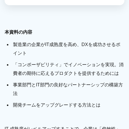
本資料の内容
製造業の企業がIT成熟度を高め、DXを成功させるポ
イント
「コンポーザビリティ」でイノベーションを実現。消
費者の期待に応えるプロダクトを提供するためには
事業部門とIT部門の良好なパートナーシップの構築方
法
開発チームをアップグレードする方法とは
IT 成熟度がレベルアップすることで、企業は「俊敏性」