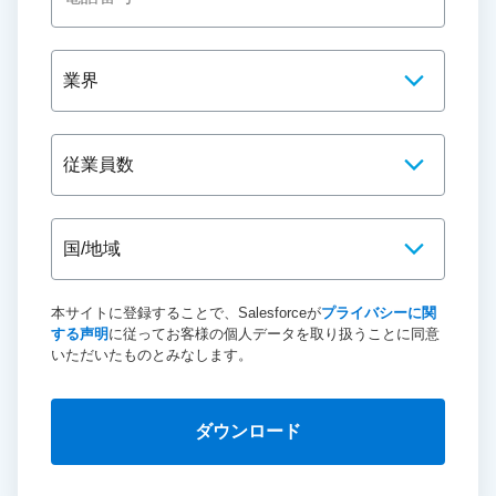
本サイトに登録することで、Salesforceが
プライバシーに関
する声明
に従ってお客様の個人データを取り扱うことに同意
いただいたものとみなします。
ダウンロード