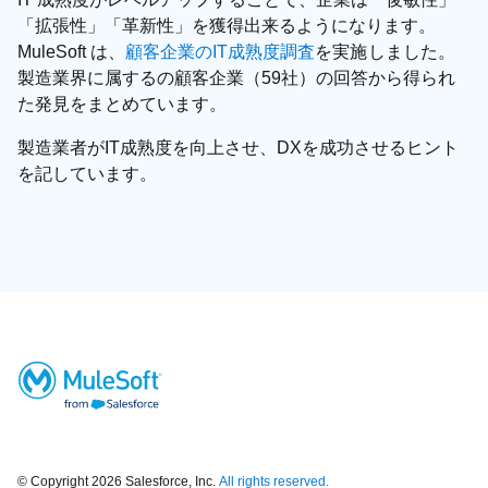
「拡張性」「革新性」を獲得出来るようになります。
MuleSoft は、
顧客企業のIT成熟度調査
を実施しました。
製造業界に属するの顧客企業（59社）の回答から得られ
た発見をまとめています。
製造業者がIT成熟度を向上させ、DXを成功させるヒント
を記しています。
© Copyright 2026
Salesforce, Inc.
All rights reserved.