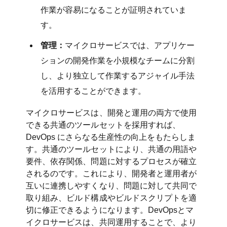
作業が容易になることが証明されていま
す。
管理：
マイクロサービスでは、アプリケー
ションの開発作業を小規模なチームに分割
し、より独立して作業するアジャイル手法
を活用することができます。
マイクロサービスは、開発と運用の両方で使用
できる共通のツールセットを採用すれば、
DevOps にさらなる生産性の向上をもたらしま
す。共通のツールセットにより、共通の用語や
要件、依存関係、問題に対するプロセスが確立
されるのです。これにより、開発者と運用者が
互いに連携しやすくなり、問題に対して共同で
取り組み、ビルド構成やビルドスクリプトを適
切に修正できるようになります。DevOpsとマ
イクロサービスは、共同運用することで、より