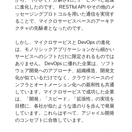
に進化したのです。 RESTful API やその他のメ
ッセージングプロトコルを用いた通信を実現す
ることで、マイクロサービスベースのアーキテ
クチャの先駆者となったのです。
しかし、マイクロサービスと DevOps の進化
は、モノリシックアプリケーションから細かい
サービスへのシフトだけに限定されるものでは
ありません。 DevOps に優れた企業は、ソフト
ウェア開発へのアプローチ、組織構造、開発文
化が似ているだけでなく、クラウドベースのイ
ンフラとオートメーション化への親和性も共通
しています。マイクロサービスで成功した企業
は、「開発」「スピード」「拡張性」の実現を
目標に、各社が似たような道のりを歩んで発展
しています。これらはすべて、アジャイル開発
のコンセプトに合致しています。