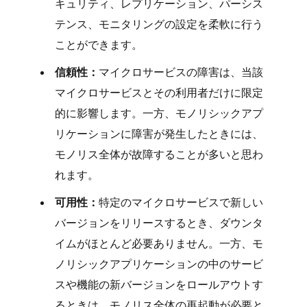
キュリティ、レプリケーション、パーシス
テンス、モニタリングの設定を柔軟に行う
ことができます。
信頼性：
マイクロサービスの障害は、当該
マイクロサービスとその利用者だけに限定
的に影響します。一方、モノリシックアプ
リケーションに障害が発生したときには、
モノリス全体が故障することが多いと思わ
れます。
可用性：
特定のマイクロサービスで新しい
バージョンをリリースするとき、ダウンタ
イムがほとんど必要ありません。一方、モ
ノリシックアプリケーションの中のサービ
スや機能の新バージョンをロールアウトす
るときは、モノリス全体の再起動が必要と