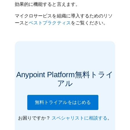
効果的に機能すると言えます。
マイクロサービスを組織に導入するためのリソ
ースと
ベストプラクティス
をご覧ください。
Anypoint Platform無料トライ
アル
無料トライアルをはじめる
お困りですか？
スペシャリストに相談する
。