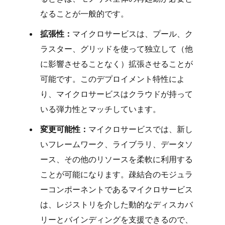
なることが一般的です。
拡張性：
マイクロサービスは、プール、ク
ラスター、グリッドを使って独立して（他
に影響させることなく）拡張させることが
可能です。このデプロイメント特性によ
り、マイクロサービスはクラウドが持って
いる弾力性とマッチしています。
変更可能性：
マイクロサービスでは、新し
いフレームワーク、ライブラリ、データソ
ース、その他のリソースを柔軟に利用する
ことが可能になります。疎結合のモジュラ
ーコンポーネントであるマイクロサービス
は、レジストリを介した動的なディスカバ
リーとバインディングを支援できるので、