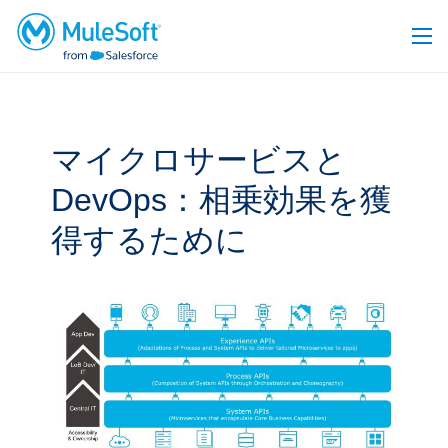
マイクロサービスと
DevOps：相乗効果を獲
得するために