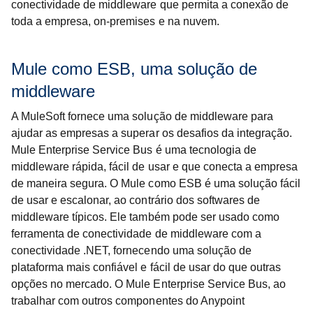
conectividade de middleware que permita a conexão de
toda a empresa, on-premises e na nuvem.
Mule como ESB, uma solução de
middleware
A MuleSoft fornece uma solução de middleware para
ajudar as empresas a superar os desafios da integração.
Mule Enterprise Service Bus é uma tecnologia de
middleware rápida, fácil de usar e que conecta a empresa
de maneira segura. O Mule como ESB é uma solução fácil
de usar e escalonar, ao contrário dos softwares de
middleware típicos. Ele também pode ser usado como
ferramenta de conectividade de middleware com a
conectividade .NET, fornecendo uma solução de
plataforma mais confiável e fácil de usar do que outras
opções no mercado. O Mule Enterprise Service Bus, ao
trabalhar com outros componentes do
Anypoint