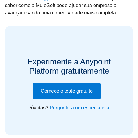
saber como a MuleSoft pode ajudar sua empresa a
avançar usando uma conectividade mais completa.
Experimente a Anypoint
Platform gratuitamente
Comece o teste gratuito
Dúvidas?
Pergunte a um especialista
.