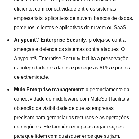
eficiente, com conectividade entre os sistemas
empresariais, aplicativos de nuvem, bancos de dados,
parceiros, clientes e aplicativos de nuvem ou SaaS.
Anypoint® Enterprise Security:
proteja-se contra
ameaças e defenda os sistemas contra ataques. O
Anypoint® Enterprise Security facilita a preservação
da integridade dos dados e protege as APIs e pontos
de extremidade.
Mule Enterprise management:
o gerenciamento da
conectividade de middleware com MuleSoft facilita a
obtenção da visibilidade de que as empresas
precisam para gerenciar os recursos e as operações
de negócios. Ele também equipa as organizações
para que lidem com quaisquer erros que surjam.