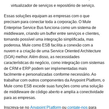
virtualizador de serviços e repositório de serviço.
Essas soluções equipam as empresas com o que
precisam para conectar toda a corporação. O Mule
Enterprise Service Bus funciona como um sistema de
middleware, criando um buffer entre serviços e clientes,
tornando possível uma integração simplificada, mas
poderosa. Mule como ESB facilita a conexão com a
nuvem e a criação de uma Service Oriented Architecture
(SOA) melhor. Além disso, as necessidades
características do negócio, como integração com sistemas
de CRM e ERP podem ser implementadas mais
facilmente e personalizadas conforme necessário. Ao
trabalhar com outros componentes da Anypoint Platform, o
Mule como ESB excede suas funções como uma solução
de middleware de código aberto e amplia a conectividade
para as empresas.
Inscreva-se no
Anypoint Platform
ou
contate-nos
para