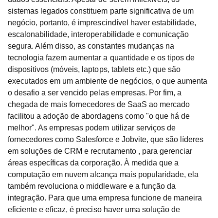
sistemas legados constituem parte significativa de um
negócio, portanto, é imprescindível haver estabilidade,
escalonabilidade, interoperabilidade e comunicação
segura. Além disso, as constantes mudanças na
tecnologia fazem aumentar a quantidade e os tipos de
dispositivos (móveis, laptops, tablets etc.) que são
executados em um ambiente de negócios, o que aumenta
o desafio a ser vencido pelas empresas. Por fim, a
chegada de mais fornecedores de SaaS ao mercado
facilitou a adoção de abordagens como "o que há de
melhor". As empresas podem utilizar serviços de
fornecedores como Salesforce e Jobvite, que são líderes
em soluções de CRM e recrutamento , para gerenciar
áreas específicas da corporação. À medida que a
computação em nuvem alcança mais popularidade, ela
também revoluciona o middleware e a função da
integração. Para que uma empresa funcione de maneira
eficiente e eficaz, é preciso haver uma solução de