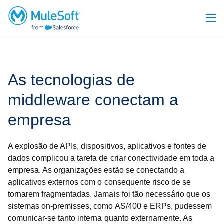
As tecnologias de
middleware conectam a
empresa
A explosão de APIs, dispositivos, aplicativos e fontes de
dados complicou a tarefa de criar conectividade em toda a
empresa. As organizações estão se conectando a
aplicativos externos com o consequente risco de se
tornarem fragmentadas. Jamais foi tão necessário que os
sistemas on-premisses, como AS/400 e ERPs, pudessem
comunicar-se tanto interna quanto externamente. As