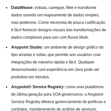
DataWeave:
extraia, carregue, filtre e transforme
dados usando um mapeamento de dados simples,
mas poderoso. Como necessita de pouca codificação,
é fácil fornecer designs visuais das transformações de
dados complexos para uso com fluxos Mule.
Anypoint Studio:
um ambiente de design gráfico do
tipo arrastar e soltar, que permite aos usuários criar
integrações de maneira rápida e fácil. Qualquer
desenvolvedor com experiência em Java pode ser
produtivo em minutos.
Anypoint® Service Registry:
como uma plataforma
de última geração para SOA governance, o Anypoint
Service Registry oferece gerenciamento de políticas e
contratos, monitoramento de análise de serviços,