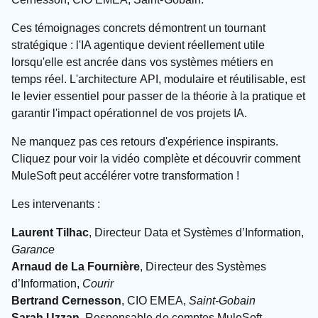
Ces témoignages concrets démontrent un tournant
stratégique : l'IA agentique devient réellement utile
lorsqu'elle est ancrée dans vos systèmes métiers en
temps réel. L'architecture API, modulaire et réutilisable, est
le levier essentiel pour passer de la théorie à la pratique et
garantir l'impact opérationnel de vos projets IA.
Ne manquez pas ces retours d'expérience inspirants.
Cliquez pour voir la vidéo complète et découvrir comment
MuleSoft peut accélérer votre transformation !
Les intervenants :
Laurent Tilhac
, Directeur Data et Systèmes d’Information,
Garance
Arnaud de La Fournière
, Directeur des Systèmes
d’Information,
Courir
Bertrand Cernesson
, CIO EMEA,
Saint-Gobain
Sarah Uzzan
, Responsable de comptes MuleSoft,