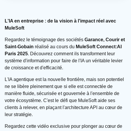
L'IA en entreprise : de la vision à l'impact réel avec
MuleSoft
Regardez le témoignage des sociétés
Garance, Courir et
Saint-Gobain
réalisé au cours du
MuleSoft Connect:AI
Paris 2025
. Découvrez comment ils transforment leur
système d'information pour faire de l'IA un véritable levier
de croissance et d'efficacité.
L'IA agentique est la nouvelle frontière, mais son potentiel
ne se libère pleinement que si elle est connectée de
manière fluide, sécurisée et gouvernée à l'ensemble de
votre écosystème. C'est le défi que MuleSoft aide ses
clients à relever, en plaçant l'architecture API au cœur de
leur stratégie.
Regardez cette vidéo exclusive pour plonger au cœur de