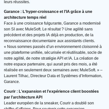
leurs réussites.
Garance : L'hyper-croissance et l'IA grâce à une
architecture temps réel
Face à une croissance fulgurante, Garance a modernisé
son SI avec MuleSoft. Le résultat ? Une agilité sans
précédent et des projets IA déjà en production, de la
reconnaissance documentaire aux assistants clients.
« Nous sommes passés d’un environnement cloisonné à
une plateforme unifiée, sécurisée et réutilisable, socle de
notre agilité, de notre stratégie API et IA. La création de
notre espace partenaire, qui aurait pris des mois, a été
réalisée en seulement deux semaines avec MuleSoft. » –
Laurent Tilhac, Directeur Data et Systèmes d’Information,
Garance.
Courir : L'expansion et l'expérience client boostées
par l'architecture API
Leader européen de la sneaker, Courir a doublé son
chiffre d'affaires. Pour soutenir cette expansion