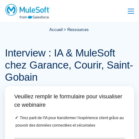
Accueil
Ressources
Interview : IA & MuleSoft
chez Garance, Courir, Saint-
Gobain
Veuillez remplir le formulaire pour visualiser
ce webinaire
✓
Tirez parti de l'IA pour transformer l'expérience client grâce au
pouvoir des données connectées et sécurisées