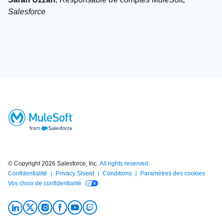
Salesforce
© Copyright 2026
Salesforce, Inc.
All rights reserved.
Confidentialité
Privacy Shield
Conditions
Paramètres des cookies
Vos choix de confidentialité