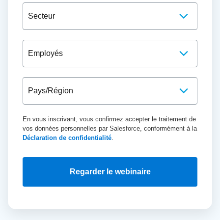
En vous inscrivant, vous confirmez accepter le traitement de
vos données personnelles par Salesforce, conformément à la
Déclaration de confidentialité
.
Regarder le webinaire