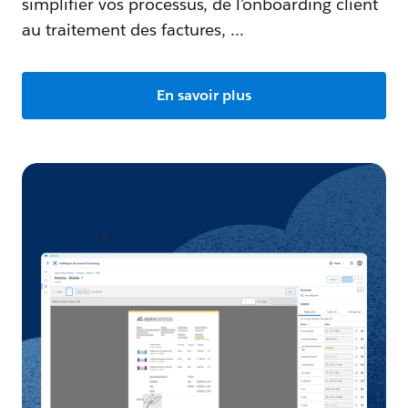
simplifier vos processus, de l'onboarding client
au traitement des factures, ...
En savoir plus