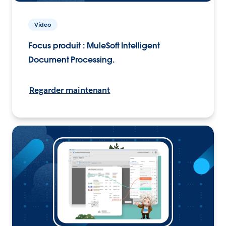
Video
Focus produit : MuleSoft Intelligent
Document Processing.
Regarder maintenant