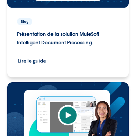
Blog
Présentation de la solution MuleSoft
Intelligent Document Processing.
Lire le guide