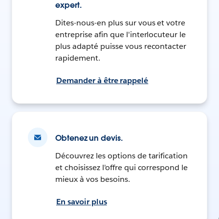
expert.
Dites-nous-en plus sur vous et votre
entreprise afin que l'interlocuteur le
plus adapté puisse vous recontacter
rapidement.
Demander à être rappelé
Obtenez un devis.
Découvrez les options de tarification
et choisissez l'offre qui correspond le
mieux à vos besoins.
En savoir plus