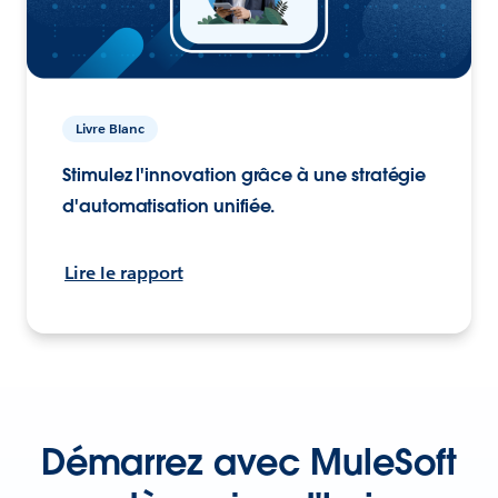
Livre Blanc
Stimulez l'innovation grâce à une stratégie
d'automatisation unifiée.
Lire le rapport
Démarrez avec MuleSoft