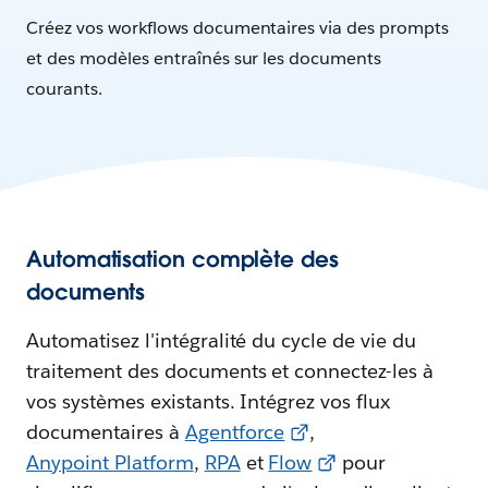
Créez vos workflows documentaires via des prompts
et des modèles entraînés sur les documents
courants.
Automatisation complète des
documents
Automatisez l'intégralité du cycle de vie du
traitement des documents et connectez-les à
vos systèmes existants. Intégrez vos flux
documentaires à
Agentforce
,
Anypoint Platform
,
RPA
et
Flow
pour