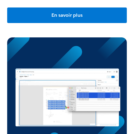
En savoir plus