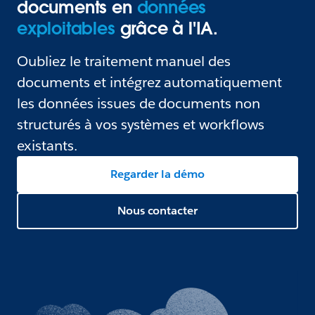
documents en
données
exploitables
grâce à l'IA.
Oubliez le traitement manuel des
documents et intégrez automatiquement
les données issues de documents non
structurés à vos systèmes et workflows
existants.
Regarder la démo
Nous contacter