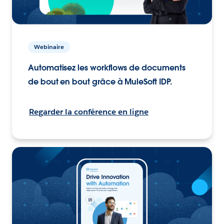
Webinaire
Automatisez les workflows de documents
de bout en bout grâce à MuleSoft IDP.
Regarder la conférence en ligne