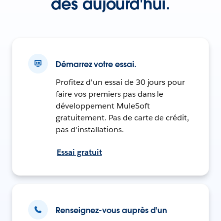
dès aujourd'hui.
Démarrez votre essai.
Profitez d'un essai de 30 jours pour
faire vos premiers pas dans le
développement MuleSoft
gratuitement. Pas de carte de crédit,
pas d'installations.
Essai gratuit
Renseignez-vous auprès d'un