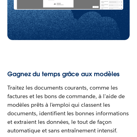
Gagnez du temps grâce aux modèles
Traitez les documents courants, comme les
factures et les bons de commande, à l'aide de
modèles prêts à l'emploi qui classent les
documents, identifient les bonnes informations
et extraient les données, le tout de façon
automatique et sans entraînement intensif.