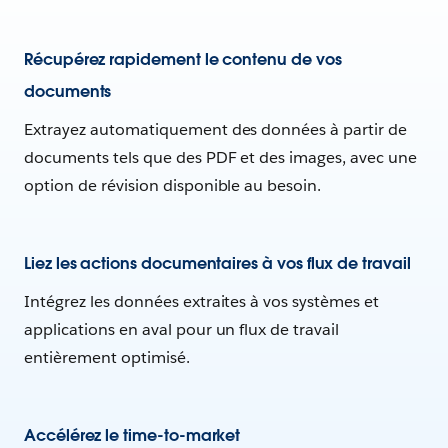
Récupérez rapidement le contenu de vos
documents
Extrayez automatiquement des données à partir de
documents tels que des PDF et des images, avec une
option de révision disponible au besoin.
Liez les actions documentaires à vos flux de travail
Intégrez les données extraites à vos systèmes et
applications en aval pour un flux de travail
entièrement optimisé.
Accélérez le time-to-market