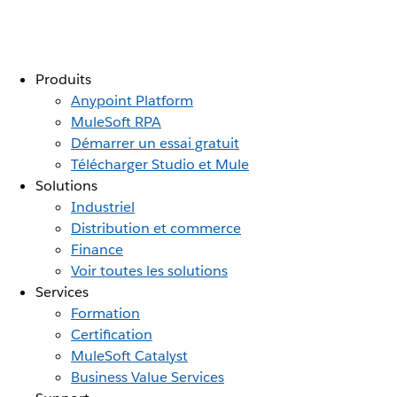
Produits
Anypoint Platform
MuleSoft RPA
Démarrer un essai gratuit
Télécharger Studio et Mule
Solutions
Industriel
Distribution et commerce
Finance
Voir toutes les solutions
Services
Formation
Certification
MuleSoft Catalyst
Business Value Services