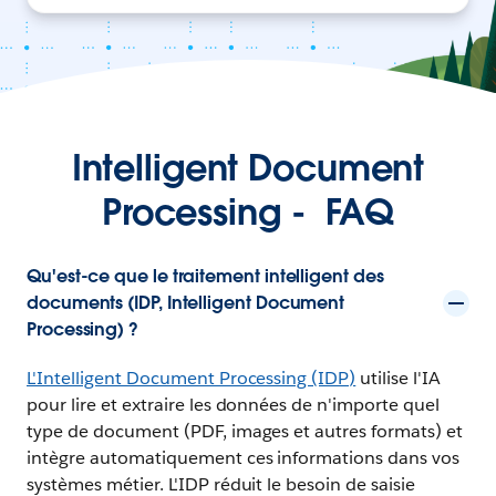
Intelligent Document
Processing - FAQ
Qu'est-ce que le traitement intelligent des
documents (IDP, Intelligent Document
Processing) ?
L'Intelligent Document Processing (IDP)
utilise l'IA
pour lire et extraire les données de n'importe quel
type de document (PDF, images et autres formats) et
intègre automatiquement ces informations dans vos
systèmes métier. L'IDP réduit le besoin de saisie