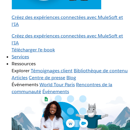
Créez des expériences connectées avec MuleSoft et
l'IA
Créez des expériences connectées avec MuleSoft et
l'IA
Télécharger l'e-book
Services
Ressources
Explorer
Témoignages client
Bibliothèque de contenu
Articles
Centre de presse
Blog
Événements
World Tour Paris
Rencontres de la
communauté
Événements