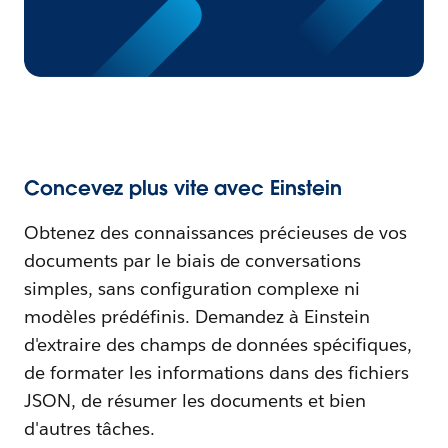
Concevez plus vite avec Einstein
Obtenez des connaissances précieuses de vos
documents par le biais de conversations
simples, sans configuration complexe ni
modèles prédéfinis. Demandez à Einstein
d'extraire des champs de données spécifiques,
de formater les informations dans des fichiers
JSON, de résumer les documents et bien
d'autres tâches.