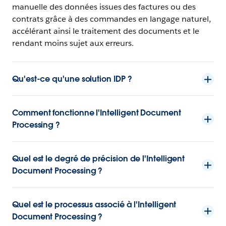
manuelle des données issues des factures ou des
contrats grâce à des commandes en langage naturel,
accélérant ainsi le traitement des documents et le
rendant moins sujet aux erreurs.
Qu'est-ce qu'une solution IDP ?
Comment fonctionne l'Intelligent Document
Processing ?
Quel est le degré de précision de l'Intelligent
Document Processing ?
Quel est le processus associé à l'Intelligent
Document Processing ?