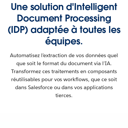
Une solution d'Intelligent
Document Processing
(IDP) adaptée à toutes les
équipes.
Automatisez l'extraction de vos données quel
que soit le format du document via l'IA.
Transformez ces traitements en composants
réutilisables pour vos workflows, que ce soit
dans Salesforce ou dans vos applications
tierces.