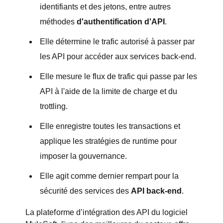
identifiants et des jetons, entre autres
méthodes
d'authentification d'API
.
Elle détermine le trafic autorisé à passer par
les API pour accéder aux services back-end.
Elle mesure le flux de trafic qui passe par les
API à l'aide de la limite de charge et du
trottling.
Elle enregistre toutes les transactions et
applique les stratégies de runtime pour
imposer la gouvernance.
Elle agit comme dernier rempart pour la
sécurité des services des
API back-end
.
La plateforme d’intégration des API du logiciel