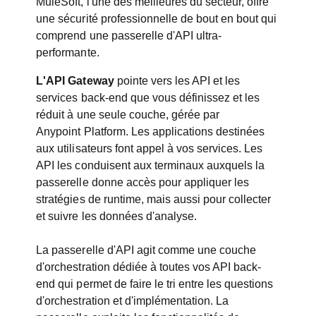
MuleSoft, l'une des meilleures du secteur, offre
une sécurité professionnelle de bout en bout qui
comprend une passerelle d'API ultra-
performante.
L'API Gateway
pointe vers les API et les
services back-end que vous définissez et les
réduit à une seule couche, gérée par
Anypoint Platform. Les applications destinées
aux utilisateurs font appel à vos services. Les
API les conduisent aux terminaux auxquels la
passerelle donne accès pour appliquer les
stratégies de runtime, mais aussi pour collecter
et suivre les données d'analyse.
La passerelle d'API agit comme une couche
d'orchestration dédiée à toutes vos API back-
end qui permet de faire le tri entre les questions
d'orchestration et d'implémentation. La