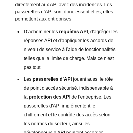
directement aux API avec des incidences. Les
passerelles d’API sont donc essentielles, elles
permettent aux entreprises :
D'acheminer les
requêtes API
, d'agréger les
réponses API et d'appliquer les accords de
niveau de service à l'aide de fonctionnalités
telles que la limite de charge. Mais ce n'est
pas tout.
Les
passerelles d'API
jouent aussi le rôle
de point d'accès sécurisé, indispensable à
la
protection des API
de l'entreprise. Les
passerelles d'API implémentent le
chiffrement et le contrôle des accès selon
les normes du secteur, ainsi les
développeurs d'API peuvent accorder