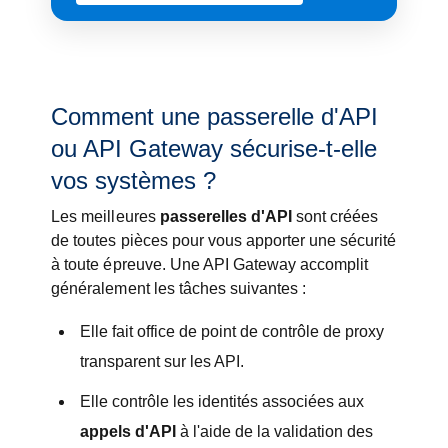
Comment une passerelle d'API
ou API Gateway sécurise-t-elle
vos systèmes ?
Les meilleures
passerelles d'API
sont créées
de toutes pièces pour vous apporter une sécurité
à toute épreuve. Une API Gateway accomplit
généralement les tâches suivantes :
Elle fait office de point de contrôle de proxy
transparent sur les API.
Elle contrôle les identités associées aux
appels d'API
à l'aide de la validation des