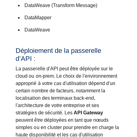
DataWeave (Transform Message)
DataMapper
DataWeave
Déploiement de la passerelle
d’API :
La passerelle d'API peut être déployée sur le
cloud ou on-prem. Le choix de l'environnement
approprié à votre cas d'utilisation dépend d'un
certain nombre de facteurs, notamment la
localisation des terminaux back-end,
l'architecture de votre entreprise et ses
stratégies de sécurité. Les
API Gateway
peuvent être déployées en tant que nœuds
simples ou en cluster pour prendre en charge la
haute disponibilité et les cas d'utilisation