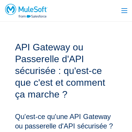
API Gateway ou
Passerelle d'API
sécurisée : qu'est-ce
que c'est et comment
ça marche ?
Qu'est-ce qu'une API Gateway
ou passerelle d'API sécurisée ?