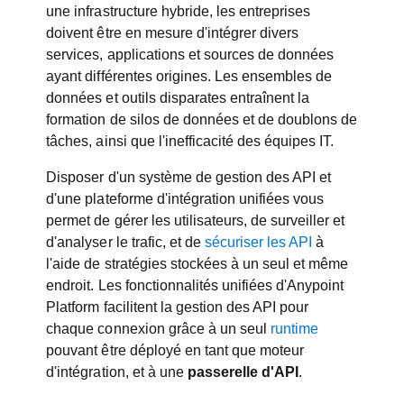
une infrastructure hybride, les entreprises
doivent être en mesure d'intégrer divers
services, applications et sources de données
ayant différentes origines. Les ensembles de
données et outils disparates entraînent la
formation de silos de données et de doublons de
tâches, ainsi que l'inefficacité des équipes IT.
Disposer d'un système de gestion des API et
d'une plateforme d'intégration unifiées vous
permet de gérer les utilisateurs, de surveiller et
d'analyser le trafic, et de
sécuriser les API
à
l'aide de stratégies stockées à un seul et même
endroit. Les fonctionnalités unifiées d'Anypoint
Platform facilitent la gestion des API pour
chaque connexion grâce à un seul
runtime
pouvant être déployé en tant que moteur
d'intégration, et à une
passerelle d'API
.