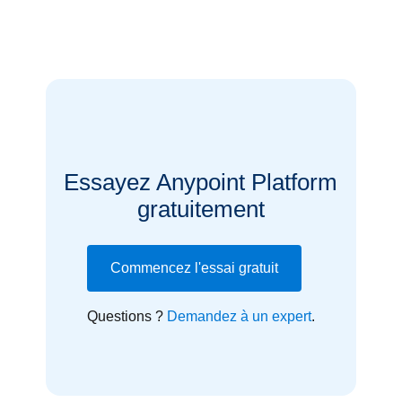
Essayez Anypoint Platform
gratuitement
Commencez l'essai gratuit
Questions ?
Demandez à un expert
.