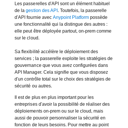
Les passerelles d'API sont un élément habituel
de la
gestion des API
. Toutefois, la passerelle
d'API fournie avec
Anypoint Platform
possède
une fonctionnalité qui la distingue des autres :
elle peut être déployée partout, on-prem comme
sur le cloud.
Sa flexibilité accélère le déploiement des
services ; la passerelle exploite les stratégies de
gouvernance que vous avez configurées dans
API Manager. Cela signifie que vous disposez
d'un contrôle total sur le choix des stratégies de
sécurité ou autres.
Il est de plus en plus important pour les
entreprises d'avoir la possibilité de réaliser des
déploiements on-prem ou sur le cloud, mais
aussi de pouvoir personnaliser la sécurité en
fonction de leurs besoins. Pour mettre au point