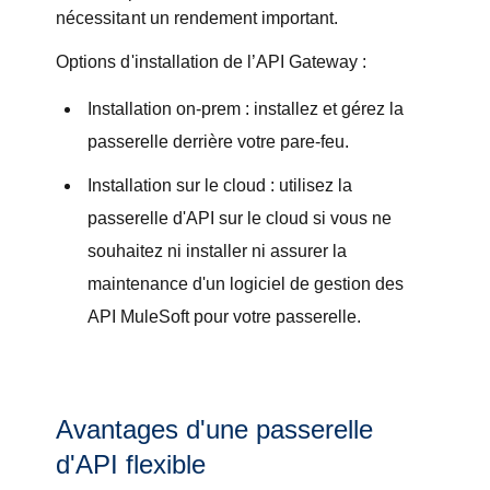
nécessitant un rendement important.
Options d'installation de l’API Gateway :
Installation on-prem : installez et gérez la
passerelle derrière votre pare-feu.
Installation sur le cloud : utilisez la
passerelle d'API sur le cloud si vous ne
souhaitez ni installer ni assurer la
maintenance d'un logiciel de gestion des
API MuleSoft pour votre passerelle.
Avantages d'une passerelle
d'API flexible