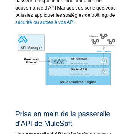
passerelle exploite les fonctionnalités de
gouvernance d'API Manager, de sorte que vous
puissiez appliquer les stratégies de trottling, de
sécurité ou autres à vos API
.
Prise en main de la passerelle
d'API de MuleSoft