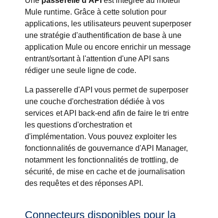
Une
passerelle d'API
est intégrée au moteur
Mule runtime. Grâce à cette solution pour
applications, les utilisateurs peuvent superposer
une stratégie d'authentification de base à une
application Mule ou encore enrichir un message
entrant/sortant à l'attention d'une API sans
rédiger une seule ligne de code.
La passerelle d'API vous permet de superposer
une couche d'orchestration dédiée à vos
services et API back-end afin de faire le tri entre
les questions d'orchestration et
d'implémentation. Vous pouvez exploiter les
fonctionnalités de gouvernance d'API Manager,
notamment les fonctionnalités de trottling, de
sécurité, de mise en cache et de journalisation
des requêtes et des réponses API.
Connecteurs disponibles pour la