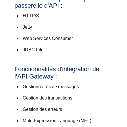
passerelle d'API :
HTTP/S
Jetty
Web Services Consumer
JDBC File
Fonctionnalités d'intégration de
l’API Gateway :
Gestionnaires de messages
Gestion des transactions
Gestion des erreurs
Mule Expression Language (MEL)