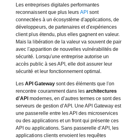
Les entreprises digitales performantes
reconnaissent que plus leurs
API
sont
connectées à un écosystème d'applications, de
développeurs, de partenaires et d'expériences
client plus étendu, plus elles gagnent en valeur.
Mais la libération de la valeur va souvent de pair
avec l'apparition de nouvelles vulnérabilités de
sécurité. Lorsqu'une entreprise autorise un
accès public à ses API, elle doit assurer leur
sécurité et leur fonctionnement optimal.
Les
API Gateway
sont des éléments que l'on
rencontre couramment dans les
architectures
d’API
modernes, en d’autres termes ce sont des
serveurs de gestion d’API. Une API Gateway est
une passerelle entre les API des microservices
ou des applications et un front qui présente ces
API ou applications. Sans passerelle d’API, les
applications clients envoient les requêtes