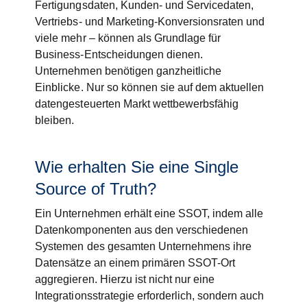
Fertigungsdaten, Kunden- und Servicedaten,
Vertriebs- und Marketing-Konversionsraten und
viele mehr – können als Grundlage für
Business-Entscheidungen dienen.
Unternehmen benötigen ganzheitliche
Einblicke. Nur so können sie auf dem aktuellen
datengesteuerten Markt wettbewerbsfähig
bleiben.
Wie erhalten Sie eine Single
Source of Truth?
Ein Unternehmen erhält eine SSOT, indem alle
Datenkomponenten aus den verschiedenen
Systemen des gesamten Unternehmens ihre
Datensätze an einem primären SSOT-Ort
aggregieren. Hierzu ist nicht nur eine
Integrationsstrategie erforderlich, sondern auch