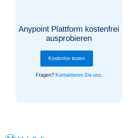
Anypoint Plattform kostenfrei
ausprobieren
Kostenlos testen
Fragen?
Kontaktieren Sie uns
.