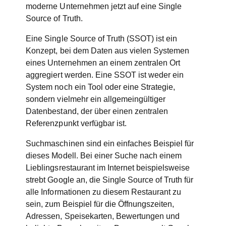
moderne Unternehmen jetzt auf eine Single
Source of Truth.
Eine Single Source of Truth (SSOT) ist ein
Konzept, bei dem Daten aus vielen Systemen
eines Unternehmen an einem zentralen Ort
aggregiert werden. Eine SSOT ist weder ein
System noch ein Tool oder eine Strategie,
sondern vielmehr ein allgemeingültiger
Datenbestand, der über einen zentralen
Referenzpunkt verfügbar ist.
Suchmaschinen sind ein einfaches Beispiel für
dieses Modell. Bei einer Suche nach einem
Lieblingsrestaurant im Internet beispielsweise
strebt Google an, die Single Source of Truth für
alle Informationen zu diesem Restaurant zu
sein, zum Beispiel für die Öffnungszeiten,
Adressen, Speisekarten, Bewertungen und