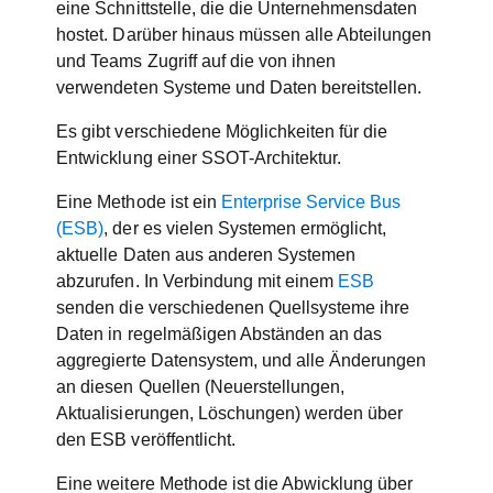
eine Schnittstelle, die die Unternehmensdaten
hostet. Darüber hinaus müssen alle Abteilungen
und Teams Zugriff auf die von ihnen
verwendeten Systeme und Daten bereitstellen.
Es gibt verschiedene Möglichkeiten für die
Entwicklung einer SSOT-Architektur.
Eine Methode ist ein
Enterprise Service Bus
(ESB)
, der es vielen Systemen ermöglicht,
aktuelle Daten aus anderen Systemen
abzurufen. In Verbindung mit einem
ESB
senden die verschiedenen Quellsysteme ihre
Daten in regelmäßigen Abständen an das
aggregierte Datensystem, und alle Änderungen
an diesen Quellen (Neuerstellungen,
Aktualisierungen, Löschungen) werden über
den ESB veröffentlicht.
Eine weitere Methode ist die Abwicklung über