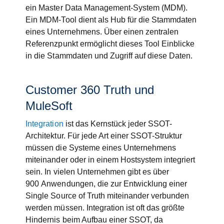
ein Master Data Management-System (MDM).
Ein MDM-Tool dient als Hub für die Stammdaten
eines Unternehmens. Über einen zentralen
Referenzpunkt ermöglicht dieses Tool Einblicke
in die Stammdaten und Zugriff auf diese Daten.
Customer 360 Truth und
MuleSoft
Integration
ist das Kernstück jeder SSOT-
Architektur. Für jede Art einer SSOT-Struktur
müssen die Systeme eines Unternehmens
miteinander oder in einem Hostsystem integriert
sein. In vielen Unternehmen gibt es über
900 Anwendungen, die zur Entwicklung einer
Single Source of Truth miteinander verbunden
werden müssen. Integration ist oft das größte
Hindernis beim Aufbau einer SSOT, da