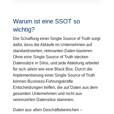
Warum ist eine SSOT so
wichtig?
Die Schaffung einer Single Source of Truth sorgt
dafür, dass die Abläufe im Unternehmen auf
standardisierten, relevanten Daten basieren.
Ohne eine Single Source of Truth stecken
Datensätze in Silos, und jede Abteilung arbeitet
für sich allein wie eine Black Box. Durch die
Implementierung einer Single Source of Truth
können Business-Führungskräfte
Entscheidungen treffen, die auf Daten aus dem
gesamten Unternehmen und nicht aus
vereinzelten Datensilos stammen.
Daten aus allen Geschäftsbereichen –