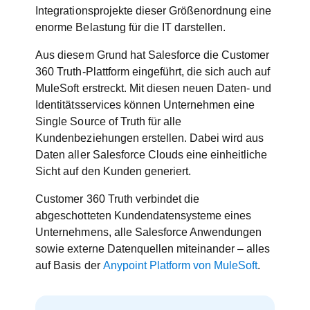
Integrationsprojekte dieser Größenordnung eine
enorme Belastung für die IT darstellen.
Aus diesem Grund hat Salesforce die Customer
360 Truth-Plattform eingeführt, die sich auch auf
MuleSoft erstreckt. Mit diesen neuen Daten- und
Identitätsservices können Unternehmen eine
Single Source of Truth für alle
Kundenbeziehungen erstellen. Dabei wird aus
Daten aller Salesforce Clouds eine einheitliche
Sicht auf den Kunden generiert.
Customer 360 Truth verbindet die
abgeschotteten Kundendatensysteme eines
Unternehmens, alle Salesforce Anwendungen
sowie externe Datenquellen miteinander – alles
auf Basis der
Anypoint Platform von MuleSoft
.