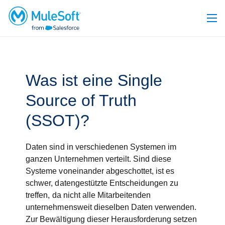
Was ist eine Single
Source of Truth
(SSOT)?
Daten sind in verschiedenen Systemen im
ganzen Unternehmen verteilt. Sind diese
Systeme voneinander abgeschottet, ist es
schwer, datengestützte Entscheidungen zu
treffen, da nicht alle Mitarbeitenden
unternehmensweit dieselben Daten verwenden.
Zur Bewältigung dieser Herausforderung setzen