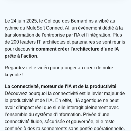
Le 24 juin 2025, le Collège des Bernardins a vibré au
rythme du MuleSoft Connect:AI, un événement dédié à la
transformation de l'entreprise par l'IA et l'intégration. Plus
de 200 leaders IT, architectes et partenaires se sont réunis
pour découvrir
comment créer l'architecture d'une IA
prête à l'action
.
Regardez cette vidéo pour plonger au cœur de notre
keynote !
La connectivité, moteur de l'IA et de la productivité
Découvrez pourquoi la connectivité est le levier majeur de
la productivité et de l'IA. En effet, l’IA agentique ne peut
avoir d’impact réel que si elle interagit pleinement avec
l’ensemble du système d’information. Privée d’une
connectivité fluide, sécurisée et gouvernée, elle reste
confinée à des raisonnements sans portée opérationnelle.