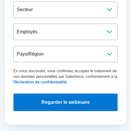
En vous inscrivant, vous confirmez accepter le traitement de
vos données personnelles par Salesforce, conformément à la
Déclaration de confidentialité
.
Regarder le webinaire