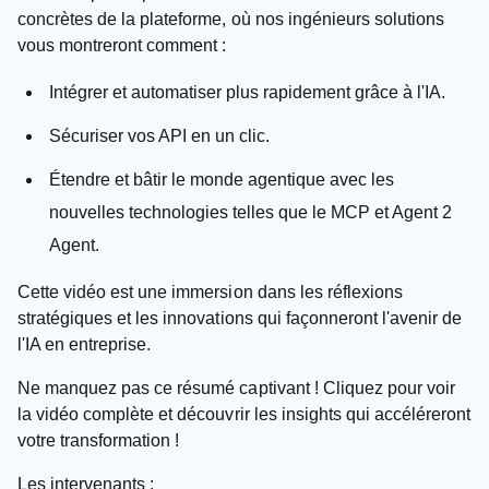
concrètes de la plateforme, où nos ingénieurs solutions
vous montreront comment :
Intégrer et automatiser plus rapidement grâce à l'IA.
Sécuriser vos API en un clic.
Étendre et bâtir le monde agentique avec les
nouvelles technologies telles que le MCP et Agent 2
Agent.
Cette vidéo est une immersion dans les réflexions
stratégiques et les innovations qui façonneront l'avenir de
l'IA en entreprise.
Ne manquez pas ce résumé captivant ! Cliquez pour voir
la vidéo complète et découvrir les insights qui accéléreront
votre transformation !
Les intervenants :