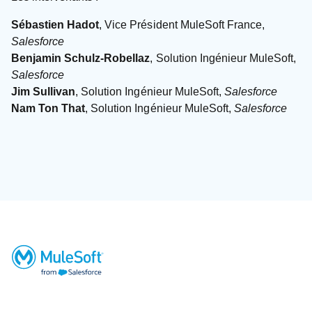
Sébastien Hadot
, Vice Président MuleSoft France,
Salesforce
Benjamin Schulz-Robellaz
, Solution Ingénieur MuleSoft,
Salesforce
Jim Sullivan
, Solution Ingénieur MuleSoft,
Salesforce
Nam Ton That
, Solution Ingénieur MuleSoft,
Salesforce