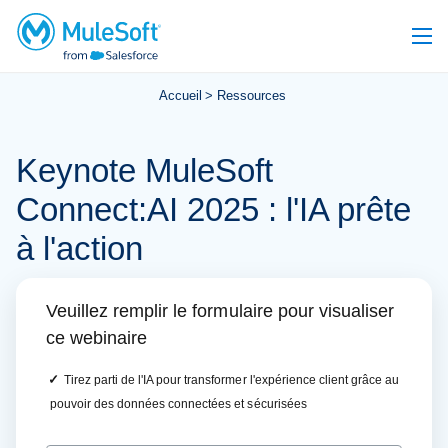
Accueil
Ressources
Keynote MuleSoft
Connect:AI 2025 : l'IA prête
à l'action
Veuillez remplir le formulaire pour visualiser
ce webinaire
✓
Tirez parti de l'IA pour transformer l'expérience client grâce au
pouvoir des données connectées et sécurisées