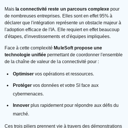
Mais
la connectivité reste un parcours complexe
pour
de nombreuses entreprises. Elles sont en effet 95% à
déclarer que l'intégration représente un obstacle majeur à
l'adoption efficace de l'IA. Elle requiert en effet beaucoup
d'étapes, d'investissements et d'équipes impliquées.
Face à cette complexité
MuleSoft propose une
technologie unifiée
permettant de coordonner l'ensemble
de la chaîne de valeur de la connectivité pour :
Optimiser
vos opérations et ressources.
Protéger
vos données et votre SI face aux
cybermenaces.
Innover
plus rapidement pour répondre aux défis du
marché.
Ces trois piliers prennent vie à travers des démonstrations