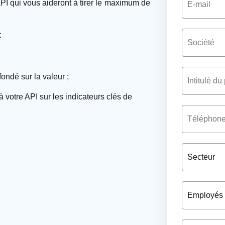
API qui vous aideront à tirer le maximum de
:
ondé sur la valeur ;
à votre API sur les indicateurs clés de