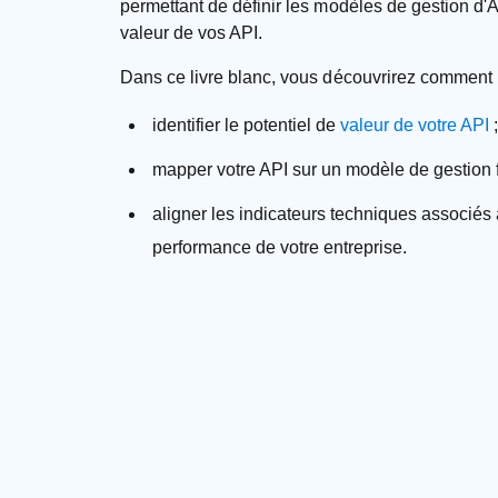
permettant de définir les modèles de gestion d'
valeur de vos API.
Dans ce livre blanc, vous découvrirez comment 
identifier le potentiel de
valeur de votre API
;
mapper votre API sur un modèle de gestion f
aligner les indicateurs techniques associés 
performance de votre entreprise.