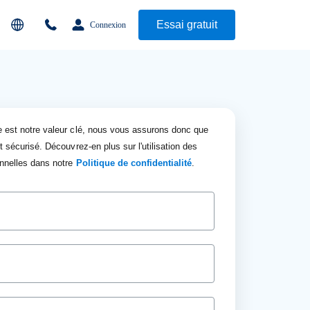
Essai gratuit
Connexion
 est notre valeur clé, nous vous assurons donc que
t sécurisé. Découvrez-en plus sur l'utilisation des
nnelles dans notre
Politique de confidentialité
.