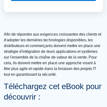
Afin de répondre aux exigences croissantes des clients et
d'adopter les dernières technologies disponibles, les
distributeurs et commerçants doivent mettre en place une
stratégie d'intégration de leurs applications et systèmes
sur l'ensemble de la chaîne de valeur de la vente. Pour
cela, ils doivent mettre en place une approche visant à
être plus agile et rapide dans la livraison des projets IT
tout en garantissant la sécurité.
Téléchargez cet eBook pour
découvrir :