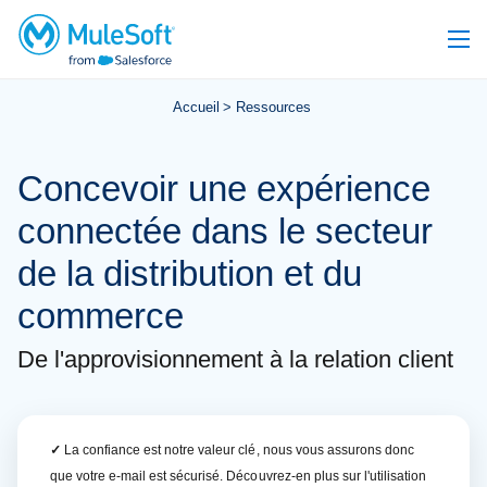
Accueil
Ressources
Concevoir une expérience
connectée dans le secteur
de la distribution et du
commerce
De l'approvisionnement à la relation client
✓
La confiance est notre valeur clé, nous vous assurons donc
que votre e-mail est sécurisé. Découvrez-en plus sur l'utilisation