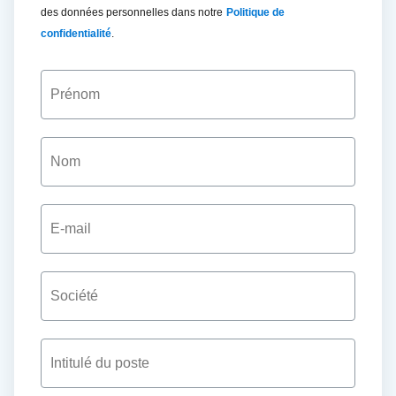
des données personnelles dans notre
Politique de
confidentialité
.