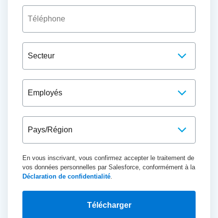
En vous inscrivant, vous confirmez accepter le traitement de
vos données personnelles par Salesforce, conformément à la
Déclaration de confidentialité
.
Télécharger