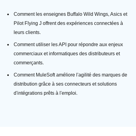
Comment les enseignes Buffalo Wild Wings, Asics et
Pilot Flying J offrent des expériences connectées à
leurs clients.
Comment utiliser les API pour répondre aux enjeux
commerciaux et informatiques des distributeurs et
commerçants.
Comment MuleSoft améliore l'agilité des marques de
distribution grâce à ses connecteurs et solutions
d'intégrations prêts à l'emploi.