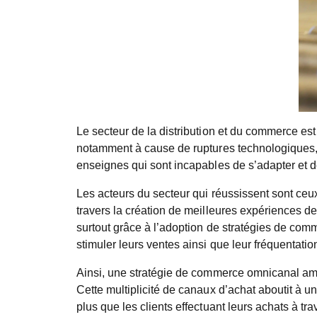
Le secteur de la distribution et du commerce est
notamment à cause de ruptures technologiques, d
enseignes qui sont incapables de s’adapter et de
Les acteurs du secteur qui réussissent sont ceu
travers la création de meilleures expériences d
surtout grâce à l’adoption de stratégies de comm
stimuler leurs ventes ainsi que leur fréquentatio
Ainsi, une stratégie de commerce omnicanal amél
Cette multiplicité de canaux d’achat aboutit à 
plus que les clients effectuant leurs achats à 