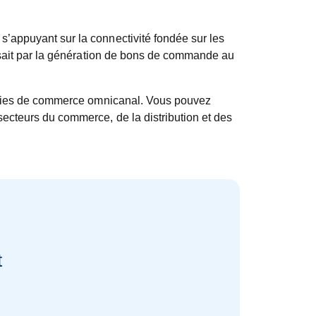
s’appuyant sur la connectivité fondée sur les
uisait par la génération de bons de commande au
atégies de commerce omnicanal. Vous pouvez
cteurs du commerce, de la distribution et des
t