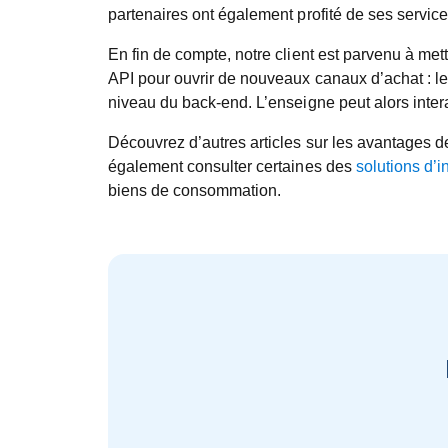
partenaires ont également profité de ses servic
En fin de compte, notre client est parvenu à me
API pour ouvrir de nouveaux canaux d’achat : le
niveau du back-end. L’enseigne peut alors inter
Découvrez d’autres articles sur les avantages d
également consulter certaines des
solutions d’i
biens de consommation.