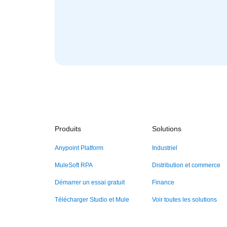
Produits
Solutions
Anypoint Platform
Industriel
MuleSoft RPA
Distribution et commerce
Démarrer un essai gratuit
Finance
Télécharger Studio et Mule
Voir toutes les solutions