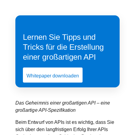
Lernen Sie Tipps und
Tricks für die Erstellung
einer großartigen API
Whitepaper downloaden
Das Geheimnis einer großartigen API – eine
großartige API-Spezifikation
Beim Entwurf von APIs ist es wichtig, dass Sie
sich über den langfristigen Erfolg Ihrer APIs