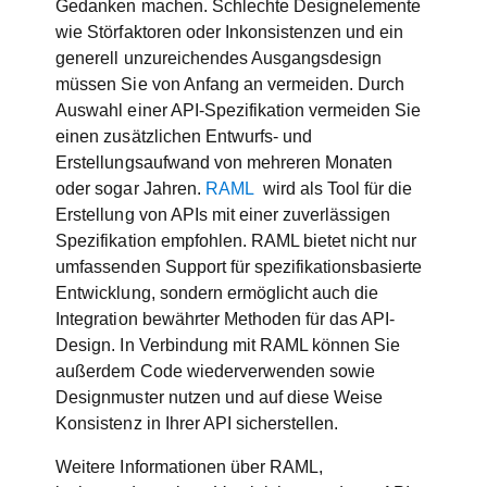
Gedanken machen. Schlechte Designelemente
wie Störfaktoren oder Inkonsistenzen und ein
generell unzureichendes Ausgangsdesign
müssen Sie von Anfang an vermeiden. Durch
Auswahl einer API-Spezifikation vermeiden Sie
einen zusätzlichen Entwurfs- und
Erstellungsaufwand von mehreren Monaten
oder sogar Jahren.
RAML
wird als Tool für die
Erstellung von APIs mit einer zuverlässigen
Spezifikation empfohlen. RAML bietet nicht nur
umfassenden Support für spezifikationsbasierte
Entwicklung, sondern ermöglicht auch die
Integration bewährter Methoden für das API-
Design. In Verbindung mit RAML können Sie
außerdem Code wiederverwenden sowie
Designmuster nutzen und auf diese Weise
Konsistenz in Ihrer API sicherstellen.
Weitere Informationen über RAML,