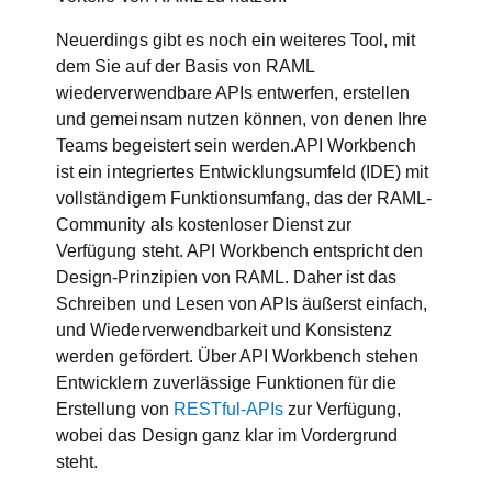
Neuerdings gibt es noch ein weiteres Tool, mit
dem Sie auf der Basis von RAML
wiederverwendbare APIs entwerfen, erstellen
und gemeinsam nutzen können, von denen Ihre
Teams begeistert sein werden.API Workbench
ist ein integriertes Entwicklungsumfeld (IDE) mit
vollständigem Funktionsumfang, das der RAML-
Community als kostenloser Dienst zur
Verfügung steht. API Workbench entspricht den
Design-Prinzipien von RAML. Daher ist das
Schreiben und Lesen von APIs äußerst einfach,
und Wiederverwendbarkeit und Konsistenz
werden gefördert. Über API Workbench stehen
Entwicklern zuverlässige Funktionen für die
Erstellung von
RESTful-APIs
zur Verfügung,
wobei das Design ganz klar im Vordergrund
steht.