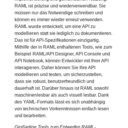
RAML ist präzise und wiederverwendbar. Sie
müssen nur das Notwendige schreiben und
können es immer wieder erneut verwenden.
RAML wurde entwickelt, um eine API zu
modellieren statt sie lediglich zu dokumentieren.
Das ist für API-Spezifikationen einzigartig.
Mithilfe der in RAML enthaltenen Tools, wie zum
Beispiel RAML/API Designer, API Console und
API Notebook, können Entwickler mit Ihrer API
interagieren. Daher können Sie Ihre API
modellieren und testen, um sicherzustellen,
dass sie robust, benutzerfreundlich und
dauerhaft ist. Darüber hinaus ist RAML sowohl
maschinenlesbar als auch visuell lesbar. Dank
des YAML-Formats lässt es sich unabhängig
von technischen Vorkenntnissen einfach lesen
und bearbeiten.
Großartige Tools zum Entwerfen RAML-