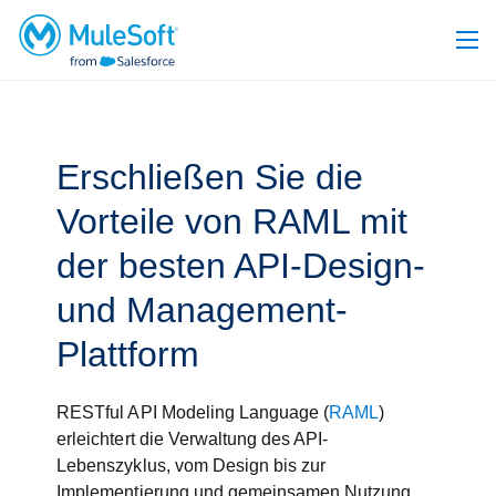
Erschließen Sie die
Vorteile von RAML mit
der besten API-Design-
und Management-
Plattform
RESTful API Modeling Language (
RAML
)
erleichtert die Verwaltung des API-
Lebenszyklus, vom Design bis zur
Implementierung und gemeinsamen Nutzung.