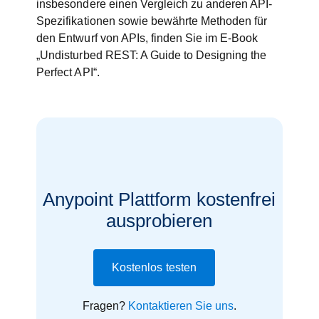
insbesondere einen Vergleich zu anderen API-
Spezifikationen sowie bewährte Methoden für
den Entwurf von APIs, finden Sie im E-Book
„Undisturbed REST: A Guide to Designing the
Perfect API“.
Anypoint Plattform kostenfrei
ausprobieren
Kostenlos testen
Fragen?
Kontaktieren Sie uns
.