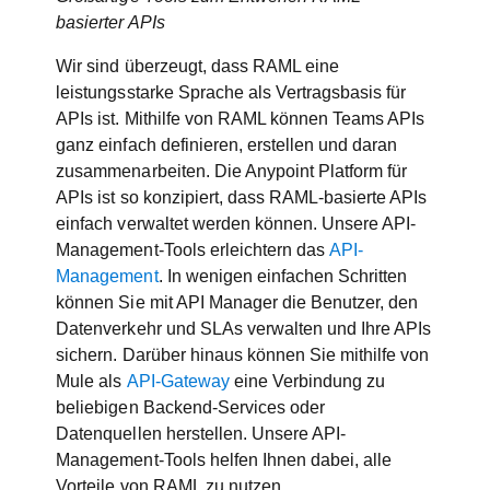
basierter APIs
Wir sind überzeugt, dass RAML eine
leistungsstarke Sprache als Vertragsbasis für
APIs ist. Mithilfe von RAML können Teams APIs
ganz einfach definieren, erstellen und daran
zusammenarbeiten. Die Anypoint Platform für
APIs ist so konzipiert, dass RAML-basierte APIs
einfach verwaltet werden können. Unsere API-
Management-Tools erleichtern das
API-
Management
. In wenigen einfachen Schritten
können Sie mit API Manager die Benutzer, den
Datenverkehr und SLAs verwalten und Ihre APIs
sichern. Darüber hinaus können Sie mithilfe von
Mule als
API-Gateway
eine Verbindung zu
beliebigen Backend-Services oder
Datenquellen herstellen. Unsere API-
Management-Tools helfen Ihnen dabei, alle
Vorteile von RAML zu nutzen.