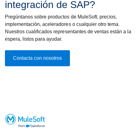
integración de SAP?
Pregúntanos sobre productos de MuleSoft, precios,
implementación, aceleradores o cualquier otro tema.
Nuestros cualificados representantes de ventas están a la
espera, listos para ayudar.
Contacta con nosotros