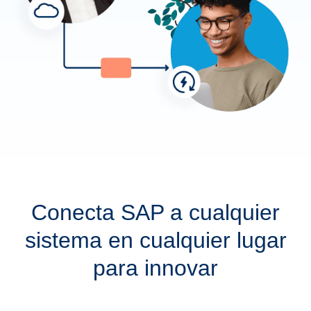
Conecta SAP a cualquier
sistema en cualquier lugar
para innovar