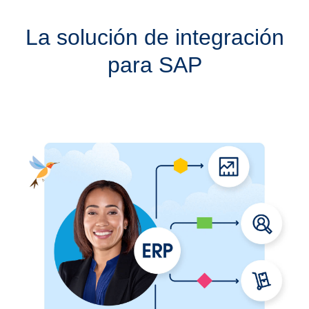
La solución de integración
para SAP