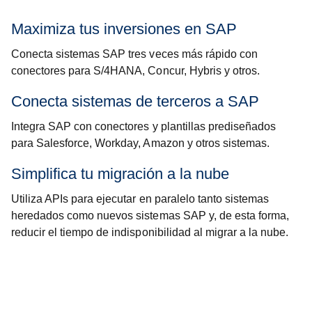
Maximiza tus inversiones en SAP
Conecta sistemas SAP tres veces más rápido con
conectores para S/4HANA, Concur, Hybris y otros.
Conecta sistemas de terceros a SAP
Integra SAP con conectores y plantillas prediseñados
para Salesforce, Workday, Amazon y otros sistemas.
Simplifica tu migración a la nube
Utiliza APIs para ejecutar en paralelo tanto sistemas
heredados como nuevos sistemas SAP y, de esta forma,
reducir el tiempo de indisponibilidad al migrar a la nube.