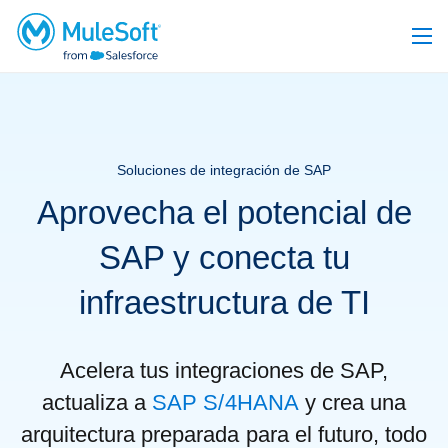
Soluciones de integración de SAP
Aprovecha el potencial de
SAP y conecta tu
infraestructura de TI
Acelera tus integraciones de SAP,
actualiza a
SAP S/4HANA
y crea una
arquitectura preparada para el futuro, todo