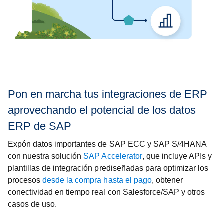
Pon en marcha tus integraciones de ERP
aprovechando el potencial de los datos
ERP de SAP
Expón datos importantes de SAP ECC y SAP S/4HANA
con nuestra solución
SAP Accelerator
, que incluye APIs y
plantillas de integración prediseñadas para optimizar los
procesos
desde la compra hasta el pago
, obtener
conectividad en tiempo real con Salesforce/SAP y otros
casos de uso.