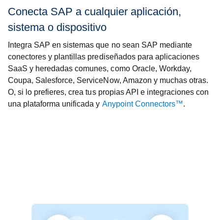
Conecta SAP a cualquier aplicación,
sistema o dispositivo
Integra SAP en sistemas que no sean SAP mediante
conectores y plantillas prediseñados para aplicaciones
SaaS y heredadas comunes, como Oracle, Workday,
Coupa, Salesforce, ServiceNow, Amazon y muchas otras.
O, si lo prefieres, crea tus propias API e integraciones con
una plataforma unificada y
Anypoint Connectors™
.