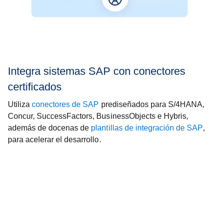
Integra sistemas SAP con conectores
certificados
Utiliza
conectores de SAP
prediseñados para S/4HANA,
Concur, SuccessFactors, BusinessObjects e Hybris,
además de docenas de
plantillas de integración de SAP
,
para acelerar el desarrollo.