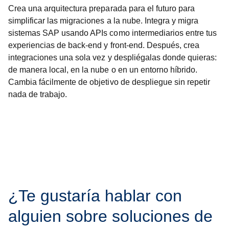
Crea una arquitectura preparada para el futuro para
simplificar las migraciones a la nube. Integra y migra
sistemas SAP usando APIs como intermediarios entre tus
experiencias de back-end y front-end. Después, crea
integraciones una sola vez y despliégalas donde quieras:
de manera local, en la nube o en un entorno híbrido.
Cambia fácilmente de objetivo de despliegue sin repetir
nada de trabajo.
¿Te gustaría hablar con
alguien sobre soluciones de