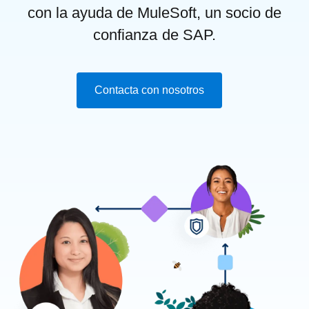
con la ayuda de MuleSoft, un socio de
confianza de SAP.
Contacta con nosotros