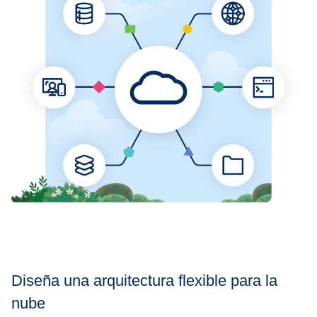
Diseña una arquitectura flexible para la
nube