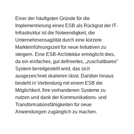
Einer der häufigsten Gründe für die
Implementierung eines ESB als Rückgrat der IT-
Infrastruktur ist die Notwendigkeit, die
Unternehmensagilität durch eine kürzere
Markteinführungszeit für neue Initiativen zu
steigern. Eine ESB-Architektur ermöglicht dies,
da ein einfaches, gut definiertes, „zuschaltbares“
System bereitgestellt wird, das sich
ausgezeichnet skalieren lässt. Darüber hinaus
besteht in Verbindung mit einem ESB die
Möglichkeit, Ihre vorhandenen Systeme zu
nutzen und dank der Kommunikations- und
Transformationsfähigkeiten für neue
Anwendungen zugänglich zu machen.