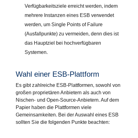
Verfügbarkeitsziele erreicht werden, indem
mehrere Instanzen eines ESB verwendet
werden, um Single Points of Failure
(Ausfallpunkte) zu vermeiden, denn dies ist
das Hauptziel bei hochverfügbaren
Systemen.
Wahl einer ESB-Plattform
Es gibt zahlreiche ESB-Plattformen, sowohl von
großen proprietären Anbietern als auch von
Nischen- und Open-Source-Anbietern. Auf dem
Papier haben die Plattformen viele
Gemeinsamkeiten. Bei der Auswahl eines ESB
sollten Sie die folgenden Punkte beachten: