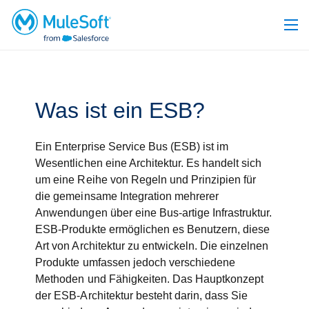
Was ist ein ESB?
Ein Enterprise Service Bus (ESB) ist im
Wesentlichen eine Architektur. Es handelt sich
um eine Reihe von Regeln und Prinzipien für
die gemeinsame Integration mehrerer
Anwendungen über eine Bus-artige Infrastruktur.
ESB-Produkte ermöglichen es Benutzern, diese
Art von Architektur zu entwickeln. Die einzelnen
Produkte umfassen jedoch verschiedene
Methoden und Fähigkeiten. Das Hauptkonzept
der ESB-Architektur besteht darin, dass Sie