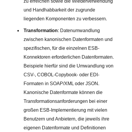
zu erreichen sowie die Wiederverwendung
und Handhabbarkeit der zugrunde
liegenden Komponenten zu verbessern.
Transformation
: Datenumwandlung
zwischen kanonischen Datenformaten und
spezifischen, für die einzelnen ESB-
Konnektoren erforderlichen Datenformaten.
Beispiele hierfür sind die Umwandlung von
CSV-, COBOL-Copybook- oder EDI-
Formaten in SOAP/XML oder JSON.
Kanonische Datenformate können die
Transformationsanforderungen bei einer
großen ESB-Implementierung mit vielen
Benutzern und Anbietern, die jeweils ihre
eigenen Datenformate und Definitionen