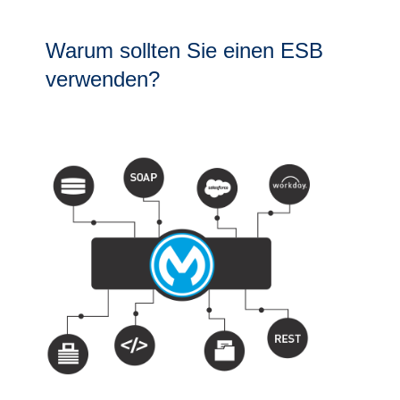
Warum sollten Sie einen ESB
verwenden?