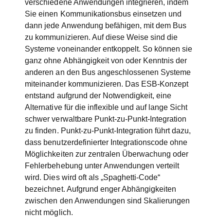
verschiedene Anwendungen integrieren, indem
Sie einen Kommunikationsbus einsetzen und
dann jede Anwendung befähigen, mit dem Bus
zu kommunizieren. Auf diese Weise sind die
Systeme voneinander entkoppelt. So können sie
ganz ohne Abhängigkeit von oder Kenntnis der
anderen an den Bus angeschlossenen Systeme
miteinander kommunizieren. Das ESB-Konzept
entstand aufgrund der Notwendigkeit, eine
Alternative für die inflexible und auf lange Sicht
schwer verwaltbare Punkt-zu-Punkt-Integration
zu finden. Punkt-zu-Punkt-Integration führt dazu,
dass benutzerdefinierter Integrationscode ohne
Möglichkeiten zur zentralen Überwachung oder
Fehlerbehebung unter Anwendungen verteilt
wird. Dies wird oft als „Spaghetti-Code“
bezeichnet. Aufgrund enger Abhängigkeiten
zwischen den Anwendungen sind Skalierungen
nicht möglich.