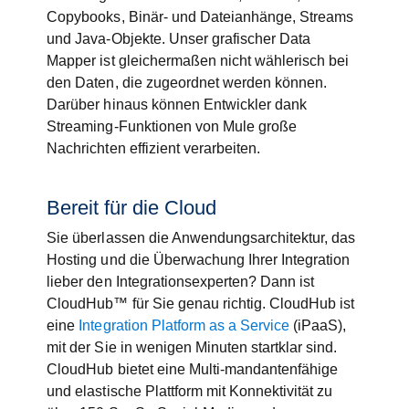
Copybooks, Binär- und Dateianhänge, Streams
und Java-Objekte. Unser grafischer Data
Mapper ist gleichermaßen nicht wählerisch bei
den Daten, die zugeordnet werden können.
Darüber hinaus können Entwickler dank
Streaming-Funktionen von Mule große
Nachrichten effizient verarbeiten.
Bereit für die Cloud
Sie überlassen die Anwendungsarchitektur, das
Hosting und die Überwachung Ihrer Integration
lieber den Integrationsexperten? Dann ist
CloudHub™ für Sie genau richtig. CloudHub ist
eine
Integration Platform as a Service
(iPaaS),
mit der Sie in wenigen Minuten startklar sind.
CloudHub bietet eine Multi-mandantenfähige
und elastische Plattform mit Konnektivität zu