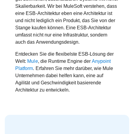
Skalierbarkeit. Wir bei MuleSoft verstehen, dass
eine ESB-Architektur eben eine Architektur ist
und nicht lediglich ein Produkt, das Sie von der
Stange kaufen können. Eine ESB-Architektur
umfasst nicht nur eine Infrastruktur, sondern
auch das Anwendungsdesign.
Entdecken Sie die flexibelste ESB-Lösung der
Welt:
Mule
, die Runtime Engine der
Anypoint
Platform
. Erfahren Sie mehr darüber, wie Mule
Unternehmen dabei helfen kann, eine auf
Agilität und Geschwindigkeit basierende
Architektur zu entwickeln.