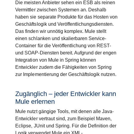
Die meisten Anbieter sehen ein ESB als reinen
Vermittler zwischen Systemen an. Deshalb
haben sie separate Produkte für das Hosten von
Geschäftslogik und Veröffentlichungsdiensten.
Das finden wir unnötig komplex. Mule stellt
einen schlanken und skalierbaren Service-
Container für die Veröffentlichung von REST-
und SOAP-Diensten bereit. Aufgrund der engen
Integration von Mule in Spring können
Entwickler zudem die Fähigkeiten von Spring
zur Implementierung der Geschäftslogik nutzen.
Zugänglich – jeder Entwickler kann
Mule erlernen
Mule nutzt gängige Tools, mit denen alle Java-
Entwickler vertraut sind, zum Beispiel Maven,
Eclipse, JUnit und Spring. Für die Definition der
Logik verwendet Mule ein XML-