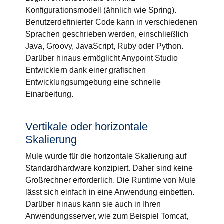
Konfigurationsmodell (ähnlich wie Spring).
Benutzerdefinierter Code kann in verschiedenen
Sprachen geschrieben werden, einschließlich
Java, Groovy, JavaScript, Ruby oder Python.
Darüber hinaus ermöglicht Anypoint Studio
Entwicklern dank einer grafischen
Entwicklungsumgebung eine schnelle
Einarbeitung.
Vertikale oder horizontale
Skalierung
Mule wurde für die horizontale Skalierung auf
Standardhardware konzipiert. Daher sind keine
Großrechner erforderlich. Die Runtime von Mule
lässt sich einfach in eine Anwendung einbetten.
Darüber hinaus kann sie auch in Ihren
Anwendungsserver, wie zum Beispiel Tomcat,