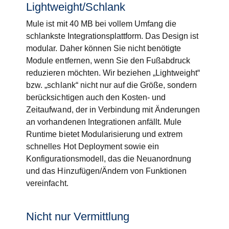
Lightweight/Schlank
Mule ist mit 40 MB bei vollem Umfang die
schlankste Integrationsplattform. Das Design ist
modular. Daher können Sie nicht benötigte
Module entfernen, wenn Sie den Fußabdruck
reduzieren möchten. Wir beziehen „Lightweight“
bzw. „schlank“ nicht nur auf die Größe, sondern
berücksichtigen auch den Kosten- und
Zeitaufwand, der in Verbindung mit Änderungen
an vorhandenen Integrationen anfällt. Mule
Runtime bietet Modularisierung und extrem
schnelles Hot Deployment sowie ein
Konfigurationsmodell, das die Neuanordnung
und das Hinzufügen/Ändern von Funktionen
vereinfacht.
Nicht nur Vermittlung