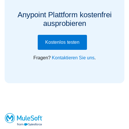
Anypoint Plattform kostenfrei
ausprobieren
Kostenlos testen
Fragen?
Kontaktieren Sie uns
.