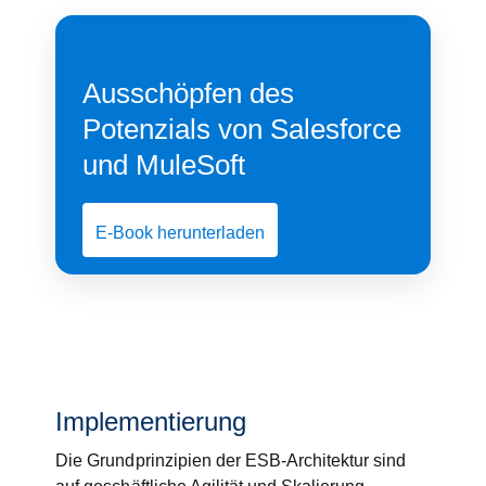
Ausschöpfen des
Potenzials von Salesforce
und MuleSoft
E-Book herunterladen
Implementierung
Die Grundprinzipien der ESB-Architektur sind