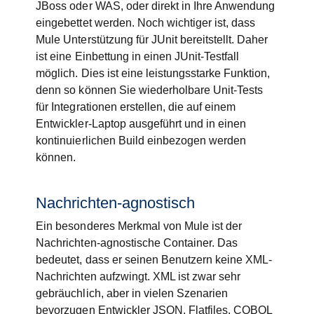
JBoss oder WAS, oder direkt in Ihre Anwendung
eingebettet werden. Noch wichtiger ist, dass
Mule Unterstützung für JUnit bereitstellt. Daher
ist eine Einbettung in einen JUnit-Testfall
möglich. Dies ist eine leistungsstarke Funktion,
denn so können Sie wiederholbare Unit-Tests
für Integrationen erstellen, die auf einem
Entwickler-Laptop ausgeführt und in einen
kontinuierlichen Build einbezogen werden
können.
Nachrichten-agnostisch
Ein besonderes Merkmal von Mule ist der
Nachrichten-agnostische Container. Das
bedeutet, dass er seinen Benutzern keine XML-
Nachrichten aufzwingt. XML ist zwar sehr
gebräuchlich, aber in vielen Szenarien
bevorzugen Entwickler JSON, Flatfiles, COBOL