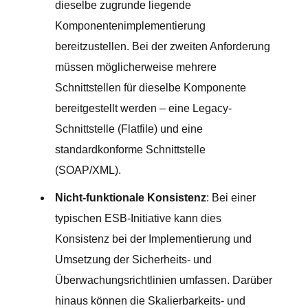
dieselbe zugrunde liegende
Komponentenimplementierung
bereitzustellen. Bei der zweiten Anforderung
müssen möglicherweise mehrere
Schnittstellen für dieselbe Komponente
bereitgestellt werden – eine Legacy-
Schnittstelle (Flatfile) und eine
standardkonforme Schnittstelle
(SOAP/XML).
Nicht-funktionale Konsistenz
: Bei einer
typischen ESB-Initiative kann dies
Konsistenz bei der Implementierung und
Umsetzung der Sicherheits- und
Überwachungsrichtlinien umfassen. Darüber
hinaus können die Skalierbarkeits- und