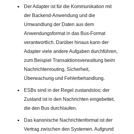
Der Adapter ist für die Kommunikation mit
der Backend-Anwendung und die
Umwandlung der Daten aus dem
Anwendungsformat in das Bus-Format
verantwortlich. Darüber hinaus kann der
Adapter viele andere Aufgaben durchführen,
zum Beispiel Transaktionsverwaltung beim
Nachrichtenrouting, Sicherheit,
Überwachung und Fehlerbehandlung.
ESBs sind in der Regel zustandslos; der
Zustand ist in den Nachrichten eingebettet,
die den Bus durchlaufen.
Das kanonische Nachrichtenformat ist der
Vertrag zwischen den Systemen. Aufgrund