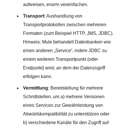
aufweisen, enorm vereinfachen.
Transport
: Aushandlung von
Transportprotokollen zwischen mehreren
Formaten (zum Beispiel HTTP, JMS, JDBC).
Hinweis: Mule behandelt Datenbanken wie
einen anderen „Service“, indem JDBC zu
einem weiteren Transportpunkt (oder
Endpunkt) wird, an dem der Datenzugriff
erfolgen kann.
Vermittlung
: Bereitstellung für mehrere
Schnittstellen, um a) mehrere Versionen
eines Services zur Gewährleistung von
Abwärtskompatibilität zu unterstützen oder
b) verschiedene Kanäle für den Zugriff auf