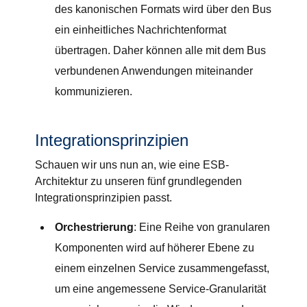
des kanonischen Formats wird über den Bus
ein einheitliches Nachrichtenformat
übertragen. Daher können alle mit dem Bus
verbundenen Anwendungen miteinander
kommunizieren.
Integrationsprinzipien
Schauen wir uns nun an, wie eine ESB-
Architektur zu unseren fünf grundlegenden
Integrationsprinzipien passt.
Orchestrierung
: Eine Reihe von granularen
Komponenten wird auf höherer Ebene zu
einem einzelnen Service zusammengefasst,
um eine angemessene Service-Granularität