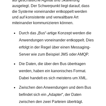
auf geschäftliche Agilität und Skalierung
ausgelegt. Der Schwerpunkt liegt darauf, dass
die Systeme voneinander entkoppelt werden
und auf konsistente und verwaltbare Art
miteinander kommunizieren können.
Durch das „Bus“-artige Konzept werden die
Anwendungen voneinander entkoppelt. Dies
erfolgt in der Regel über einen Messaging-
Server wie zum Beispiel JMS oder AMQP.
Die Daten, die über den Bus übertragen
werden, haben ein kanonisches Format.
Dabei handelt es sich meistens um XML.
Zwischen den Anwendungen und dem Bus
befindet sich ein „Adapter“, der Daten
zwischen den zwei Parteien überträgt.