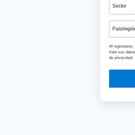
Al registrarse
trate sus dato
de privacidad.