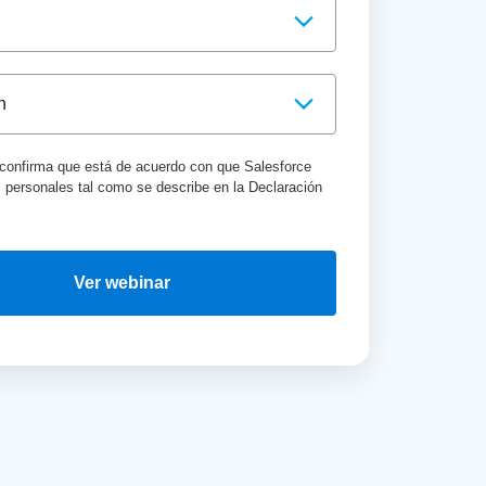
, confirma que está de acuerdo con que Salesforce
s personales tal como se describe en la Declaración
Ver webinar