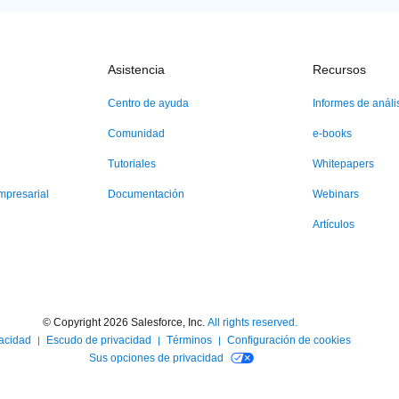
Asistencia
Recursos
Centro de ayuda
Informes de análi
Comunidad
e-books
Tutoriales
Whitepapers
empresarial
Documentación
Webinars
Artículos
© Copyright 2026
Salesforce, Inc.
All rights reserved.
vacidad
Escudo de privacidad
Términos
Configuración de cookies
Sus opciones de privacidad