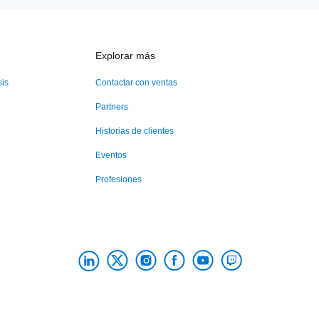
Explorar más
sis
Contactar con ventas
Partners
Historias de clientes
Eventos
Profesiones