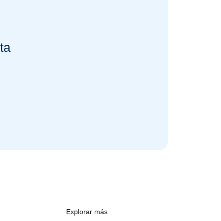
ta
Explorar más