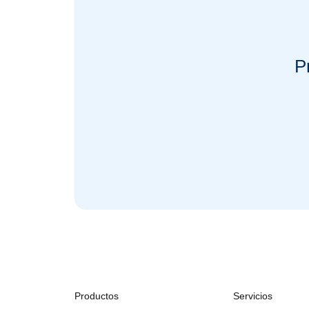
P
Productos
Servicios