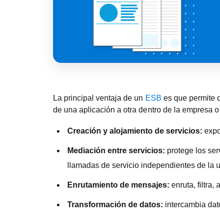
La principal ventaja de un
ESB
es que permite q
de una aplicación a otra dentro de la empresa o 
Creación y alojamiento de servicios:
expon
Mediación entre servicios:
protege los ser
llamadas de servicio independientes de la u
Enrutamiento de mensajes:
enruta, filtra
Transformación de datos:
intercambia dato