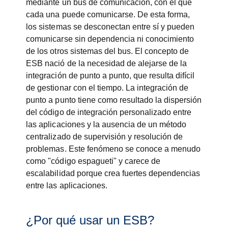
mediante un bus de comunicación, con el que
cada una puede comunicarse. De esta forma,
los sistemas se desconectan entre sí y pueden
comunicarse sin dependencia ni conocimiento
de los otros sistemas del bus. El concepto de
ESB nació de la necesidad de alejarse de la
integración de punto a punto, que resulta difícil
de gestionar con el tiempo. La integración de
punto a punto tiene como resultado la dispersión
del código de integración personalizado entre
las aplicaciones y la ausencia de un método
centralizado de supervisión y resolución de
problemas. Este fenómeno se conoce a menudo
como "código espagueti" y carece de
escalabilidad porque crea fuertes dependencias
entre las aplicaciones.
¿Por qué usar un ESB?