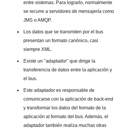
entre sistemas. Para lograrlo, normalmente
se recurre a servidores de mensajería como
JMS o AMQP.
Los datos que se transmiten por el bus
presentan un formato canónico, casi
siempre XML.
Existe un "adaptador" que dirige la
transferencia de datos entre la aplicación y
el bus.
Este adaptador es responsable de
comunicarse con la aplicación de back‑end
y transformar los datos del formato de la
aplicación al formato del bus. Además, el
adaptador también realiza muchas otras