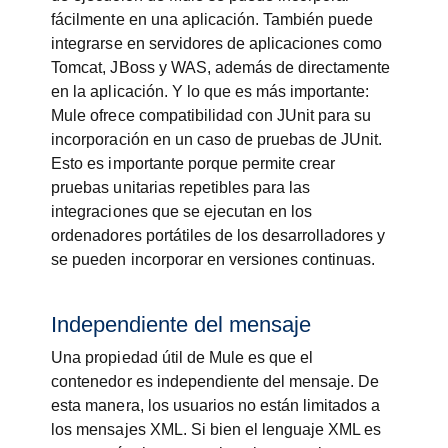
fácilmente en una aplicación. También puede
integrarse en servidores de aplicaciones como
Tomcat, JBoss y WAS, además de directamente
en la aplicación. Y lo que es más importante:
Mule ofrece compatibilidad con JUnit para su
incorporación en un caso de pruebas de JUnit.
Esto es importante porque permite crear
pruebas unitarias repetibles para las
integraciones que se ejecutan en los
ordenadores portátiles de los desarrolladores y
se pueden incorporar en versiones continuas.
Independiente del mensaje
Una propiedad útil de Mule es que el
contenedor es independiente del mensaje. De
esta manera, los usuarios no están limitados a
los mensajes XML. Si bien el lenguaje XML es