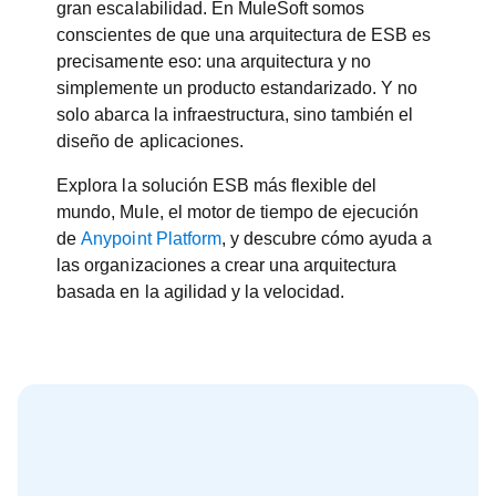
gran escalabilidad. En MuleSoft somos
conscientes de que una arquitectura de ESB es
precisamente eso: una arquitectura y no
simplemente un producto estandarizado. Y no
solo abarca la infraestructura, sino también el
diseño de aplicaciones.
Explora la solución ESB más flexible del
mundo, Mule, el motor de tiempo de ejecución
de
Anypoint Platform
, y descubre cómo ayuda a
las organizaciones a crear una arquitectura
basada en la agilidad y la velocidad.