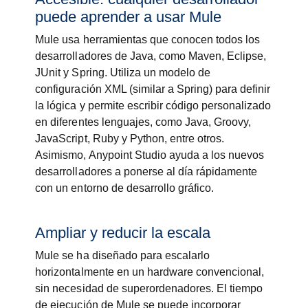
puede aprender a usar Mule
Mule usa herramientas que conocen todos los
desarrolladores de Java, como Maven, Eclipse,
JUnit y Spring. Utiliza un modelo de
configuración XML (similar a Spring) para definir
la lógica y permite escribir código personalizado
en diferentes lenguajes, como Java, Groovy,
JavaScript, Ruby y Python, entre otros.
Asimismo, Anypoint Studio ayuda a los nuevos
desarrolladores a ponerse al día rápidamente
con un entorno de desarrollo gráfico.
Ampliar y reducir la escala
Mule se ha diseñado para escalarlo
horizontalmente en un hardware convencional,
sin necesidad de superordenadores. El tiempo
de ejecución de Mule se puede incorporar