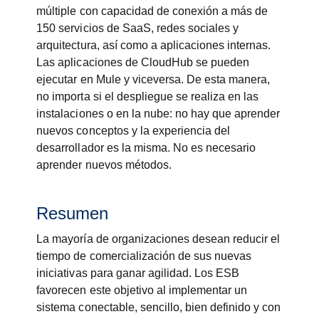
múltiple con capacidad de conexión a más de
150 servicios de SaaS, redes sociales y
arquitectura, así como a aplicaciones internas.
Las aplicaciones de CloudHub se pueden
ejecutar en Mule y viceversa. De esta manera,
no importa si el despliegue se realiza en las
instalaciones o en la nube: no hay que aprender
nuevos conceptos y la experiencia del
desarrollador es la misma. No es necesario
aprender nuevos métodos.
Resumen
La mayoría de organizaciones desean reducir el
tiempo de comercialización de sus nuevas
iniciativas para ganar agilidad. Los ESB
favorecen este objetivo al implementar un
sistema conectable, sencillo, bien definido y con