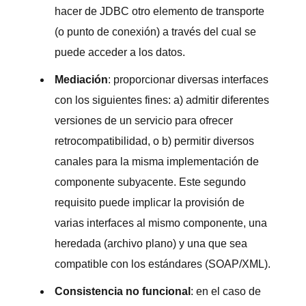
hacer de JDBC otro elemento de transporte
(o punto de conexión) a través del cual se
puede acceder a los datos.
Mediación
: proporcionar diversas interfaces
con los siguientes fines: a) admitir diferentes
versiones de un servicio para ofrecer
retrocompatibilidad, o b) permitir diversos
canales para la misma implementación de
componente subyacente. Este segundo
requisito puede implicar la provisión de
varias interfaces al mismo componente, una
heredada (archivo plano) y una que sea
compatible con los estándares (SOAP/XML).
Consistencia no funcional
: en el caso de