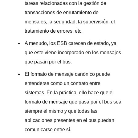
tareas relacionadas con la gestión de
transacciones de enrutamiento de
mensajes, la seguridad, la supervisión, el
tratamiento de errores, etc.
A menudo, los ESB carecen de estado, ya
que este viene incorporado en los mensajes
que pasan por el bus.
El formato de mensaje canónico puede
entenderse como un contrato entre
sistemas. En la práctica, ello hace que el
formato de mensaje que pasa por el bus sea
siempre el mismo y que todas las
aplicaciones presentes en el bus puedan
comunicarse entre sí.