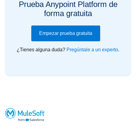
Prueba Anypoint Platform de
forma gratuita
Empezar prueba gratuita
¿Tienes alguna duda?
Pregúntale a un experto
.