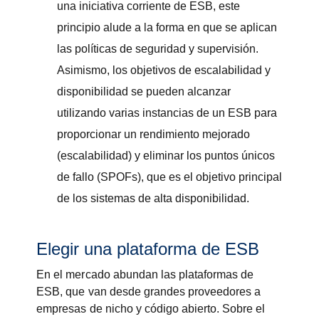
una iniciativa corriente de ESB, este
principio alude a la forma en que se aplican
las políticas de seguridad y supervisión.
Asimismo, los objetivos de escalabilidad y
disponibilidad se pueden alcanzar
utilizando varias instancias de un ESB para
proporcionar un rendimiento mejorado
(escalabilidad) y eliminar los puntos únicos
de fallo (SPOFs), que es el objetivo principal
de los sistemas de alta disponibilidad.
Elegir una plataforma de ESB
En el mercado abundan las plataformas de
ESB, que van desde grandes proveedores a
empresas de nicho y código abierto. Sobre el