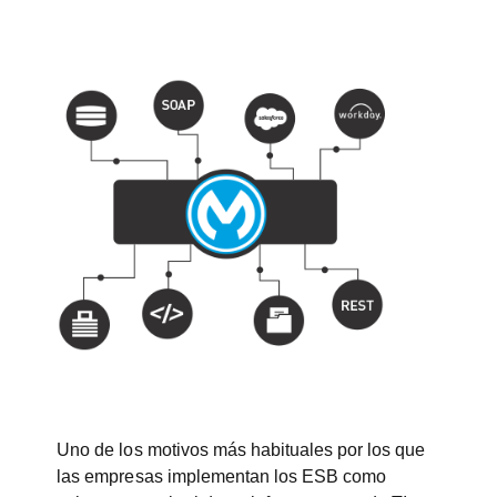
Uno de los motivos más habituales por los que
las empresas implementan los ESB como