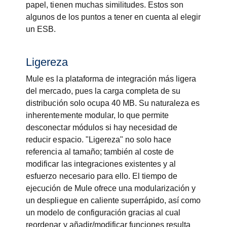
papel, tienen muchas similitudes. Estos son
algunos de los puntos a tener en cuenta al elegir
un ESB.
Ligereza
Mule es la plataforma de integración más ligera
del mercado, pues la carga completa de su
distribución solo ocupa 40 MB. Su naturaleza es
inherentemente modular, lo que permite
desconectar módulos si hay necesidad de
reducir espacio. "Ligereza" no solo hace
referencia al tamaño; también al coste de
modificar las integraciones existentes y al
esfuerzo necesario para ello. El tiempo de
ejecución de Mule ofrece una modularización y
un despliegue en caliente superrápido, así como
un modelo de configuración gracias al cual
reordenar y añadir/modificar funciones resulta