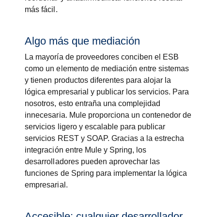
más fácil.
Algo más que mediación
La mayoría de proveedores conciben el ESB
como un elemento de mediación entre sistemas
y tienen productos diferentes para alojar la
lógica empresarial y publicar los servicios. Para
nosotros, esto entraña una complejidad
innecesaria. Mule proporciona un contenedor de
servicios ligero y escalable para publicar
servicios REST y SOAP. Gracias a la estrecha
integración entre Mule y Spring, los
desarrolladores pueden aprovechar las
funciones de Spring para implementar la lógica
empresarial.
Accesible: cualquier desarrollador