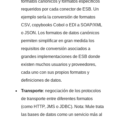
formatos canónicos y formatos específicos
requeridos por cada conector de ESB. Un
ejemplo sería la conversión de formatos
CSV, copybooks Cobol o EDI a SOAP/XML
o JSON. Los formatos de datos canónicos
permiten simplificar en gran medida los
requisitos de conversión asociados a
grandes implementaciones de ESB donde
existen muchos usuarios y proveedores,
cada uno con sus propios formatos y
definiciones de datos.
Transporte
: negociación de los protocolos
de transporte entre diferentes formatos
(como HTTP, JMS o JDBC). Nota: Mule trata
las bases de datos como un servicio más al