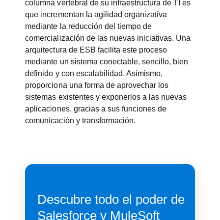
columna vertebral de su infraestructura de TI es
que incrementan la agilidad organizativa
mediante la reducción del tiempo de
comercialización de las nuevas iniciativas. Una
arquitectura de ESB facilita este proceso
mediante un sistema conectable, sencillo, bien
definido y con escalabilidad. Asimismo,
proporciona una forma de aprovechar los
sistemas existentes y exponerlos a las nuevas
aplicaciones, gracias a sus funciones de
comunicación y transformación.
Descubre todo el poder de
Salesforce y MuleSoft