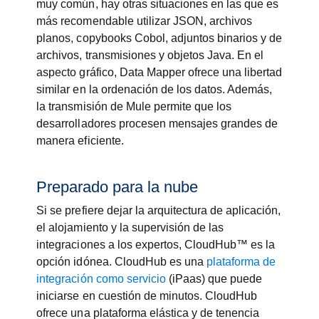
muy común, hay otras situaciones en las que es
más recomendable utilizar JSON, archivos
planos, copybooks Cobol, adjuntos binarios y de
archivos, transmisiones y objetos Java. En el
aspecto gráfico, Data Mapper ofrece una libertad
similar en la ordenación de los datos. Además,
la transmisión de Mule permite que los
desarrolladores procesen mensajes grandes de
manera eficiente.
Preparado para la nube
Si se prefiere dejar la arquitectura de aplicación,
el alojamiento y la supervisión de las
integraciones a los expertos, CloudHub™ es la
opción idónea. CloudHub es una
plataforma de
integración como servicio
(iPaas) que puede
iniciarse en cuestión de minutos. CloudHub
ofrece una plataforma elástica y de tenencia