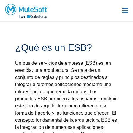
¿Qué es un ESB?
Un bus de servicios de empresa (ESB) es, en
esencia, una arquitectura. Se trata de un
conjunto de reglas y principios destinados a
integrar diferentes aplicaciones mediante una
infraestructura que remeda un bus. Los
productos ESB permiten a los usuarios construir
este tipo de arquitectura, pero difieren en la
forma de hacerlo y las funciones que ofrecen. El
concepto fundamental de la arquitectura ESB es
la integración de numerosas aplicaciones