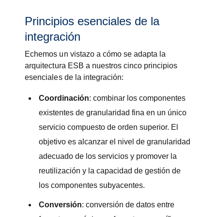
Principios esenciales de la
integración
Echemos un vistazo a cómo se adapta la
arquitectura ESB a nuestros cinco principios
esenciales de la integración:
Coordinación
: combinar los componentes
existentes de granularidad fina en un único
servicio compuesto de orden superior. El
objetivo es alcanzar el nivel de granularidad
adecuado de los servicios y promover la
reutilización y la capacidad de gestión de
los componentes subyacentes.
Conversión
: conversión de datos entre