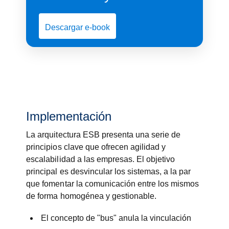
Descargar e-book
Implementación
La arquitectura ESB presenta una serie de
principios clave que ofrecen agilidad y
escalabilidad a las empresas. El objetivo
principal es desvincular los sistemas, a la par
que fomentar la comunicación entre los mismos
de forma homogénea y gestionable.
El concepto de "bus" anula la vinculación