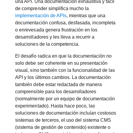
una API. Una documentación exhaustiva y fácil
de comprender simplifica mucho la
implementación de APIs
, mientras que una
documentación confusa, desfasada, incompleta
o enrevesada genera frustración en los
desarrolladores y les lleva a recurrir a
soluciones de la competencia.
El desafío radica en que la documentación no
solo debe ser coherente en su presentación
visual, sino también con la funcionalidad de las
API y los últimos cambios. La documentación
también debe estar redactada de manera
comprensible para los desarrolladores
(normalmente por un equipo de documentación
experimentado). Hasta hace poco, las
soluciones de documentación incluían costosos
sistemas de terceros, el uso del sistema CMS
(sistema de gestión de contenido) existente o