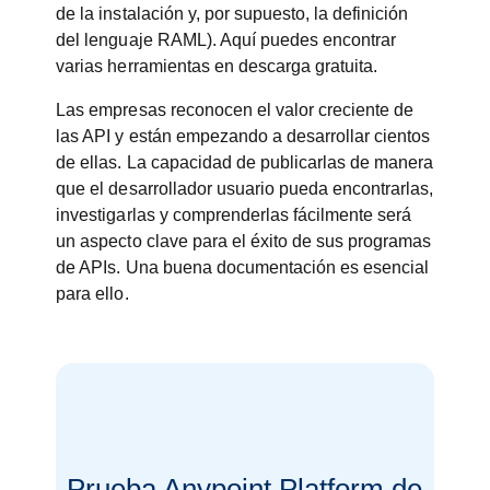
de la instalación y, por supuesto, la definición
del lenguaje RAML). Aquí puedes encontrar
varias herramientas en descarga gratuita.
Las empresas reconocen el valor creciente de
las API y están empezando a desarrollar cientos
de ellas. La capacidad de publicarlas de manera
que el desarrollador usuario pueda encontrarlas,
investigarlas y comprenderlas fácilmente será
un aspecto clave para el éxito de sus programas
de APIs. Una buena documentación es esencial
para ello.
Prueba Anypoint Platform de