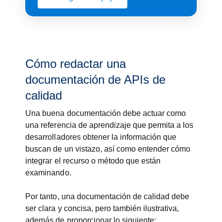
Cómo redactar una
documentación de APIs de
calidad
Una buena documentación debe actuar como
una referencia de aprendizaje que permita a los
desarrolladores obtener la información que
buscan de un vistazo, así como entender cómo
integrar el recurso o método que están
examinando.
Por tanto, una documentación de calidad debe
ser clara y concisa, pero también ilustrativa,
además de proporcionar lo siguiente: