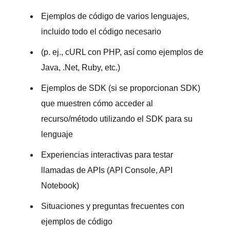
Ejemplos de código de varios lenguajes,
incluido todo el código necesario
(p. ej., cURL con PHP, así como ejemplos de
Java, .Net, Ruby, etc.)
Ejemplos de SDK (si se proporcionan SDK)
que muestren cómo acceder al
recurso/método utilizando el SDK para su
lenguaje
Experiencias interactivas para testar
llamadas de APIs (API Console, API
Notebook)
Situaciones y preguntas frecuentes con
ejemplos de código