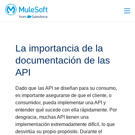
La importancia de la
documentación de las
API
Dado que las API se diseñan para su consumo,
es importante asegurarse de que el cliente, o
consumidor, pueda implementar una API y
entender qué sucede con ella rápidamente. Por
desgracia, muchas API tienen una
implementación extremadamente difícil, lo que
desvirtúa su propio propósito. Durante el