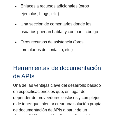
Enlaces a recursos adicionales (otros
ejemplos, blogs, etc.)
Una sección de comentarios donde los
usuarios puedan hablar y compartir código
Otros recursos de asistencia (foros,
formularios de contacto, etc.)
Herramientas de documentación
de APIs
Una de las ventajas clave del desarrollo basado
en especificaciones es que, en lugar de
depender de proveedores costosos y complejos,
o de tener que intentar crear una solución propia
de documentación de APIs a partir de un