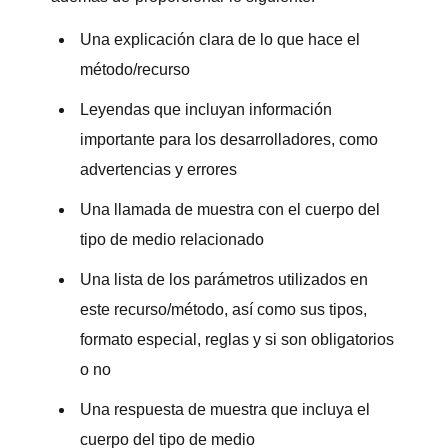
Una explicación clara de lo que hace el
método/recurso
Leyendas que incluyan información
importante para los desarrolladores, como
advertencias y errores
Una llamada de muestra con el cuerpo del
tipo de medio relacionado
Una lista de los parámetros utilizados en
este recurso/método, así como sus tipos,
formato especial, reglas y si son obligatorios
o no
Una respuesta de muestra que incluya el
cuerpo del tipo de medio