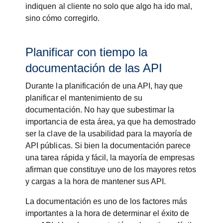
indiquen al cliente no solo que algo ha ido mal,
sino cómo corregirlo.
Planificar con tiempo la
documentación de las API
Durante la planificación de una API, hay que
planificar el mantenimiento de su
documentación. No hay que subestimar la
importancia de esta área, ya que ha demostrado
ser la clave de la usabilidad para la mayoría de
API públicas. Si bien la documentación parece
una tarea rápida y fácil, la mayoría de empresas
afirman que constituye uno de los mayores retos
y cargas a la hora de mantener sus API.
La documentación es uno de los factores más
importantes a la hora de determinar el éxito de