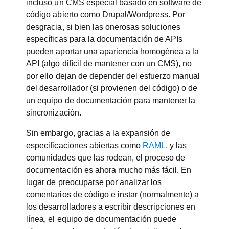
incluso un CMS especial basado en software de
código abierto como Drupal/Wordpress. Por
desgracia, si bien las onerosas soluciones
específicas para la documentación de APIs
pueden aportar una apariencia homogénea a la
API (algo difícil de mantener con un CMS), no
por ello dejan de depender del esfuerzo manual
del desarrollador (si provienen del código) o de
un equipo de documentación para mantener la
sincronización.
Sin embargo, gracias a la expansión de
especificaciones abiertas como
RAML
, y las
comunidades que las rodean, el proceso de
documentación es ahora mucho más fácil. En
lugar de preocuparse por analizar los
comentarios de código e instar (normalmente) a
los desarrolladores a escribir descripciones en
línea, el equipo de documentación puede