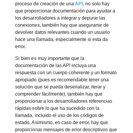
proceso de creación de una
API
, no solo hay
que proporcionar documentación para ayudar a
los desarrolladores a integrar y depurar las
conexiones, también hay que asegurarse de
devolver datos relevantes cuando un usuario
hace una llamada, especialmente si esta da
error.
Si bien es muy importante que la
documentación de las API incluya una
respuesta con un cuerpo coherente y un formato
apropiado (pues es recomendable tener una
solución que se pueda deserializar, iterar y
comprender fácilmente), también hay que
proporcionar a los desarrolladores referencias
rápidas sobre lo que ha sucedido con la
llamada, incluido el uso de los códigos de
estado. Asimismo, en caso de error, hay que
proporcionar mensajes de error descriptivos que