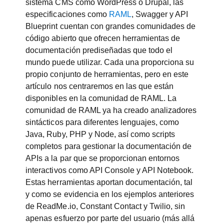
sistema CMS como WordPress o Drupal, las
especificaciones como
RAML
, Swagger y API
Blueprint cuentan con grandes comunidades de
código abierto que ofrecen herramientas de
documentación prediseñadas que todo el
mundo puede utilizar. Cada una proporciona su
propio conjunto de herramientas, pero en este
artículo nos centraremos en las que están
disponibles en la comunidad de RAML. La
comunidad de RAML ya ha creado analizadores
sintácticos para diferentes lenguajes, como
Java, Ruby, PHP y Node, así como scripts
completos para gestionar la documentación de
APIs a la par que se proporcionan entornos
interactivos como API Console y API Notebook.
Estas herramientas aportan documentación, tal
y como se evidencia en los ejemplos anteriores
de ReadMe.io, Constant Contact y Twilio, sin
apenas esfuerzo por parte del usuario (más allá