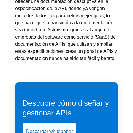
ofrecer una documentación descriptiva en la
especificación de la API, donde ya vengan
incluidos todos los parámetros y ejemplos, lo
que hace que la transición a la documentación
sea inmediata. Asimismo, gracias al auge de
empresas del software como servicio (SaaS) de
documentación de APIs, que utilizan y amplían
estas especificaciones, crear un portal de APIs y
documentación nunca ha sido tan fácil y barato.
Descubre cómo diseñar y
gestionar APIs
Descargar whitepaper