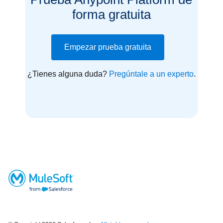
forma gratuita
Empezar prueba gratuita
¿Tienes alguna duda?
Pregúntale a un experto
.