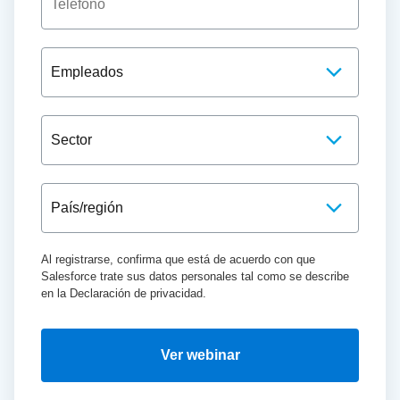
Al registrarse, confirma que está de acuerdo con que
Salesforce trate sus datos personales tal como se describe
en la Declaración de privacidad.
Ver webinar