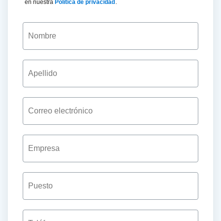
en nuestra
Política de privacidad
.