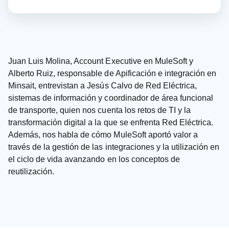
Juan Luis Molina, Account Executive en MuleSoft y
Alberto Ruiz, responsable de Apificación e integración en
Minsait, entrevistan a Jesús Calvo de Red Eléctrica,
sistemas de información y coordinador de área funcional
de transporte, quien nos cuenta los retos de TI y la
transformación digital a la que se enfrenta Red Eléctrica.
Además, nos habla de cómo MuleSoft aportó valor a
través de la gestión de las integraciones y la utilización en
el ciclo de vida avanzando en los conceptos de
reutilización.