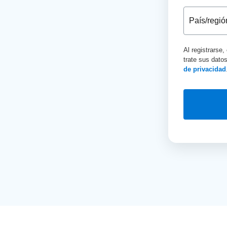
Al registrarse
trate sus dato
de privacidad