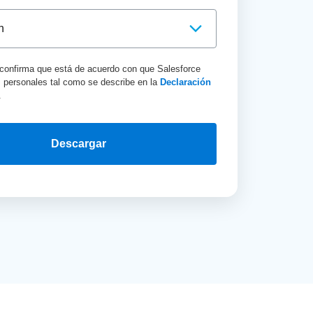
, confirma que está de acuerdo con que Salesforce
s personales tal como se describe en la
Declaración
.
Descargar