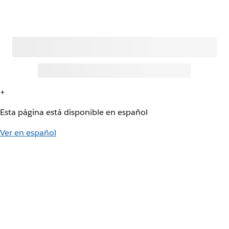
+
Esta página está disponible en español
Ver en español