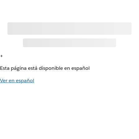
+
Esta página está disponible en español
Ver en español