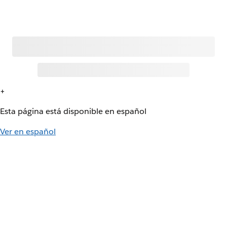
+
Esta página está disponible en español
Ver en español