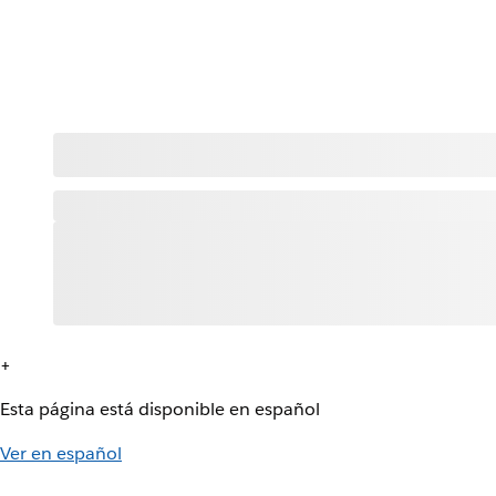
+
Esta página está disponible en español
Ver en español